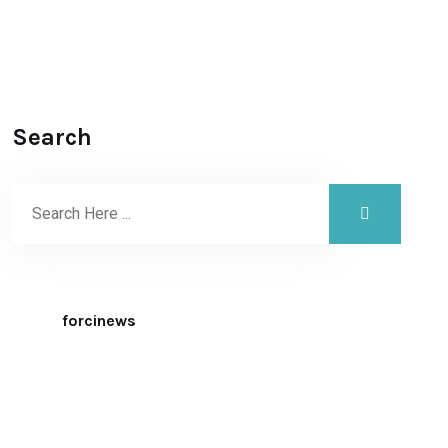
Search
forcinews