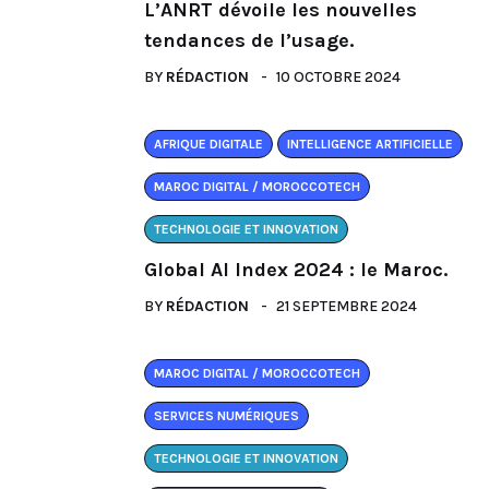
L’ANRT dévoile les nouvelles
tendances de l’usage.
BY
RÉDACTION
10 OCTOBRE 2024
AFRIQUE DIGITALE
INTELLIGENCE ARTIFICIELLE
MAROC DIGITAL / MOROCCOTECH
TECHNOLOGIE ET INNOVATION
Global AI Index 2024 : le Maroc.
BY
RÉDACTION
21 SEPTEMBRE 2024
MAROC DIGITAL / MOROCCOTECH
SERVICES NUMÉRIQUES
TECHNOLOGIE ET INNOVATION