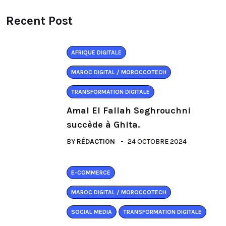
Recent Post
AFRIQUE DIGITALE
MAROC DIGITAL / MOROCCOTECH
TRANSFORMATION DIGITALE
Amal El Fallah Seghrouchni
succède à Ghita.
BY
RÉDACTION
24 OCTOBRE 2024
E-COMMERCE
MAROC DIGITAL / MOROCCOTECH
SOCIAL MEDIA
TRANSFORMATION DIGITALE