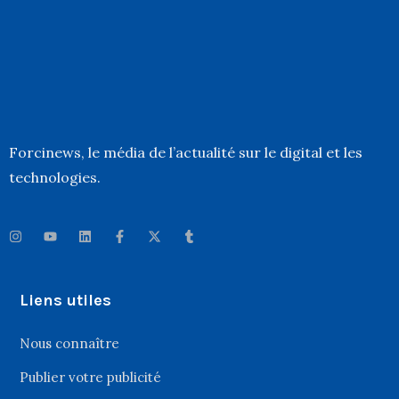
Forcinews
, le média de l’actualité sur le digital et les
technologies.
Liens utiles
Nous connaître
Publier votre publicité