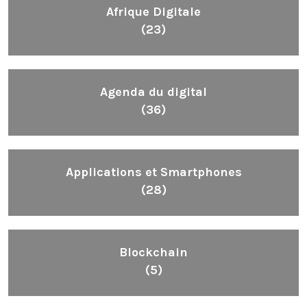
Afrique Digitale
(23)
Agenda du digital
(36)
Applications et Smartphones
(28)
Blockchain
(5)