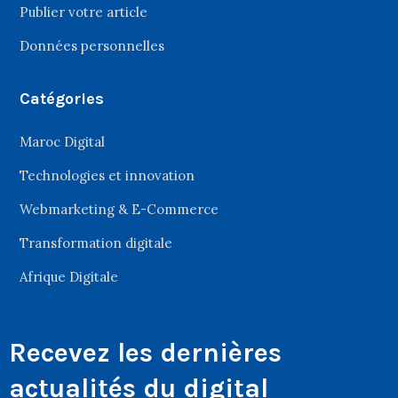
Publier votre article
Données personnelles
Catégories
Maroc Digital
Technologies et innovation
Webmarketing & E-Commerce
Transformation digitale
Afrique Digitale
Recevez les dernières
actualités du digital