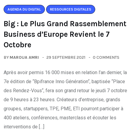
AGENDA DU DIGITAL
RESSOURCES DIGITALES
Big : Le Plus Grand Rassemblement
Business d’Europe Revient le 7
Octobre
BY
MAROUA AMRI
29 SEPTEMBRE 2021
0 COMMENTS
Après avoir permis 16 000 mises en relation l’an dernier, la
7e édition de “Bpifrance Inno Génération“, baptisée “Place
des Rendez-Vous“, fera son grand retour le jeudi 7 octobre
de 9 heures à 23 heures. Créateurs d’entreprise, grands
groupes, startuppers, TPE, PME, ETI pourront participer à
400 ateliers, conférences, masterclass et écouter les
interventions de […]