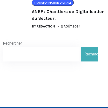
TRANSFORMATION DIGITALE
ANEF : Chantiers de Digitalisation
du Secteur.
BY
RÉDACTION
2 AOÛT 2024
Rechercher
Rechercher