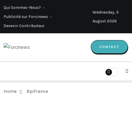
Qui Sommes-Nous?
Wednesday, 5
Publicité sur Forcinews
August 2026
Devenir Contributeur
CONTACT
Home
Bpifrance