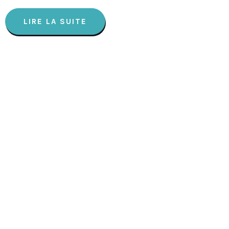
LIRE LA SUITE