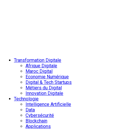
Transformation Digitale
Afrique Digitale
Maroc Digital
Economie Numérique
Digital & Tech Startups
Métiers du Digital
Innovation Digitale
Technologie
Intelligence Artificielle
Data
Cybersécurité
Blockchain
Applications