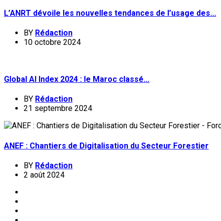
L’ANRT dévoile les nouvelles tendances de l’usage des...
BY
Rédaction
10 octobre 2024
Global AI Index 2024 : le Maroc classé...
BY
Rédaction
21 septembre 2024
ANEF : Chantiers de Digitalisation du Secteur Forestier
BY
Rédaction
2 août 2024