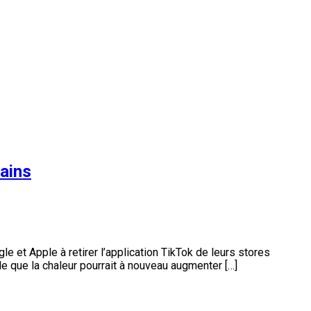
ains
et Apple à retirer l’application TikTok de leurs stores
mble que la chaleur pourrait à nouveau augmenter […]