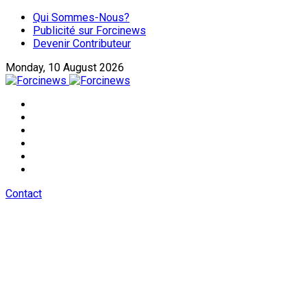
Qui Sommes-Nous?
Publicité sur Forcinews
Devenir Contributeur
Monday, 10 August 2026
Contact