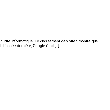
 sécurité informatique. Le classement des sites montre que
. L’année dernière, Google était […]