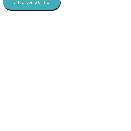
LIRE LA SUITE