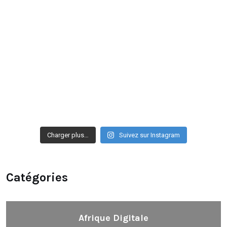
Charger plus…
Suivez sur Instagram
Catégories
Afrique Digitale