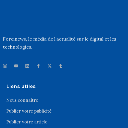
Forcinews
, le média de l’actualité sur le digital et les
technologies.
Liens utiles
Nous connaître
Publier votre publicité
Publier votre article