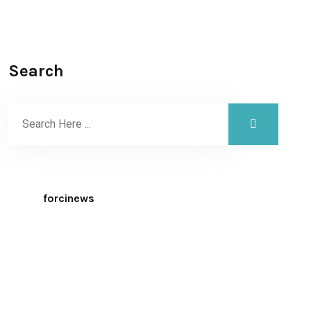
Search
forcinews