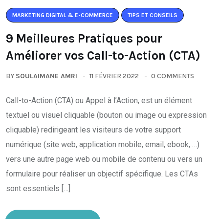
MARKETING DIGITAL & E-COMMERCE
TIPS ET CONSEILS
9 Meilleures Pratiques pour
Améliorer vos Call-to-Action (CTA)
BY
SOULAIMANE AMRI
11 FÉVRIER 2022
0 COMMENTS
Call-to-Action (CTA) ou Appel à l’Action, est un élément
textuel ou visuel cliquable (bouton ou image ou expression
cliquable) redirigeant les visiteurs de votre support
numérique (site web, application mobile, email, ebook, …)
vers une autre page web ou mobile de contenu ou vers un
formulaire pour réaliser un objectif spécifique. Les CTAs
sont essentiels […]