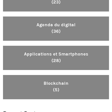
(23)
Agenda du digital
(36)
Applications et Smartphones
(28)
Blockchain
(5)