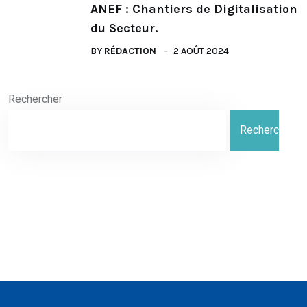
ANEF : Chantiers de Digitalisation
du Secteur.
BY
RÉDACTION
2 AOÛT 2024
Rechercher
Rechercher