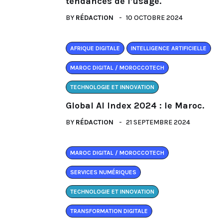
tendances de l’usage.
BY
RÉDACTION
10 OCTOBRE 2024
AFRIQUE DIGITALE
INTELLIGENCE ARTIFICIELLE
MAROC DIGITAL / MOROCCOTECH
TECHNOLOGIE ET INNOVATION
Global AI Index 2024 : le Maroc.
BY
RÉDACTION
21 SEPTEMBRE 2024
MAROC DIGITAL / MOROCCOTECH
SERVICES NUMÉRIQUES
TECHNOLOGIE ET INNOVATION
TRANSFORMATION DIGITALE