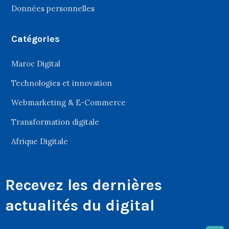
Données personnelles
Catégories
Maroc Digital
Technologies et innovation
Webmarketing & E-Commerce
Transformation digitale
Afrique Digitale
Recevez les dernières
actualités du digital