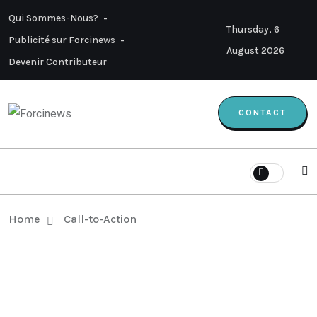
Qui Sommes-Nous?
Thursday, 6
Publicité sur Forcinews
August 2026
Devenir Contributeur
CONTACT
Home
Call-to-Action