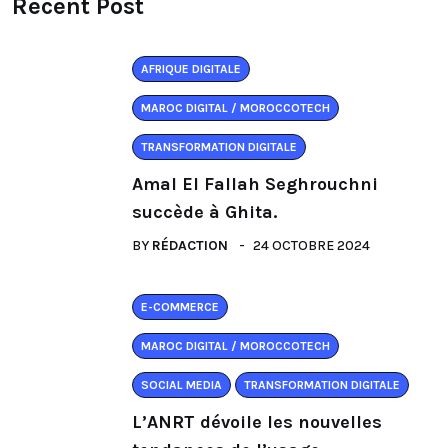
Recent Post
AFRIQUE DIGITALE
MAROC DIGITAL / MOROCCOTECH
TRANSFORMATION DIGITALE
Amal El Fallah Seghrouchni
succède à Ghita.
BY
RÉDACTION
24 OCTOBRE 2024
E-COMMERCE
MAROC DIGITAL / MOROCCOTECH
SOCIAL MEDIA
TRANSFORMATION DIGITALE
L’ANRT dévoile les nouvelles