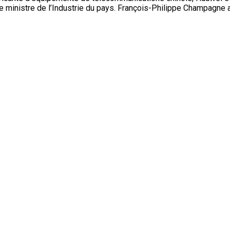
e ministre de l’Industrie du pays. François-Philippe Champagne a