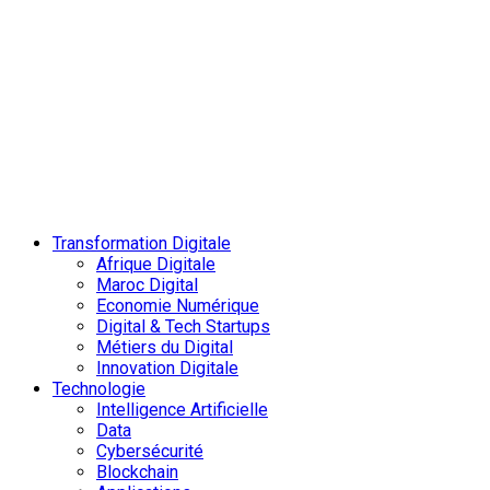
Transformation Digitale
Afrique Digitale
Maroc Digital
Economie Numérique
Digital & Tech Startups
Métiers du Digital
Innovation Digitale
Technologie
Intelligence Artificielle
Data
Cybersécurité
Blockchain