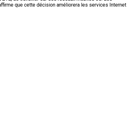
ffirme que cette décision améliorera les services Internet