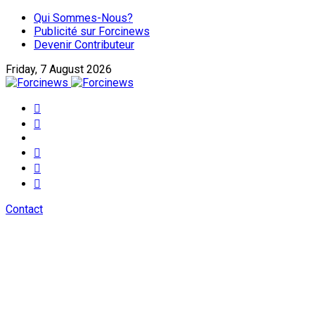
Qui Sommes-Nous?
Publicité sur Forcinews
Devenir Contributeur
Friday, 7 August 2026
Contact