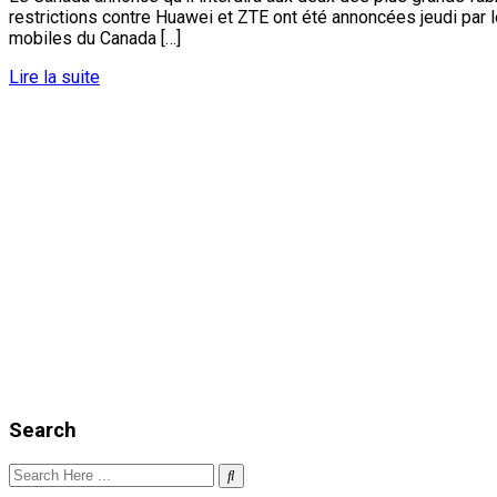
restrictions contre Huawei et ZTE ont été annoncées jeudi par l
mobiles du Canada […]
Lire la suite
Search