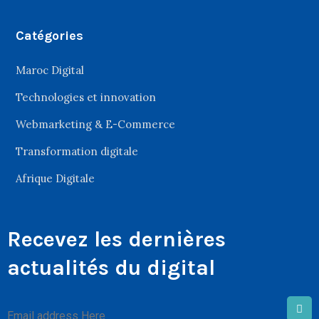
Catégories
Maroc Digital
Technologies et innovation
Webmarketing & E-Commerce
Transformation digitale
Afrique Digitale
Recevez les dernières
actualités du digital