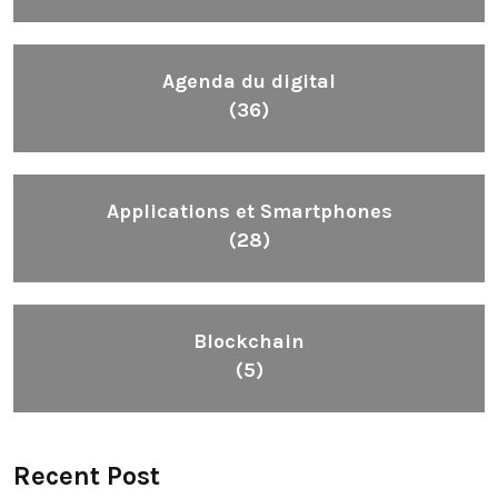
Agenda du digital
(36)
Applications et Smartphones
(28)
Blockchain
(5)
Recent Post