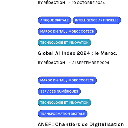
BY
RÉDACTION
10 OCTOBRE 2024
AFRIQUE DIGITALE
INTELLIGENCE ARTIFICIELLE
MAROC DIGITAL / MOROCCOTECH
TECHNOLOGIE ET INNOVATION
Global AI Index 2024 : le Maroc.
BY
RÉDACTION
21 SEPTEMBRE 2024
MAROC DIGITAL / MOROCCOTECH
SERVICES NUMÉRIQUES
TECHNOLOGIE ET INNOVATION
TRANSFORMATION DIGITALE
ANEF : Chantiers de Digitalisation