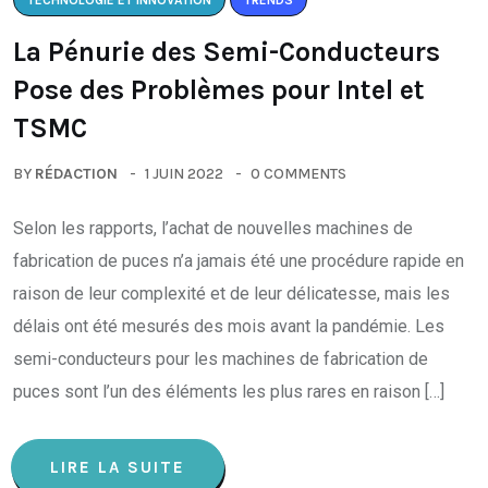
TECHNOLOGIE ET INNOVATION
TRENDS
La Pénurie des Semi-Conducteurs
Pose des Problèmes pour Intel et
TSMC
BY
RÉDACTION
1 JUIN 2022
0 COMMENTS
Selon les rapports, l’achat de nouvelles machines de
fabrication de puces n’a jamais été une procédure rapide en
raison de leur complexité et de leur délicatesse, mais les
délais ont été mesurés des mois avant la pandémie. Les
semi-conducteurs pour les machines de fabrication de
puces sont l’un des éléments les plus rares en raison […]
LIRE LA SUITE