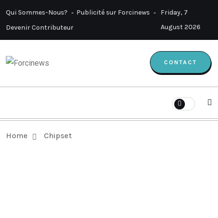
Qui Sommes-Nous?
Publicité sur Forcinews
Friday, 7
August 2026
Devenir Contributeur
CONTACT
Home
Chipset