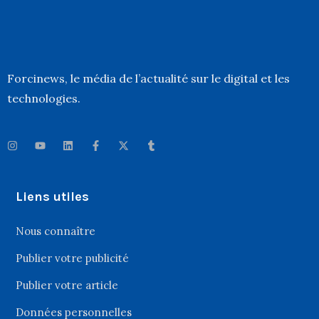
Forcinews
, le média de l’actualité sur le digital et les
technologies.
Liens utiles
Nous connaître
Publier votre publicité
Publier votre article
Données personnelles