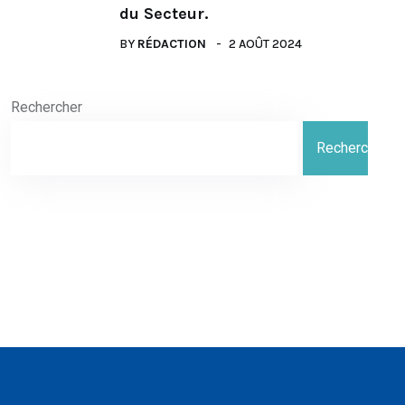
du Secteur.
BY
RÉDACTION
2 AOÛT 2024
Rechercher
Rechercher