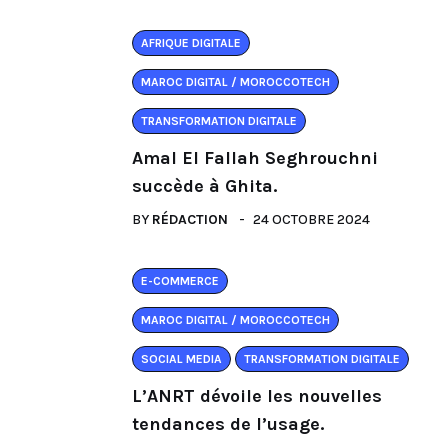
AFRIQUE DIGITALE
MAROC DIGITAL / MOROCCOTECH
TRANSFORMATION DIGITALE
Amal El Fallah Seghrouchni
succède à Ghita.
BY
RÉDACTION
24 OCTOBRE 2024
E-COMMERCE
MAROC DIGITAL / MOROCCOTECH
SOCIAL MEDIA
TRANSFORMATION DIGITALE
L’ANRT dévoile les nouvelles
tendances de l’usage.