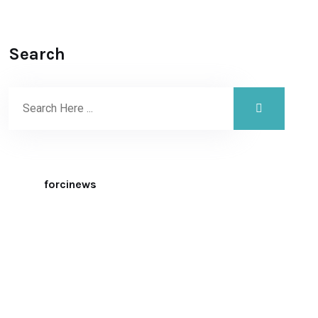
Search
forcinews