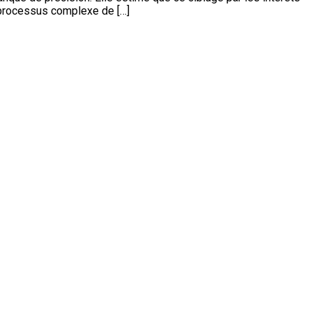
 processus complexe de […]