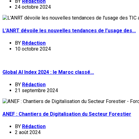
BY
Rédaction
24 octobre 2024
L’ANRT dévoile les nouvelles tendances de l’usage des...
BY
Rédaction
10 octobre 2024
Global AI Index 2024 : le Maroc classé...
BY
Rédaction
21 septembre 2024
ANEF : Chantiers de Digitalisation du Secteur Forestier
BY
Rédaction
2 août 2024