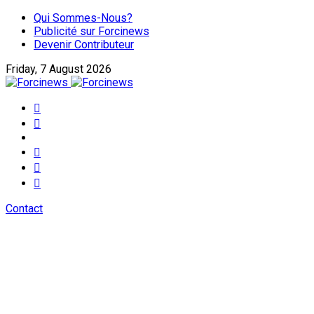
Qui Sommes-Nous?
Publicité sur Forcinews
Devenir Contributeur
Friday, 7 August 2026
Contact