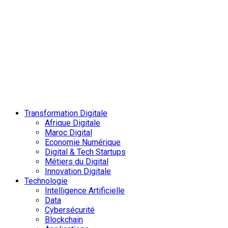
Transformation Digitale
Afrique Digitale
Maroc Digital
Economie Numérique
Digital & Tech Startups
Métiers du Digital
Innovation Digitale
Technologie
Intelligence Artificielle
Data
Cybersécurité
Blockchain