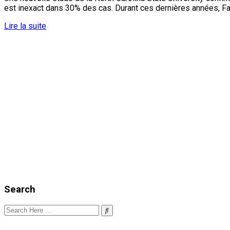
est inexact dans 30% des cas. Durant ces dernières années, Fa
Lire la suite
Search