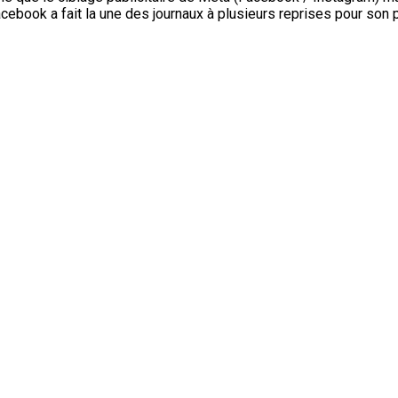
cebook a fait la une des journaux à plusieurs reprises pour son