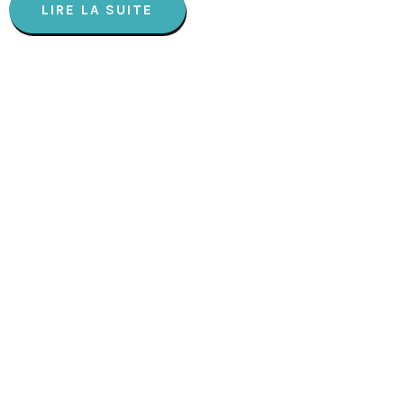
LIRE LA SUITE