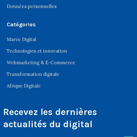
Données personnelles
Catégories
Maroc Digital
Technologies et innovation
Webmarketing & E-Commerce
Transformation digitale
Afrique Digitale
Recevez les dernières
actualités du digital