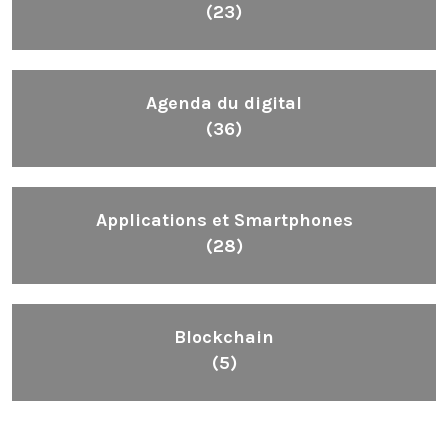
(23)
Agenda du digital
(36)
Applications et Smartphones
(28)
Blockchain
(5)