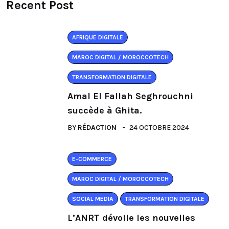
Recent Post
AFRIQUE DIGITALE
MAROC DIGITAL / MOROCCOTECH
TRANSFORMATION DIGITALE
Amal El Fallah Seghrouchni
succède à Ghita.
BY
RÉDACTION
24 OCTOBRE 2024
E-COMMERCE
MAROC DIGITAL / MOROCCOTECH
SOCIAL MEDIA
TRANSFORMATION DIGITALE
L’ANRT dévoile les nouvelles