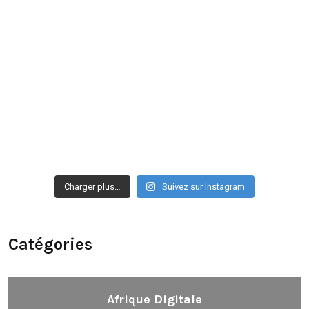
Charger plus…
Suivez sur Instagram
Catégories
Afrique Digitale