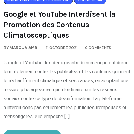
MARKETING DIGITAL & E-COMMERCE
SOCIAL MEDIA
Google et YouTube Interdisent la
Promotion des Contenus
Climatosceptiques
BY
MAROUA AMRI
11 OCTOBRE 2021
0 COMMENTS
Google et YouTube, les deux géants du numérique ont durci
leur règlement contre les publicités et les contenus qui nient
le réchauffement climatique et ses causes, en adoptant une
mesure plus agressive que d’ordinaire sur les réseaux
sociaux contre ce type de désinformation. La plateforme
n’interdit donc pas seulement les publicités trompeuses ou
mensongères, elle empêche […]