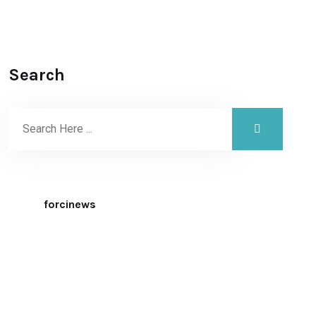
Search
forcinews