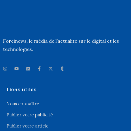
Forcinews
, le média de l’actualité sur le digital et les
technologies.
Liens utiles
Nous connaître
Publier votre publicité
Publier votre article