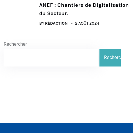
ANEF : Chantiers de Digitalisation
du Secteur.
BY
RÉDACTION
2 AOÛT 2024
Rechercher
Rechercher