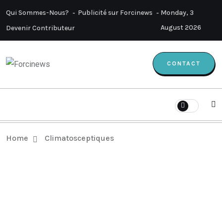
Qui Sommes-Nous?
Publicité sur Forcinews
Monday, 3
August 2026
Devenir Contributeur
CONTACT
Home
Climatosceptiques