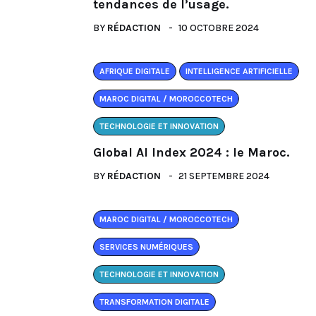
tendances de l’usage.
BY
RÉDACTION
10 OCTOBRE 2024
AFRIQUE DIGITALE
INTELLIGENCE ARTIFICIELLE
MAROC DIGITAL / MOROCCOTECH
TECHNOLOGIE ET INNOVATION
Global AI Index 2024 : le Maroc.
BY
RÉDACTION
21 SEPTEMBRE 2024
MAROC DIGITAL / MOROCCOTECH
SERVICES NUMÉRIQUES
TECHNOLOGIE ET INNOVATION
TRANSFORMATION DIGITALE