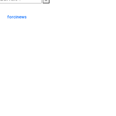
forcinews