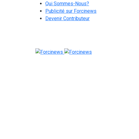
Qui Sommes-Nous?
Publicité sur Forcinews
Devenir Contributeur