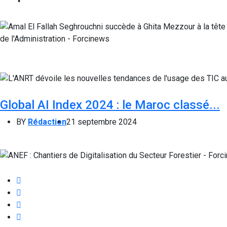
Global AI Index 2024 : le Maroc classé...
BY
Rédaction
21 septembre 2024