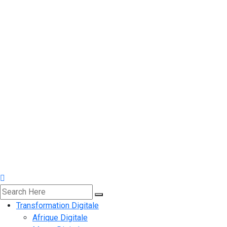
Transformation Digitale
Afrique Digitale