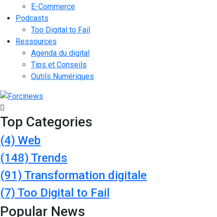
E-Commerce
Podcasts
Too Digital to Fail
Ressources
Agenda du digital
Tips et Conseils
Outils Numériques
Top Categories
(4)
Web
(148)
Trends
(91)
Transformation digitale
(7)
Too Digital to Fail
Popular News