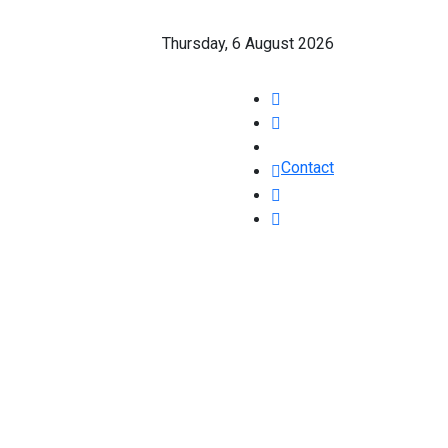
Thursday, 6 August 2026
Contact