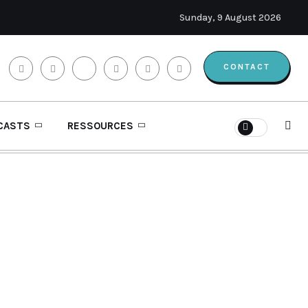
Sunday, 9 August 2026
CONTACT
CASTS
RESSOURCES