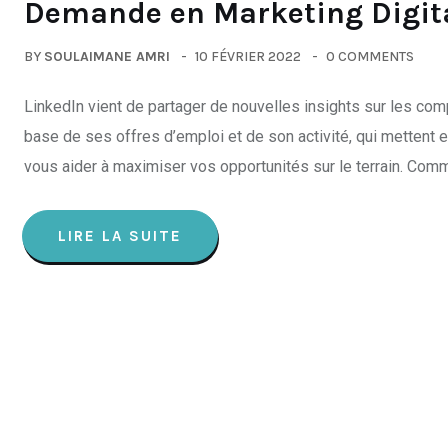
Demande en Marketing Digit
BY
SOULAIMANE AMRI
10 FÉVRIER 2022
0 COMMENTS
LinkedIn vient de partager de nouvelles insights sur les co
base de ses offres d’emploi et de son activité, qui mettent 
vous aider à maximiser vos opportunités sur le terrain. Comme
LIRE LA SUITE