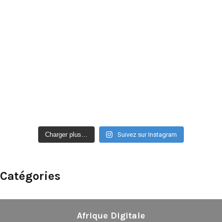
Charger plus…
Suivez sur Instagram
Catégories
Afrique Digitale