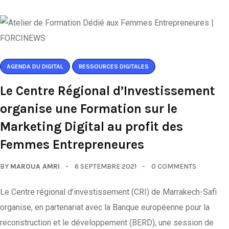
AGENDA DU DIGITAL
RESSOURCES DIGITALES
Le Centre Régional d’Investissement
organise une Formation sur le
Marketing Digital au profit des
Femmes Entrepreneures
BY
MAROUA AMRI
6 SEPTEMBRE 2021
0 COMMENTS
Le Centre régional d’investissement (CRI) de Marrakech-Safi
organise, en partenariat avec la Banque européenne pour la
reconstruction et le développement (BERD), une session de