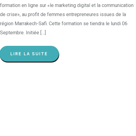
formation en ligne sur «le marketing digital et la communication
de crise», au profit de femmes entrepreneures issues de la
région Marrakech-Safi. Cette formation se tiendra le lundi 06
Septembre. Initiée […]
LIRE LA SUITE