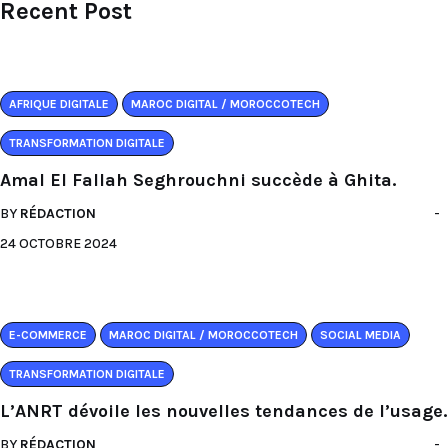
Recent Post
AFRIQUE DIGITALE
MAROC DIGITAL / MOROCCOTECH
TRANSFORMATION DIGITALE
Amal El Fallah Seghrouchni succède à Ghita.
BY
RÉDACTION
24 OCTOBRE 2024
E-COMMERCE
MAROC DIGITAL / MOROCCOTECH
SOCIAL MEDIA
TRANSFORMATION DIGITALE
L’ANRT dévoile les nouvelles tendances de l’usage.
BY
RÉDACTION