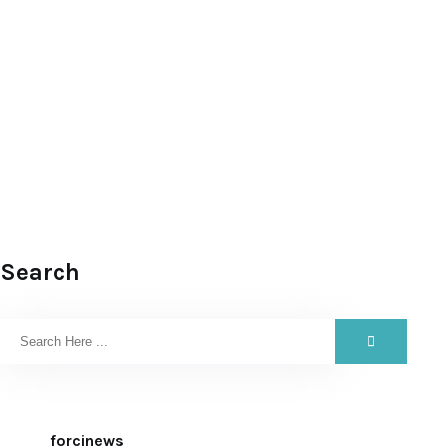
Search
forcinews