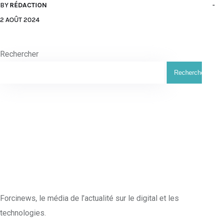
BY
RÉDACTION
2 AOÛT 2024
Rechercher
Rechercher
Forcinews
, le média de l’actualité sur le digital et les
technologies.