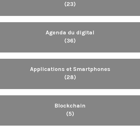
(23)
Agenda du digital
(36)
Applications et Smartphones
(28)
Blockchain
(5)