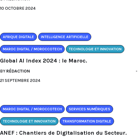
10 OCTOBRE 2024
AFRIQUE DIGITALE
INTELLIGENCE ARTIFICIELLE
MAROC DIGITAL / MOROCCOTECH
TECHNOLOGIE ET INNOVATION
Global AI Index 2024 : le Maroc.
BY
RÉDACTION
21 SEPTEMBRE 2024
MAROC DIGITAL / MOROCCOTECH
SERVICES NUMÉRIQUES
TECHNOLOGIE ET INNOVATION
TRANSFORMATION DIGITALE
ANEF : Chantiers de Digitalisation du Secteur.