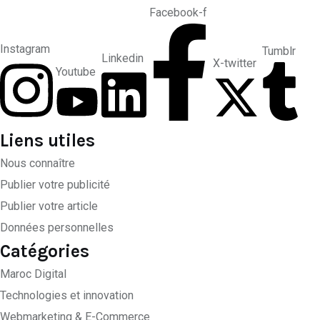
Facebook-f
Instagram
Tumblr
Linkedin
X-twitter
Youtube
Liens utiles
Nous connaître
Publier votre publicité
Publier votre article
Données personnelles
Catégories
Maroc Digital
Technologies et innovation
Webmarketing & E-Commerce