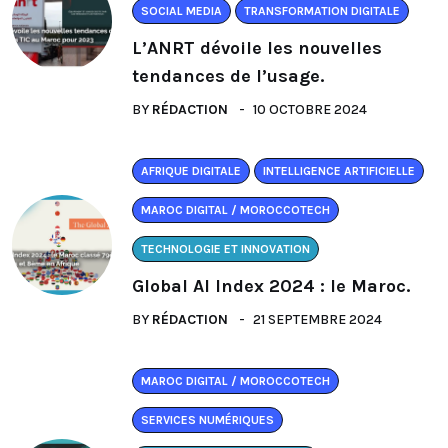
SOCIAL MEDIA
TRANSFORMATION DIGITALE
L’ANRT dévoile les nouvelles
tendances de l’usage.
BY
RÉDACTION
10 OCTOBRE 2024
AFRIQUE DIGITALE
INTELLIGENCE ARTIFICIELLE
MAROC DIGITAL / MOROCCOTECH
TECHNOLOGIE ET INNOVATION
Global AI Index 2024 : le Maroc.
BY
RÉDACTION
21 SEPTEMBRE 2024
MAROC DIGITAL / MOROCCOTECH
SERVICES NUMÉRIQUES