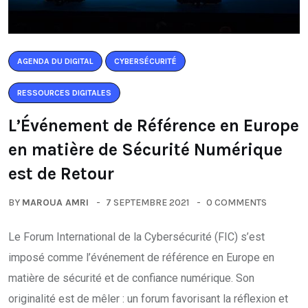
AGENDA DU DIGITAL
CYBERSÉCURITÉ
RESSOURCES DIGITALES
L’Événement de Référence en Europe
en matière de Sécurité Numérique
est de Retour
BY
MAROUA AMRI
7 SEPTEMBRE 2021
0 COMMENTS
Le Forum International de la Cybersécurité (FIC) s’est
imposé comme l’événement de référence en Europe en
matière de sécurité et de confiance numérique. Son
originalité est de mêler : un forum favorisant la réflexion et