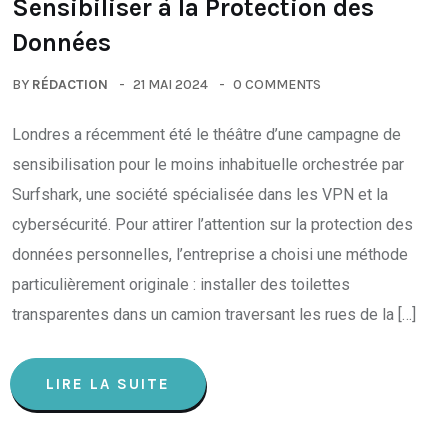
Sensibiliser à la Protection des
Données
BY
RÉDACTION
21 MAI 2024
0 COMMENTS
Londres a récemment été le théâtre d’une campagne de
sensibilisation pour le moins inhabituelle orchestrée par
Surfshark, une société spécialisée dans les VPN et la
cybersécurité. Pour attirer l’attention sur la protection des
données personnelles, l’entreprise a choisi une méthode
particulièrement originale : installer des toilettes
transparentes dans un camion traversant les rues de la […]
LIRE LA SUITE