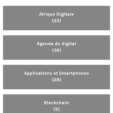
Afrique Digitale
(23)
Agenda du digital
(36)
Applications et Smartphones
(28)
Blockchain
(5)