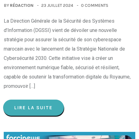
BY
RÉDACTION
23 JUILLET 2024
0 COMMENTS
La Direction Générale de la Sécurité des Systèmes
d’Information (DGSSI) vient de dévoiler une nouvelle
stratégie pour assurer la sécurité de son cyberespace
marocain avec le lancement de la Stratégie Nationale de
Cybersécurité 2030. Cette initiative vise à créer un
environnement numérique fiable, sécurisé et résilient,
capable de soutenir la transformation digitale du Royaume,
promouvoir […]
LIRE LA SUITE