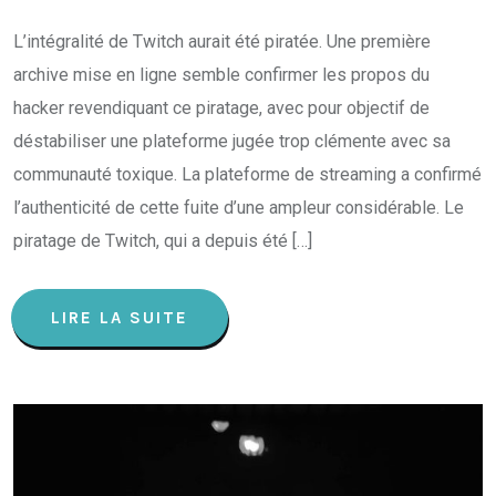
L’intégralité de Twitch aurait été piratée. Une première
archive mise en ligne semble confirmer les propos du
hacker revendiquant ce piratage, avec pour objectif de
déstabiliser une plateforme jugée trop clémente avec sa
communauté toxique. La plateforme de streaming a confirmé
l’authenticité de cette fuite d’une ampleur considérable. Le
piratage de Twitch, qui a depuis été […]
LIRE LA SUITE