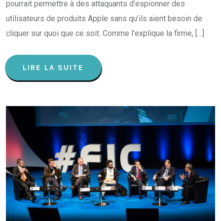
pourrait permettre à des attaquants d’espionner des
utilisateurs de produits Apple sans qu’ils aient besoin de
cliquer sur quoi que ce soit. Comme l’explique la firme, […]
LIRE LA SUITE