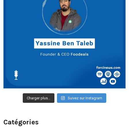
Charger plus…
Suivez sur Instagram
Catégories