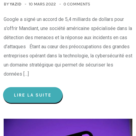
BY
YAZID
10 MARS 2022
0 COMMENTS
Google a signé un accord de 5,4 milliards de dollars pour
s’offrir Mandiant, une société américaine spécialisée dans la
détection des menaces et la réponse aux incidents en cas
d’attaques Étant au cœur des préoccupations des grandes
entreprises opérant dans la technologie, la cybersécurité est
un domaine stratégique qui permet de sécuriser les
données […]
LIRE LA SUITE