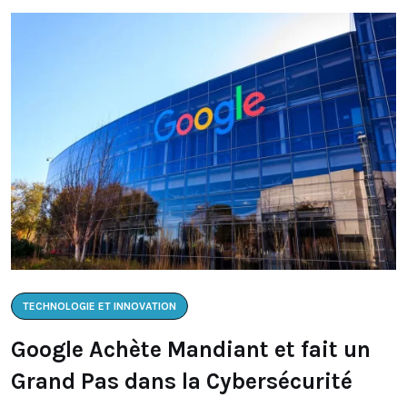
TECHNOLOGIE ET INNOVATION
Google Achète Mandiant et fait un
Grand Pas dans la Cybersécurité