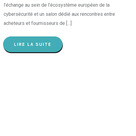
l’échange au sein de l’écosystème européen de la
cybersécurité et un salon dédié aux rencontres entre
acheteurs et fournisseurs de […]
LIRE LA SUITE