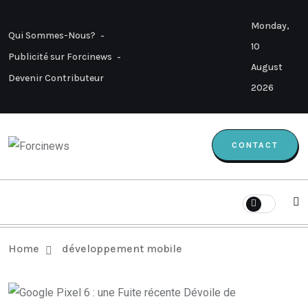
Monday,
Qui Sommes-Nous?
10
Publicité sur Forcinews
August
Devenir Contributeur
2026
CONTACT
Home
développement mobile