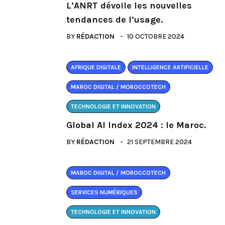
L’ANRT dévoile les nouvelles
tendances de l’usage.
BY
RÉDACTION
10 OCTOBRE 2024
AFRIQUE DIGITALE
INTELLIGENCE ARTIFICIELLE
MAROC DIGITAL / MOROCCOTECH
TECHNOLOGIE ET INNOVATION
Global AI Index 2024 : le Maroc.
BY
RÉDACTION
21 SEPTEMBRE 2024
MAROC DIGITAL / MOROCCOTECH
SERVICES NUMÉRIQUES
TECHNOLOGIE ET INNOVATION