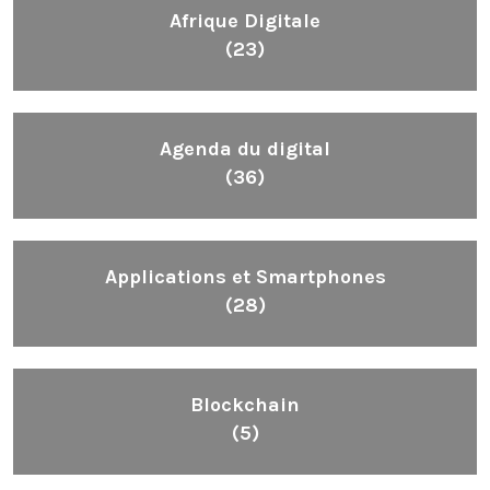
Afrique Digitale
(23)
Agenda du digital
(36)
Applications et Smartphones
(28)
Blockchain
(5)