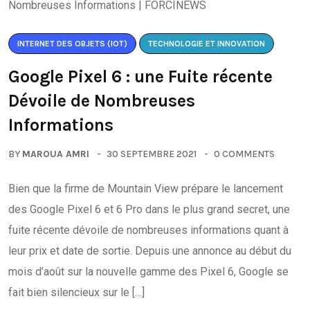
INTERNET DES OBJETS (IOT)
TECHNOLOGIE ET INNOVATION
Google Pixel 6 : une Fuite récente
Dévoile de Nombreuses
Informations
BY
MAROUA AMRI
30 SEPTEMBRE 2021
0 COMMENTS
Bien que la firme de Mountain View prépare le lancement
des Google Pixel 6 et 6 Pro dans le plus grand secret, une
fuite récente dévoile de nombreuses informations quant à
leur prix et date de sortie. Depuis une annonce au début du
mois d’août sur la nouvelle gamme des Pixel 6, Google se
fait bien silencieux sur le […]