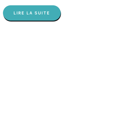
LIRE LA SUITE