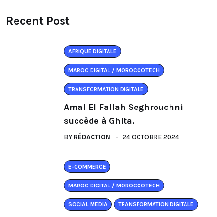
Recent Post
AFRIQUE DIGITALE
MAROC DIGITAL / MOROCCOTECH
TRANSFORMATION DIGITALE
Amal El Fallah Seghrouchni
succède à Ghita.
BY
RÉDACTION
24 OCTOBRE 2024
E-COMMERCE
MAROC DIGITAL / MOROCCOTECH
SOCIAL MEDIA
TRANSFORMATION DIGITALE