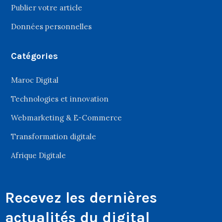
Publier votre article
Données personnelles
Catégories
Maroc Digital
Technologies et innovation
Webmarketing & E-Commerce
Transformation digitale
Afrique Digitale
Recevez les dernières
actualités du digital