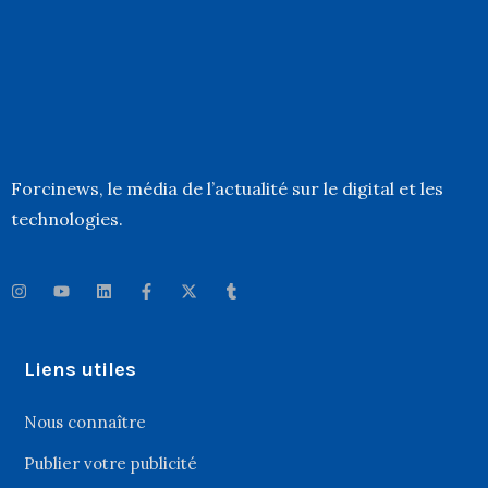
Forcinews
, le média de l’actualité sur le digital et les
technologies.
Liens utiles
Nous connaître
Publier votre publicité