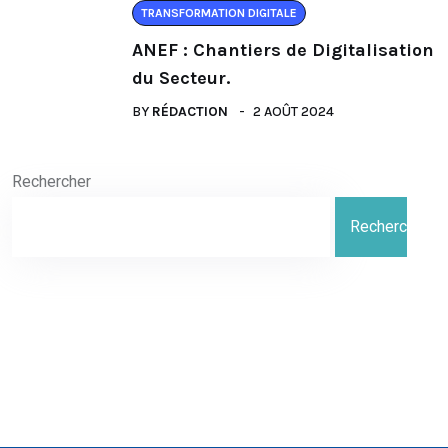
TRANSFORMATION DIGITALE
ANEF : Chantiers de Digitalisation
du Secteur.
BY
RÉDACTION
2 AOÛT 2024
Rechercher
Rechercher