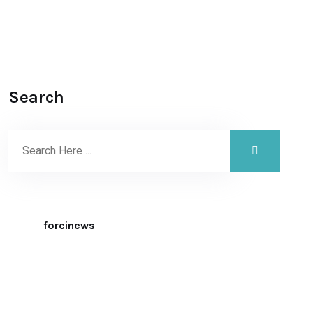
Search
forcinews