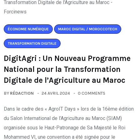
ÉCONOMIE NUMÉRIQUE
MAROC DIGITAL / MOROCCOTECH
TRANSFORMATION DIGITALE
DigitAgri : Un Nouveau Programme
National pour la Transformation
Digitale de l’Agriculture au Maroc
BY
RÉDACTION
24 AVRIL 2024
0 COMMENTS
Dans le cadre des « AgroIT Days » lors de la 16ème édition
du Salon International de l’Agriculture au Maroc (SIAM)
organisée sous le Haut-Patronage de Sa Majesté le Roi
Mohammed VI, une convention a été signée pour le