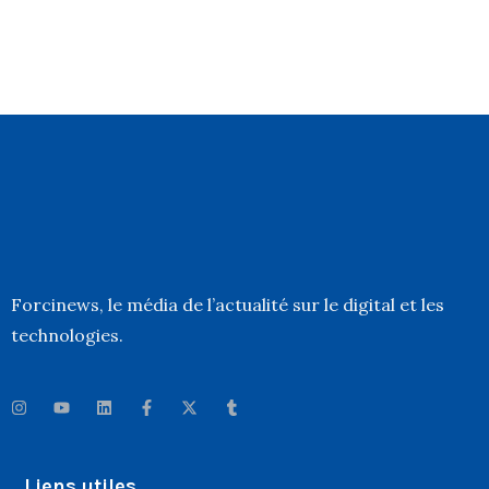
Forcinews
, le média de l’actualité sur le digital et les
technologies.
Liens utiles