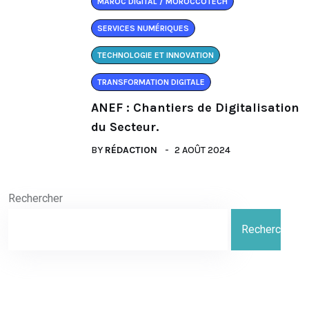
MAROC DIGITAL / MOROCCOTECH
SERVICES NUMÉRIQUES
TECHNOLOGIE ET INNOVATION
TRANSFORMATION DIGITALE
ANEF : Chantiers de Digitalisation
du Secteur.
BY
RÉDACTION
2 AOÛT 2024
Rechercher
Rechercher