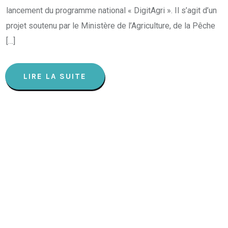
lancement du programme national « DigitAgri ». Il s’agit d’un
projet soutenu par le Ministère de l’Agriculture, de la Pêche
[…]
LIRE LA SUITE