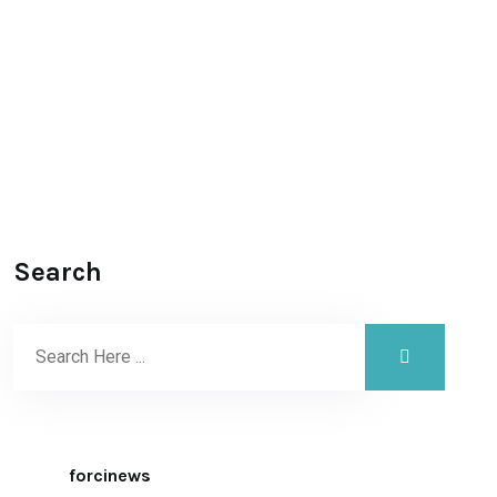
Search
forcinews