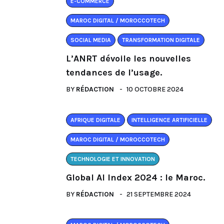
E-COMMERCE
MAROC DIGITAL / MOROCCOTECH
SOCIAL MEDIA
TRANSFORMATION DIGITALE
L’ANRT dévoile les nouvelles
tendances de l’usage.
BY
RÉDACTION
10 OCTOBRE 2024
AFRIQUE DIGITALE
INTELLIGENCE ARTIFICIELLE
MAROC DIGITAL / MOROCCOTECH
TECHNOLOGIE ET INNOVATION
Global AI Index 2024 : le Maroc.
BY
RÉDACTION
21 SEPTEMBRE 2024