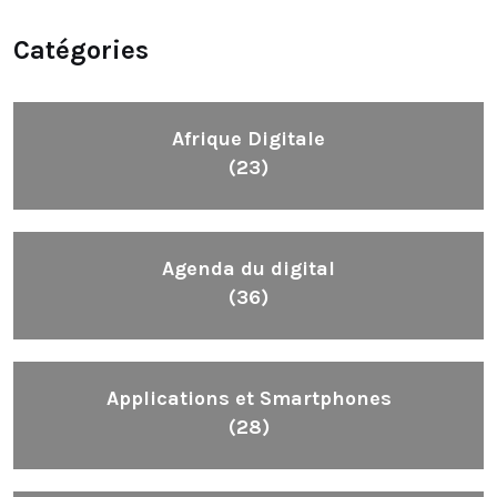
Catégories
Afrique Digitale
(23)
Agenda du digital
(36)
Applications et Smartphones
(28)