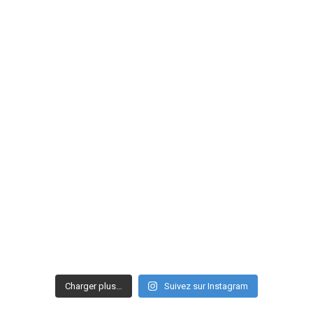
Charger plus…
Suivez sur Instagram