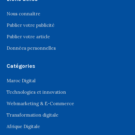
Nous connaître
Publier votre publicité
Publier votre article
Données personnelles
Catégories
Maroc Digital
Technologies et innovation
Webmarketing & E-Commerce
Transformation digitale
Afrique Digitale