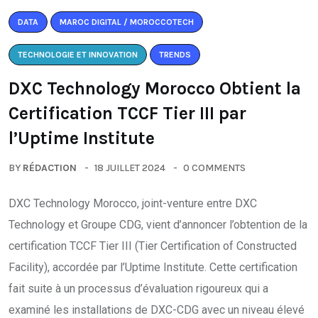
DATA
MAROC DIGITAL / MOROCCOTECH
TECHNOLOGIE ET INNOVATION
TRENDS
DXC Technology Morocco Obtient la
Certification TCCF Tier III par
l’Uptime Institute
BY
RÉDACTION
18 JUILLET 2024
0 COMMENTS
DXC Technology Morocco, joint-venture entre DXC
Technology et Groupe CDG, vient d’annoncer l’obtention de la
certification TCCF Tier III (Tier Certification of Constructed
Facility), accordée par l’Uptime Institute. Cette certification
fait suite à un processus d’évaluation rigoureux qui a
examiné les installations de DXC-CDG avec un niveau élevé