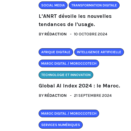
SOCIAL MEDIA
TRANSFORMATION DIGITALE
L’ANRT dévoile les nouvelles
tendances de l’usage.
BY
RÉDACTION
10 OCTOBRE 2024
AFRIQUE DIGITALE
INTELLIGENCE ARTIFICIELLE
MAROC DIGITAL / MOROCCOTECH
TECHNOLOGIE ET INNOVATION
Global AI Index 2024 : le Maroc.
BY
RÉDACTION
21 SEPTEMBRE 2024
MAROC DIGITAL / MOROCCOTECH
SERVICES NUMÉRIQUES