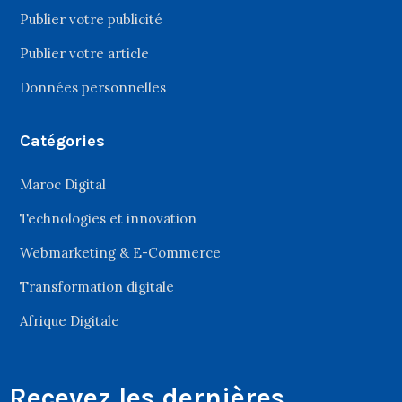
Publier votre publicité
Publier votre article
Données personnelles
Catégories
Maroc Digital
Technologies et innovation
Webmarketing & E-Commerce
Transformation digitale
Afrique Digitale
Recevez les dernières