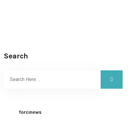
Search
forcinews