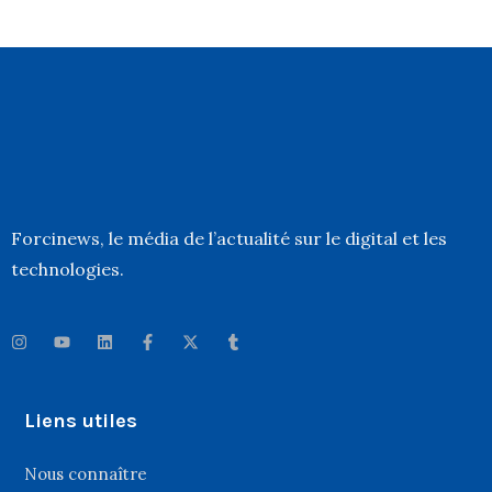
Forcinews
, le média de l’actualité sur le digital et les
technologies.
Liens utiles
Nous connaître