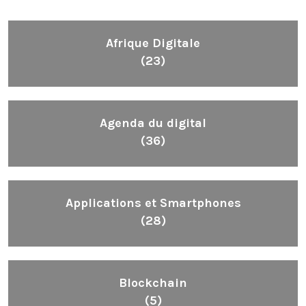
Afrique Digitale
(23)
Agenda du digital
(36)
Applications et Smartphones
(28)
Blockchain
(5)