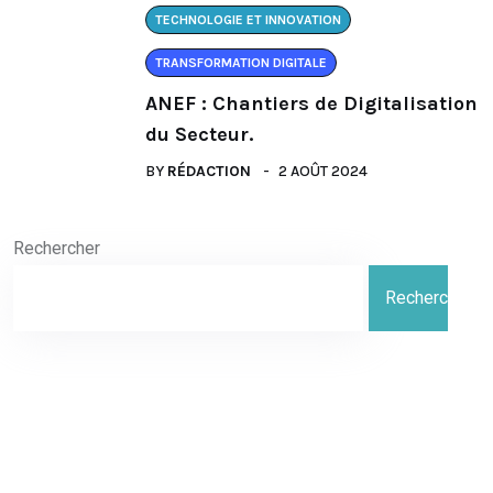
TECHNOLOGIE ET INNOVATION
TRANSFORMATION DIGITALE
ANEF : Chantiers de Digitalisation
du Secteur.
BY
RÉDACTION
2 AOÛT 2024
Rechercher
Rechercher