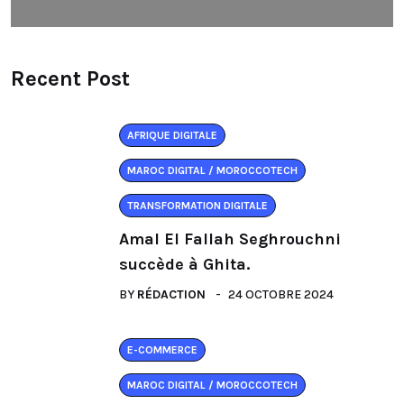
Recent Post
AFRIQUE DIGITALE
MAROC DIGITAL / MOROCCOTECH
TRANSFORMATION DIGITALE
Amal El Fallah Seghrouchni
succède à Ghita.
BY
RÉDACTION
24 OCTOBRE 2024
E-COMMERCE
MAROC DIGITAL / MOROCCOTECH