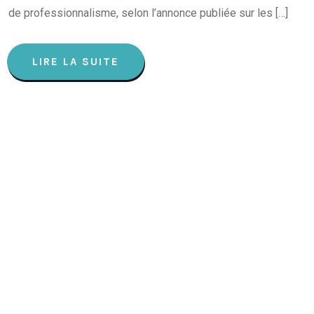
de professionnalisme, selon l’annonce publiée sur les […]
LIRE LA SUITE