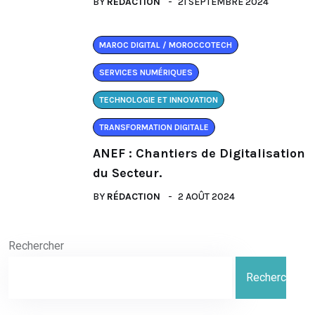
BY
RÉDACTION
21 SEPTEMBRE 2024
MAROC DIGITAL / MOROCCOTECH
SERVICES NUMÉRIQUES
TECHNOLOGIE ET INNOVATION
TRANSFORMATION DIGITALE
ANEF : Chantiers de Digitalisation
du Secteur.
BY
RÉDACTION
2 AOÛT 2024
Rechercher
Rechercher