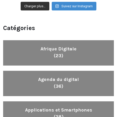
Charger plus…
Suivez sur Instagram
Catégories
Afrique Digitale
(23)
Agenda du digital
(36)
Applications et Smartphones
(28)