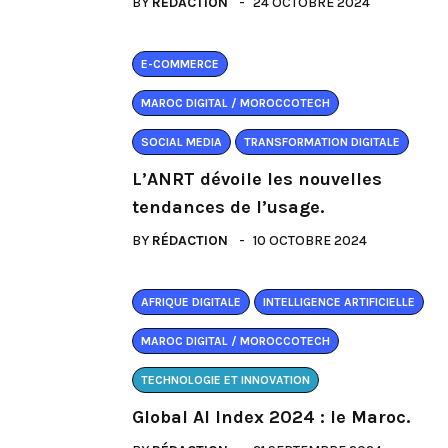
BY
RÉDACTION
24 OCTOBRE 2024
E-COMMERCE
MAROC DIGITAL / MOROCCOTECH
SOCIAL MEDIA
TRANSFORMATION DIGITALE
L’ANRT dévoile les nouvelles
tendances de l’usage.
BY
RÉDACTION
10 OCTOBRE 2024
AFRIQUE DIGITALE
INTELLIGENCE ARTIFICIELLE
MAROC DIGITAL / MOROCCOTECH
TECHNOLOGIE ET INNOVATION
Global AI Index 2024 : le Maroc.