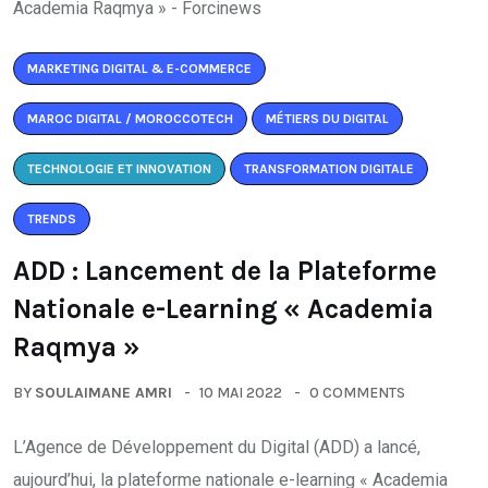
MARKETING DIGITAL & E-COMMERCE
MAROC DIGITAL / MOROCCOTECH
MÉTIERS DU DIGITAL
TECHNOLOGIE ET INNOVATION
TRANSFORMATION DIGITALE
TRENDS
ADD : Lancement de la Plateforme
Nationale e-Learning « Academia
Raqmya »
BY
SOULAIMANE AMRI
10 MAI 2022
0 COMMENTS
L’Agence de Développement du Digital (ADD) a lancé,
aujourd’hui, la plateforme nationale e-learning « Academia