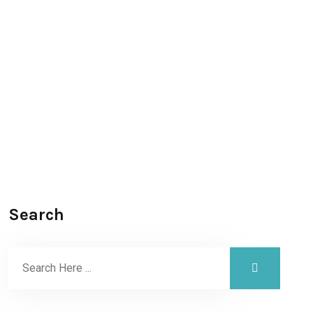
Search