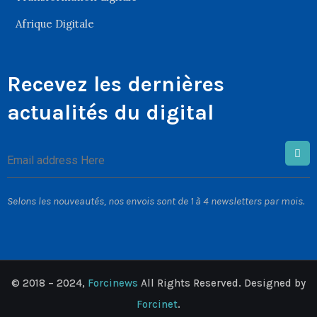
Afrique Digitale
Recevez les dernières
actualités du digital
Selons les nouveautés, nos envois sont de 1 à 4 newsletters par mois.
© 2018 – 2024,
Forcinews
All Rights Reserved. Designed by
Forcinet
.