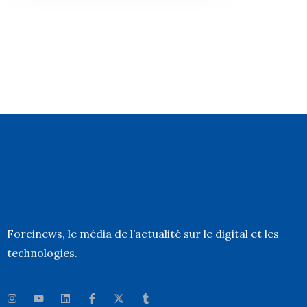
Forcinews
, le média de l’actualité sur le digital et les
technologies.