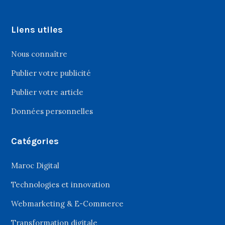
Liens utiles
Nous connaître
Publier votre publicité
Publier votre article
Données personnelles
Catégories
Maroc Digital
Technologies et innovation
Webmarketing & E-Commerce
Transformation digitale