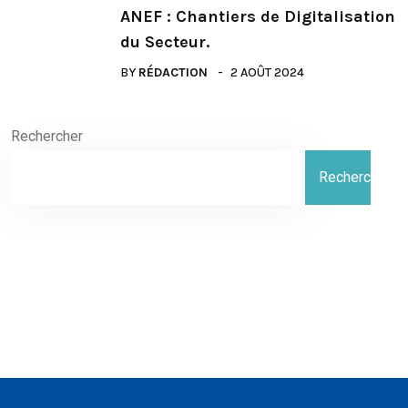
ANEF : Chantiers de Digitalisation
du Secteur.
BY
RÉDACTION
2 AOÛT 2024
Rechercher
Rechercher