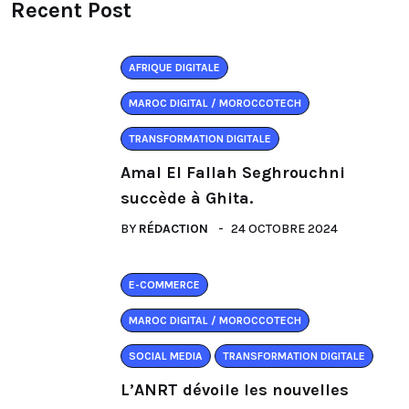
Recent Post
AFRIQUE DIGITALE
MAROC DIGITAL / MOROCCOTECH
TRANSFORMATION DIGITALE
Amal El Fallah Seghrouchni
succède à Ghita.
BY
RÉDACTION
24 OCTOBRE 2024
E-COMMERCE
MAROC DIGITAL / MOROCCOTECH
SOCIAL MEDIA
TRANSFORMATION DIGITALE
L’ANRT dévoile les nouvelles