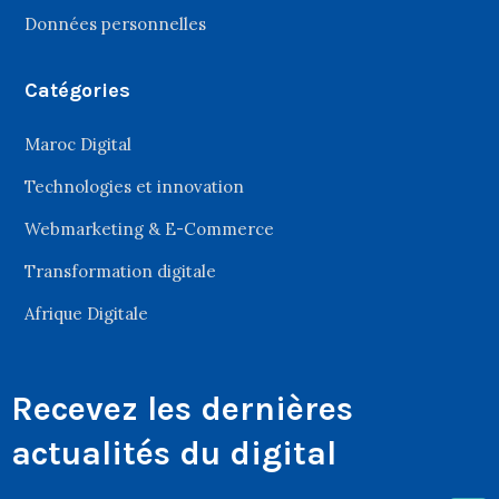
Données personnelles
Catégories
Maroc Digital
Technologies et innovation
Webmarketing & E-Commerce
Transformation digitale
Afrique Digitale
Recevez les dernières
actualités du digital