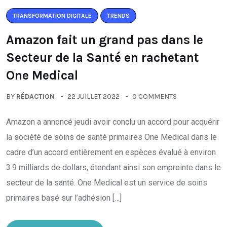
TRANSFORMATION DIGITALE
TRENDS
Amazon fait un grand pas dans le
Secteur de la Santé en rachetant
One Medical
BY
RÉDACTION
22 JUILLET 2022
0 COMMENTS
Amazon a annoncé jeudi avoir conclu un accord pour acquérir
la société de soins de santé primaires One Medical dans le
cadre d’un accord entièrement en espèces évalué à environ
3.9 milliards de dollars, étendant ainsi son empreinte dans le
secteur de la santé. One Medical est un service de soins
primaires basé sur l’adhésion […]