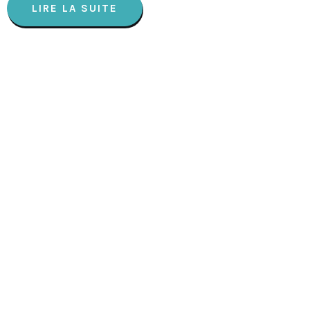
LIRE LA SUITE