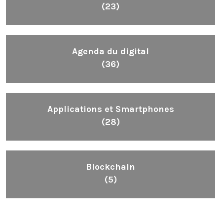
(23)
Agenda du digital
(36)
Applications et Smartphones
(28)
Blockchain
(5)