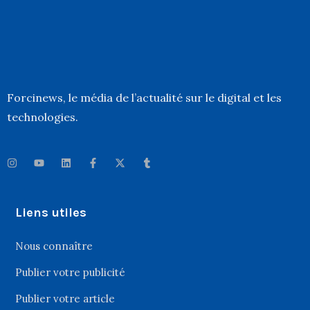
Forcinews
, le média de l’actualité sur le digital et les
technologies.
Liens utiles
Nous connaître
Publier votre publicité
Publier votre article