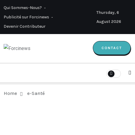
Qui Sommes-Nous?
Thursday, 6
Publicité sur Forcinews
August 2026
Devenir Contributeur
CONTACT
Home
e-Santé