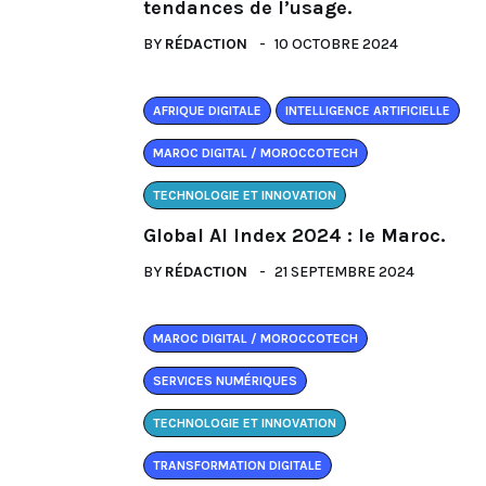
tendances de l’usage.
BY
RÉDACTION
10 OCTOBRE 2024
AFRIQUE DIGITALE
INTELLIGENCE ARTIFICIELLE
MAROC DIGITAL / MOROCCOTECH
TECHNOLOGIE ET INNOVATION
Global AI Index 2024 : le Maroc.
BY
RÉDACTION
21 SEPTEMBRE 2024
MAROC DIGITAL / MOROCCOTECH
SERVICES NUMÉRIQUES
TECHNOLOGIE ET INNOVATION
TRANSFORMATION DIGITALE