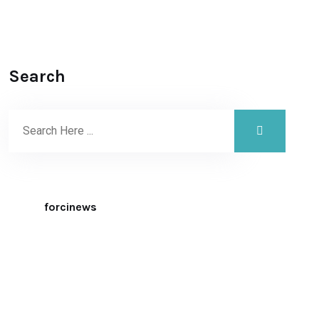
Search
forcinews