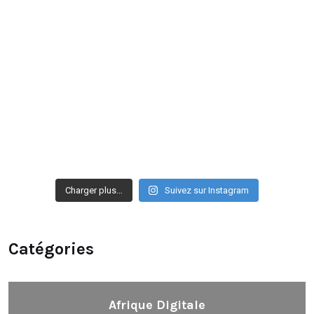
Charger plus…
Suivez sur Instagram
Catégories
Afrique Digitale