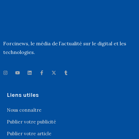
Forcinews
, le média de l’actualité sur le digital et les
technologies.
Liens utiles
Nous connaître
Publier votre publicité
Publier votre article