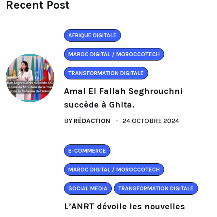
Recent Post
AFRIQUE DIGITALE
MAROC DIGITAL / MOROCCOTECH
TRANSFORMATION DIGITALE
Amal El Fallah Seghrouchni
succède à Ghita.
BY
RÉDACTION
24 OCTOBRE 2024
E-COMMERCE
MAROC DIGITAL / MOROCCOTECH
SOCIAL MEDIA
TRANSFORMATION DIGITALE
L’ANRT dévoile les nouvelles