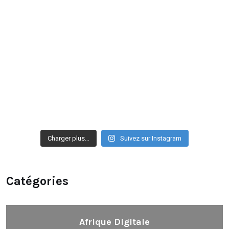
Charger plus…
Suivez sur Instagram
Catégories
Afrique Digitale