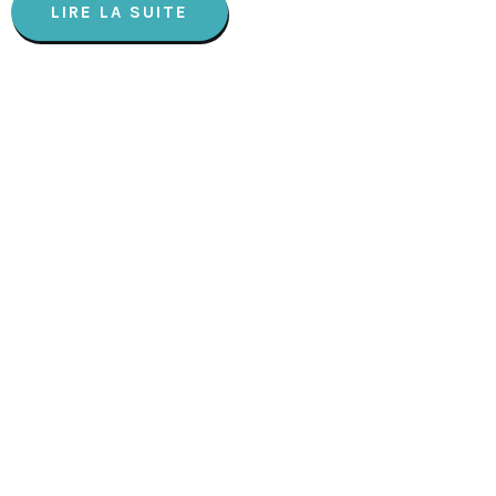
LIRE LA SUITE