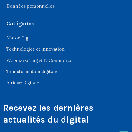
Données personnelles
Catégories
Maroc Digital
Technologies et innovation
Webmarketing & E-Commerce
Transformation digitale
Afrique Digitale
Recevez les dernières
actualités du digital