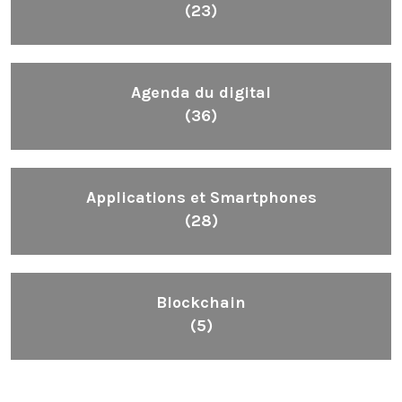
(23)
Agenda du digital
(36)
Applications et Smartphones
(28)
Blockchain
(5)