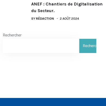
ANEF : Chantiers de Digitalisation
du Secteur.
BY
RÉDACTION
2 AOÛT 2024
Rechercher
Rechercher