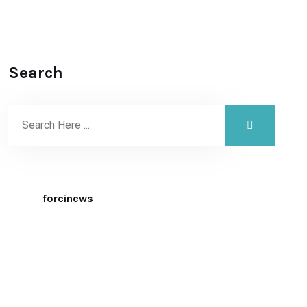
Search
forcinews