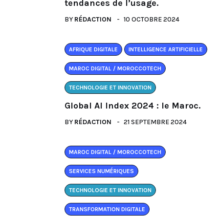
tendances de l’usage.
BY
RÉDACTION
10 OCTOBRE 2024
AFRIQUE DIGITALE
INTELLIGENCE ARTIFICIELLE
MAROC DIGITAL / MOROCCOTECH
TECHNOLOGIE ET INNOVATION
Global AI Index 2024 : le Maroc.
BY
RÉDACTION
21 SEPTEMBRE 2024
MAROC DIGITAL / MOROCCOTECH
SERVICES NUMÉRIQUES
TECHNOLOGIE ET INNOVATION
TRANSFORMATION DIGITALE