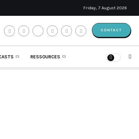
Friday, 7 August 2026
CONTACT
CASTS
RESSOURCES