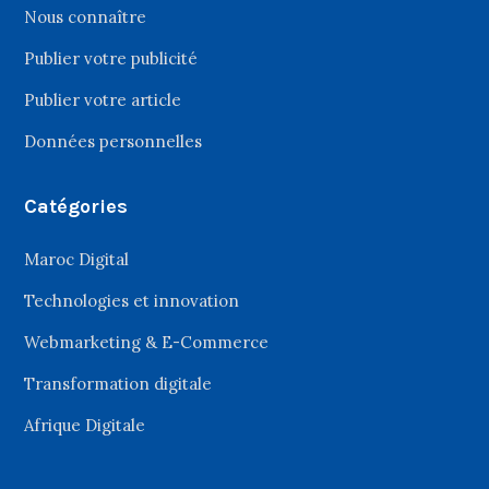
Nous connaître
Publier votre publicité
Publier votre article
Données personnelles
Catégories
Maroc Digital
Technologies et innovation
Webmarketing & E-Commerce
Transformation digitale
Afrique Digitale