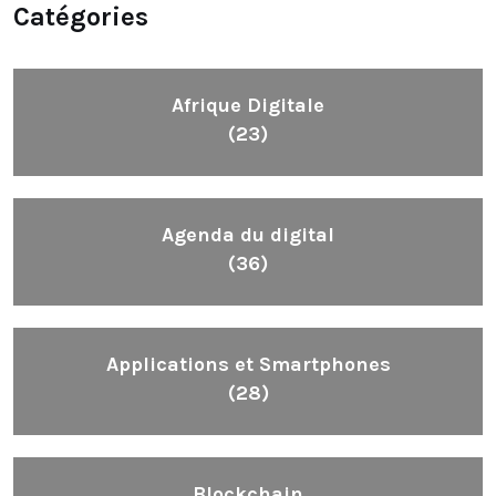
Catégories
Afrique Digitale
(23)
Agenda du digital
(36)
Applications et Smartphones
(28)
Blockchain