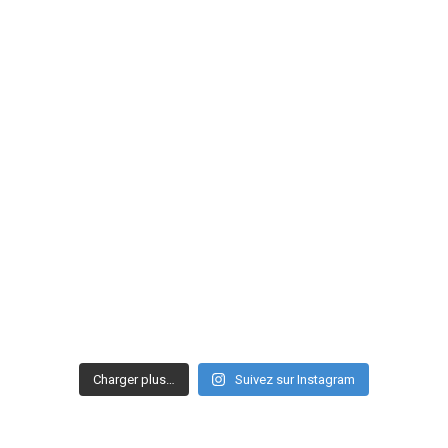
Charger plus…
Suivez sur Instagram