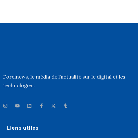
Forcinews
, le média de l’actualité sur le digital et les
technologies.
Liens utiles