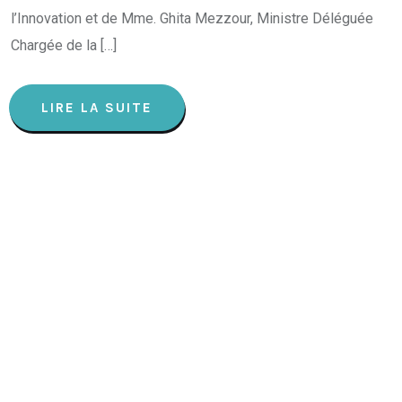
l’Innovation et de Mme. Ghita Mezzour, Ministre Déléguée
Chargée de la […]
LIRE LA SUITE