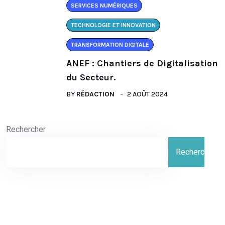
SERVICES NUMÉRIQUES
TECHNOLOGIE ET INNOVATION
TRANSFORMATION DIGITALE
ANEF : Chantiers de Digitalisation
du Secteur.
BY
RÉDACTION
2 AOÛT 2024
Rechercher
Rechercher