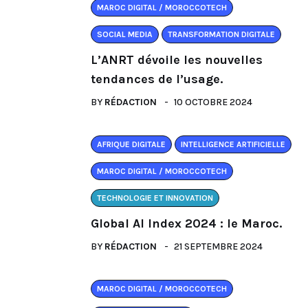
MAROC DIGITAL / MOROCCOTECH
SOCIAL MEDIA
TRANSFORMATION DIGITALE
L’ANRT dévoile les nouvelles
tendances de l’usage.
BY
RÉDACTION
10 OCTOBRE 2024
AFRIQUE DIGITALE
INTELLIGENCE ARTIFICIELLE
MAROC DIGITAL / MOROCCOTECH
TECHNOLOGIE ET INNOVATION
Global AI Index 2024 : le Maroc.
BY
RÉDACTION
21 SEPTEMBRE 2024
MAROC DIGITAL / MOROCCOTECH