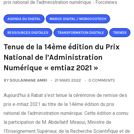
AGENDA DU DIGITAL
MAROC DIGITAL / MOROCCOTECH
RESSOURCES DIGITALES
TRANSFORMATION DIGITALE
TRENDS
Tenue de la 14ème édition du Prix
National de l’Administration
Numérique « emtiaz 2021 »
BY
SOULAIMANE AMRI
21 MARS 2022
0 COMMENTS
Aujourd’hui à Rabat s’est tenue la cérémonie de remise des
prix e-mtiaz 2021 au titre de la 14ème édition du prix
national de l’administration numérique. Cette édition a connu
la participation de M. Abdellatif Miraoui, Ministre de
l’Enseignement Supérieur, de la Recherche Scientifique et de