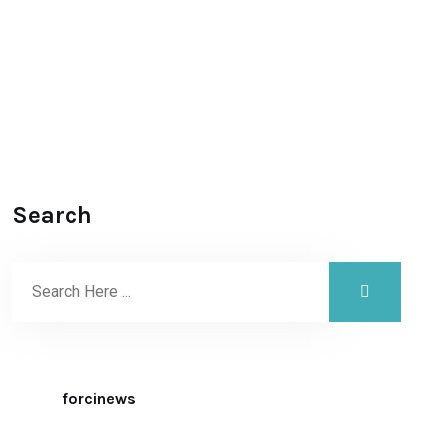
Search
forcinews