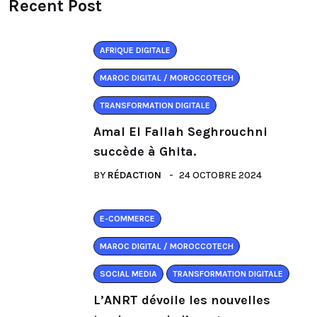
Recent Post
AFRIQUE DIGITALE
MAROC DIGITAL / MOROCCOTECH
TRANSFORMATION DIGITALE
Amal El Fallah Seghrouchni
succède à Ghita.
BY
RÉDACTION
24 OCTOBRE 2024
E-COMMERCE
MAROC DIGITAL / MOROCCOTECH
SOCIAL MEDIA
TRANSFORMATION DIGITALE
L’ANRT dévoile les nouvelles