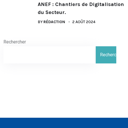
ANEF : Chantiers de Digitalisation
du Secteur.
BY
RÉDACTION
2 AOÛT 2024
Rechercher
Rechercher