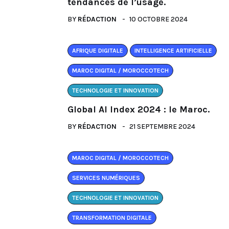
tendances de l’usage.
BY
RÉDACTION
10 OCTOBRE 2024
AFRIQUE DIGITALE
INTELLIGENCE ARTIFICIELLE
MAROC DIGITAL / MOROCCOTECH
TECHNOLOGIE ET INNOVATION
Global AI Index 2024 : le Maroc.
BY
RÉDACTION
21 SEPTEMBRE 2024
MAROC DIGITAL / MOROCCOTECH
SERVICES NUMÉRIQUES
TECHNOLOGIE ET INNOVATION
TRANSFORMATION DIGITALE