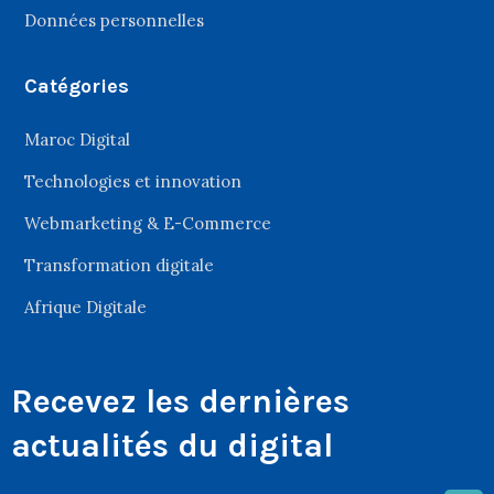
Données personnelles
Catégories
Maroc Digital
Technologies et innovation
Webmarketing & E-Commerce
Transformation digitale
Afrique Digitale
Recevez les dernières
actualités du digital