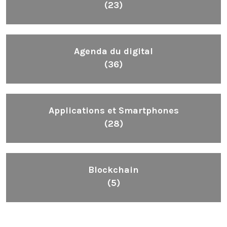
(23)
Agenda du digital
(36)
Applications et Smartphones
(28)
Blockchain
(5)