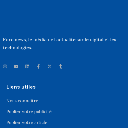
Forcinews
, le média de l’actualité sur le digital et les
technologies.
Liens utiles
Nous connaître
Publier votre publicité
Publier votre article