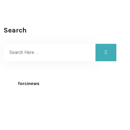
Search
forcinews