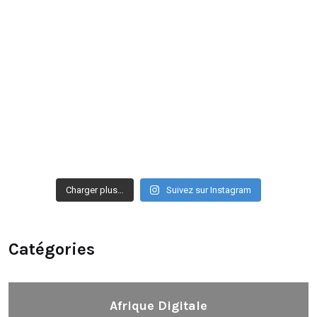
Charger plus…
Suivez sur Instagram
Catégories
Afrique Digitale