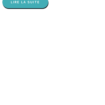
LIRE LA SUITE