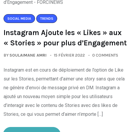
SOCIAL MEDIA
TRENDS
Instagram Ajoute les « Likes » aux
« Stories » pour plus d’Engagement
BY
SOULAIMANE AMRI
15 FÉVRIER 2022
0 COMMENTS
Instagram est en cours de déploiement de l’option de Like
sur les Stories, permettant d’aimer une story sans que cela
ne génère d’envoi de message privé en DM. Instagram a
ajouté un nouveau moyen simple pour les utilisateurs
d’interagir avec le contenu de Stories avec des likes de
Stories, ce qui vous permet d’aimer n’importe […]