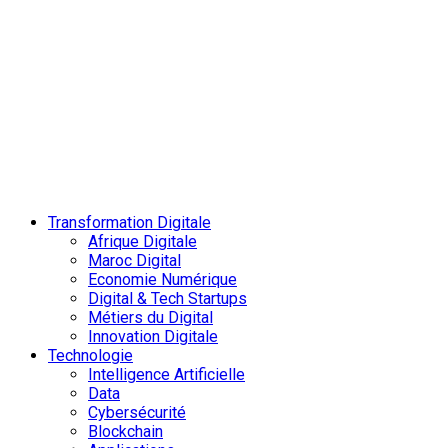
Transformation Digitale
Afrique Digitale
Maroc Digital
Economie Numérique
Digital & Tech Startups
Métiers du Digital
Innovation Digitale
Technologie
Intelligence Artificielle
Data
Cybersécurité
Blockchain