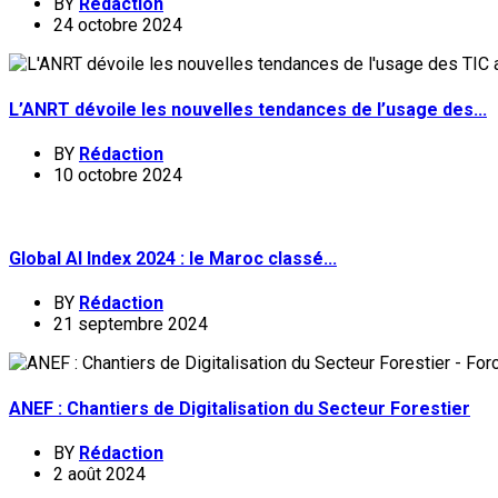
BY
Rédaction
24 octobre 2024
L’ANRT dévoile les nouvelles tendances de l’usage des...
BY
Rédaction
10 octobre 2024
Global AI Index 2024 : le Maroc classé...
BY
Rédaction
21 septembre 2024
ANEF : Chantiers de Digitalisation du Secteur Forestier
BY
Rédaction
2 août 2024