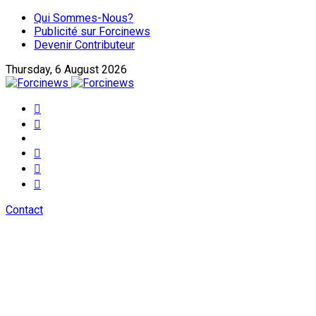
Qui Sommes-Nous?
Publicité sur Forcinews
Devenir Contributeur
Thursday, 6 August 2026
Contact