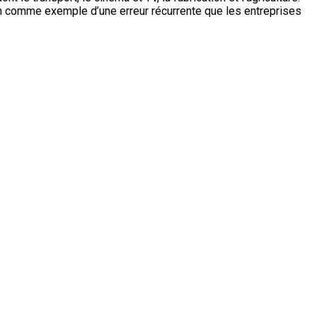
on comme exemple d’une erreur récurrente que les entreprises