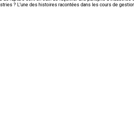
stries ? L’une des histoires racontées dans les cours de gesti