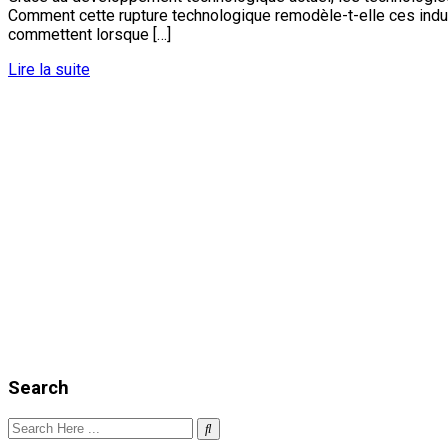
Comment cette rupture technologique remodèle-t-elle ces indu
commettent lorsque […]
Lire la suite
Search