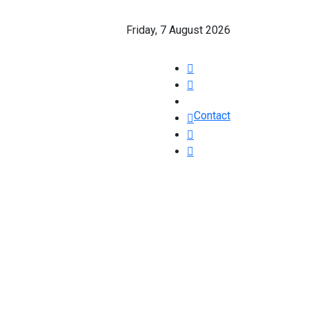
Friday, 7 August 2026
Contact