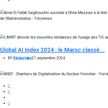
Global AI Index 2024 : le Maroc classé...
BY
Rédaction
21 septembre 2024