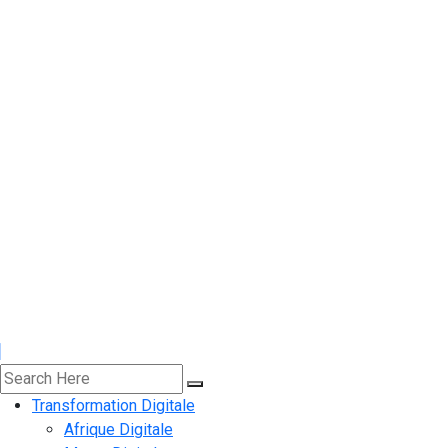
Transformation Digitale
Afrique Digitale