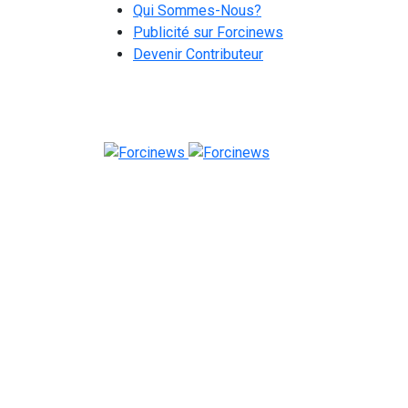
Qui Sommes-Nous?
Publicité sur Forcinews
Devenir Contributeur