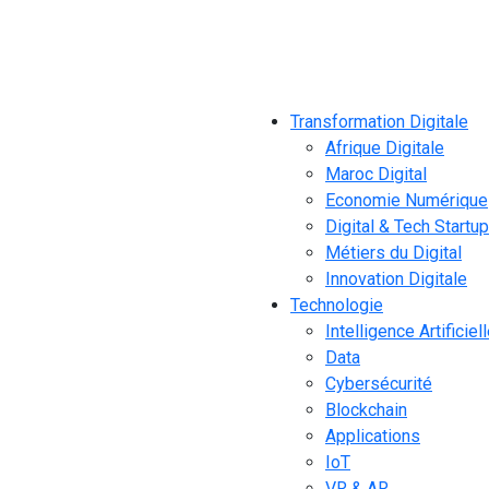
Transformation Digitale
Afrique Digitale
Maroc Digital
Economie Numérique
Digital & Tech Startu
Métiers du Digital
Innovation Digitale
Technologie
Intelligence Artificiel
Data
Cybersécurité
Blockchain
Applications
IoT
VR & AR