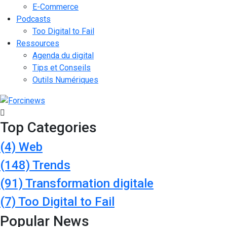
E-Commerce
Podcasts
Too Digital to Fail
Ressources
Agenda du digital
Tips et Conseils
Outils Numériques
Top Categories
(4)
Web
(148)
Trends
(91)
Transformation digitale
(7)
Too Digital to Fail
Popular News