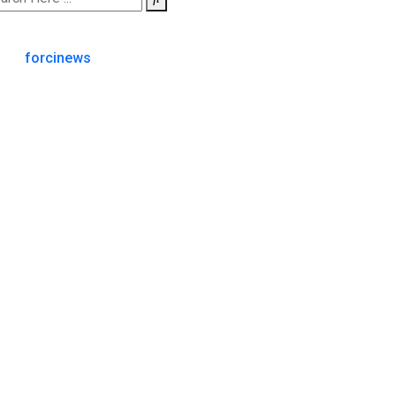
forcinews