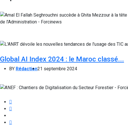
Global AI Index 2024 : le Maroc classé...
BY
Rédaction
21 septembre 2024