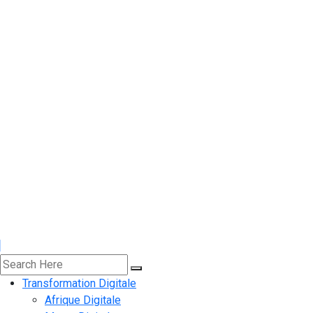
Transformation Digitale
Afrique Digitale