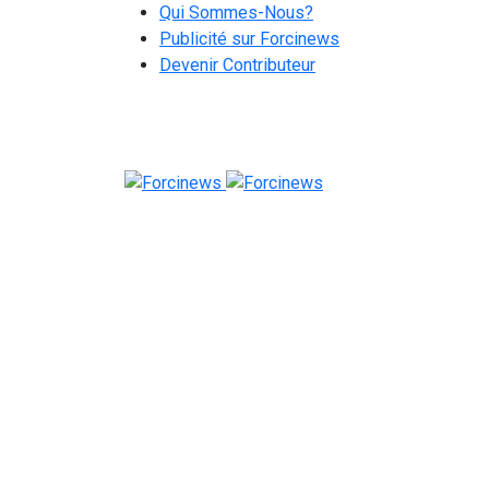
Qui Sommes-Nous?
Publicité sur Forcinews
Devenir Contributeur