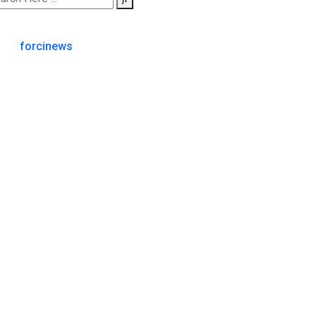
forcinews