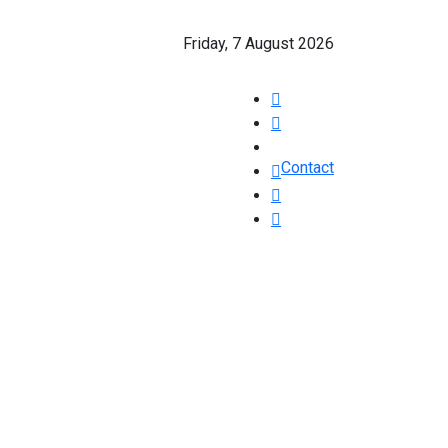
Friday, 7 August 2026
Contact