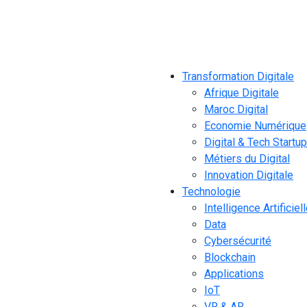
Transformation Digitale
Afrique Digitale
Maroc Digital
Economie Numérique
Digital & Tech Startu
Métiers du Digital
Innovation Digitale
Technologie
Intelligence Artificiel
Data
Cybersécurité
Blockchain
Applications
IoT
VR & AR