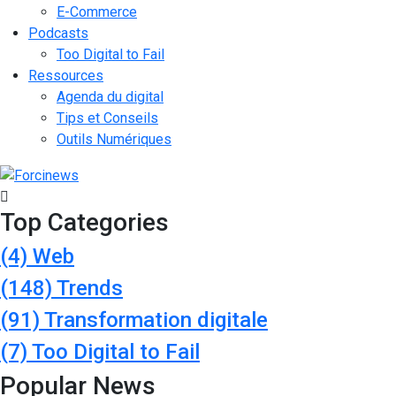
E-Commerce
Podcasts
Too Digital to Fail
Ressources
Agenda du digital
Tips et Conseils
Outils Numériques
Top Categories
(4)
Web
(148)
Trends
(91)
Transformation digitale
(7)
Too Digital to Fail
Popular News