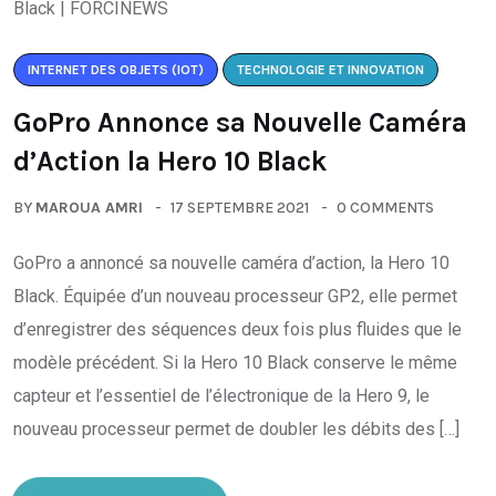
INTERNET DES OBJETS (IOT)
TECHNOLOGIE ET INNOVATION
GoPro Annonce sa Nouvelle Caméra
d’Action la Hero 10 Black
BY
MAROUA AMRI
17 SEPTEMBRE 2021
0 COMMENTS
GoPro a annoncé sa nouvelle caméra d’action, la Hero 10
Black. Équipée d’un nouveau processeur GP2, elle permet
d’enregistrer des séquences deux fois plus fluides que le
modèle précédent. Si la Hero 10 Black conserve le même
capteur et l’essentiel de l’électronique de la Hero 9, le
nouveau processeur permet de doubler les débits des […]