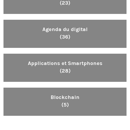
(23)
Agenda du digital
(36)
Applications et Smartphones
(28)
Blockchain
(5)