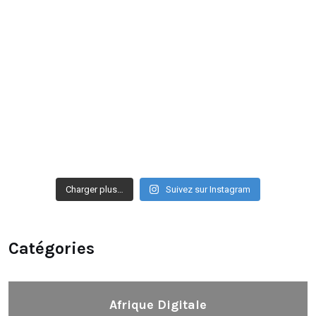
Charger plus…
Suivez sur Instagram
Catégories
Afrique Digitale