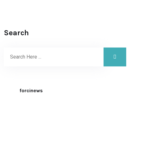
Search
forcinews