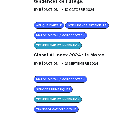
tendances de l’usage.
BY
RÉDACTION
10 OCTOBRE 2024
AFRIQUE DIGITALE
INTELLIGENCE ARTIFICIELLE
MAROC DIGITAL / MOROCCOTECH
TECHNOLOGIE ET INNOVATION
Global AI Index 2024 : le Maroc.
BY
RÉDACTION
21 SEPTEMBRE 2024
MAROC DIGITAL / MOROCCOTECH
SERVICES NUMÉRIQUES
TECHNOLOGIE ET INNOVATION
TRANSFORMATION DIGITALE