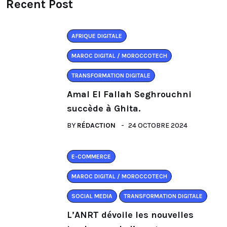
Recent Post
AFRIQUE DIGITALE
MAROC DIGITAL / MOROCCOTECH
TRANSFORMATION DIGITALE
Amal El Fallah Seghrouchni
succède à Ghita.
BY
RÉDACTION
24 OCTOBRE 2024
E-COMMERCE
MAROC DIGITAL / MOROCCOTECH
SOCIAL MEDIA
TRANSFORMATION DIGITALE
L’ANRT dévoile les nouvelles