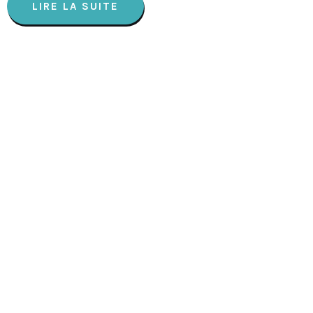
LIRE LA SUITE