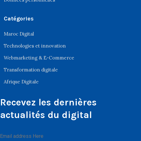
Catégories
Maroc Digital
Technologies et innovation
Webmarketing & E-Commerce
Transformation digitale
Afrique Digitale
Recevez les dernières
actualités du digital