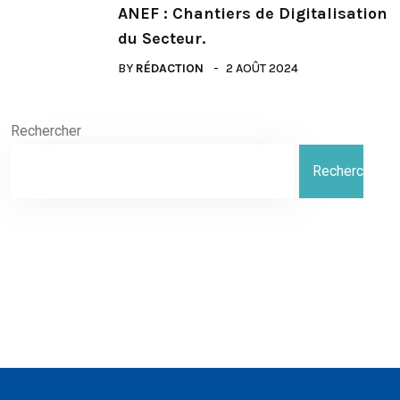
ANEF : Chantiers de Digitalisation
du Secteur.
BY
RÉDACTION
2 AOÛT 2024
Rechercher
Rechercher