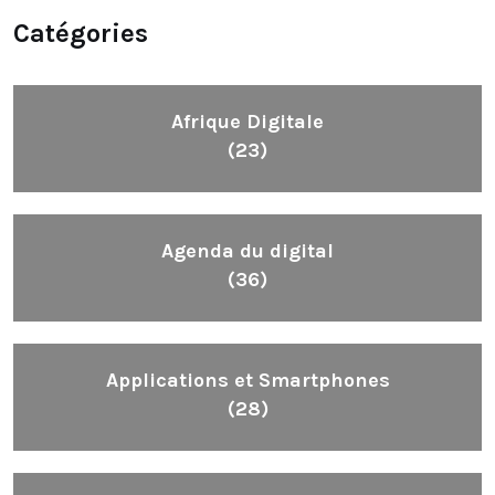
Catégories
Afrique Digitale
(23)
Agenda du digital
(36)
Applications et Smartphones
(28)