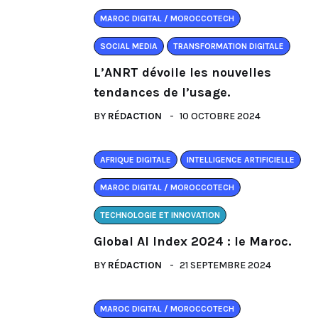
MAROC DIGITAL / MOROCCOTECH
SOCIAL MEDIA
TRANSFORMATION DIGITALE
L’ANRT dévoile les nouvelles
tendances de l’usage.
BY
RÉDACTION
10 OCTOBRE 2024
AFRIQUE DIGITALE
INTELLIGENCE ARTIFICIELLE
MAROC DIGITAL / MOROCCOTECH
TECHNOLOGIE ET INNOVATION
Global AI Index 2024 : le Maroc.
BY
RÉDACTION
21 SEPTEMBRE 2024
MAROC DIGITAL / MOROCCOTECH