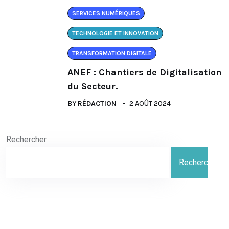
SERVICES NUMÉRIQUES
TECHNOLOGIE ET INNOVATION
TRANSFORMATION DIGITALE
ANEF : Chantiers de Digitalisation
du Secteur.
BY
RÉDACTION
2 AOÛT 2024
Rechercher
Rechercher