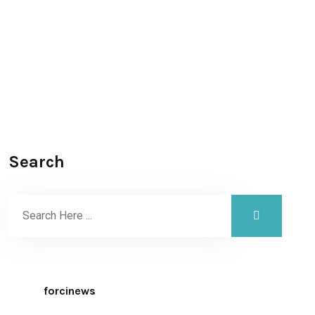
Search
forcinews