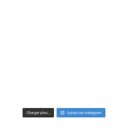
Charger plus…
Suivez sur Instagram