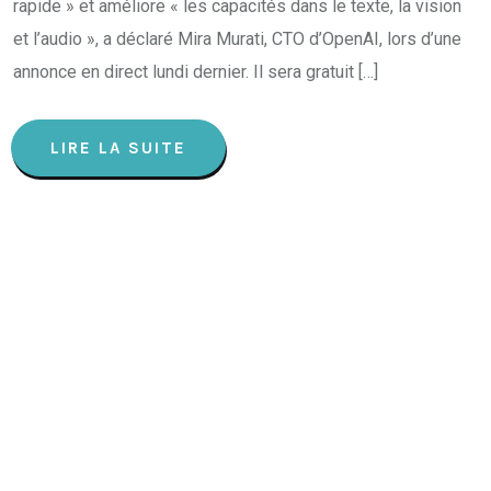
rapide » et améliore « les capacités dans le texte, la vision
et l’audio », a déclaré Mira Murati, CTO d’OpenAI, lors d’une
annonce en direct lundi dernier. Il sera gratuit […]
LIRE LA SUITE