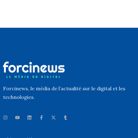
Forcinews
, le média de l’actualité sur le digital et les
technologies.