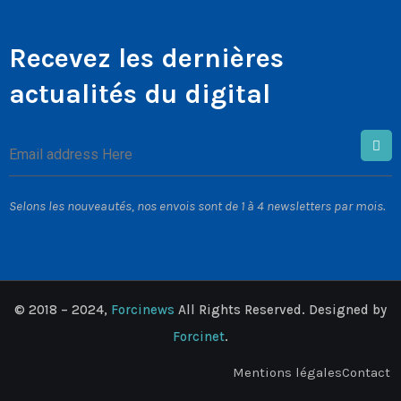
Recevez les dernières
actualités du digital
Selons les nouveautés, nos envois sont de 1 à 4 newsletters par mois.
© 2018 – 2024,
Forcinews
All Rights Reserved. Designed by
Forcinet
.
Mentions légales
Contact