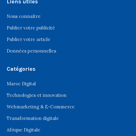
Liens utiles
Nous connaître
Publier votre publicité
Publier votre article
Données personnelles
Catégories
Maroc Digital
Technologies et innovation
Webmarketing & E-Commerce
Transformation digitale
Afrique Digitale