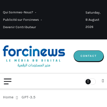
Qui Sommes-Nous?
Saturday,
8 August
Publicité sur Forcinews
2026
Devenir Contributeur
CONTACT
Home
GPT-3.5