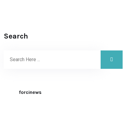
Search
forcinews