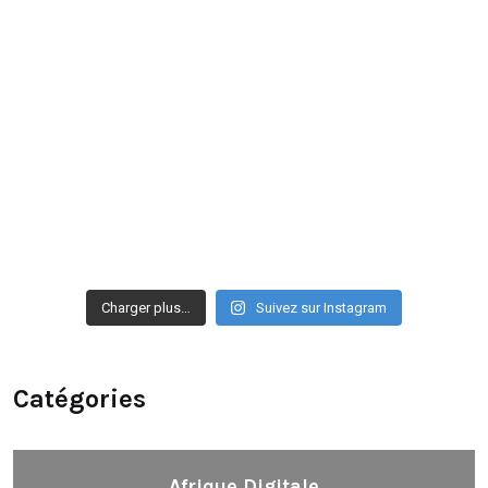
Charger plus…
Suivez sur Instagram
Catégories
Afrique Digitale