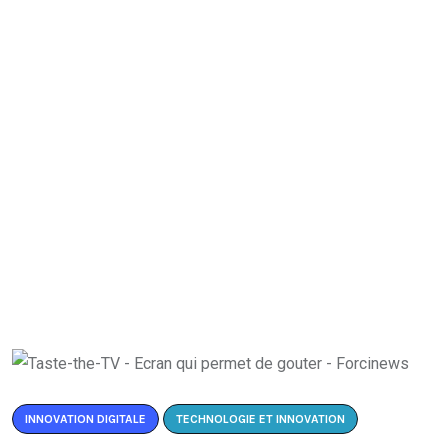
INNOVATION DIGITALE
TECHNOLOGIE ET INNOVATION