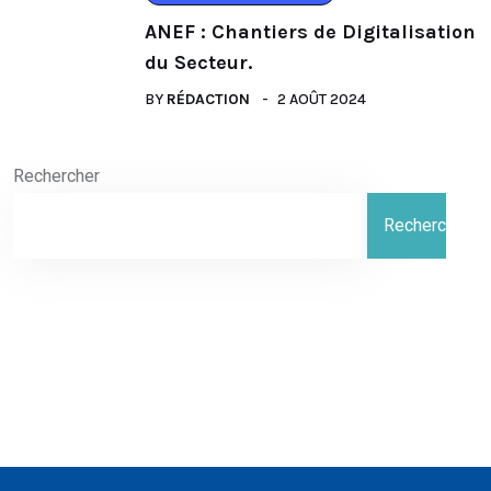
ANEF : Chantiers de Digitalisation
du Secteur.
BY
RÉDACTION
2 AOÛT 2024
Rechercher
Rechercher