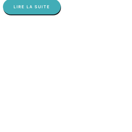
LIRE LA SUITE