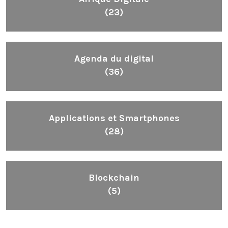
(23)
Agenda du digital
(36)
Applications et Smartphones
(28)
Blockchain
(5)