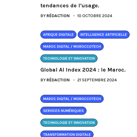
tendances de l’usage.
BY
RÉDACTION
10 OCTOBRE 2024
AFRIQUE DIGITALE
INTELLIGENCE ARTIFICIELLE
MAROC DIGITAL / MOROCCOTECH
TECHNOLOGIE ET INNOVATION
Global AI Index 2024 : le Maroc.
BY
RÉDACTION
21 SEPTEMBRE 2024
MAROC DIGITAL / MOROCCOTECH
SERVICES NUMÉRIQUES
TECHNOLOGIE ET INNOVATION
TRANSFORMATION DIGITALE