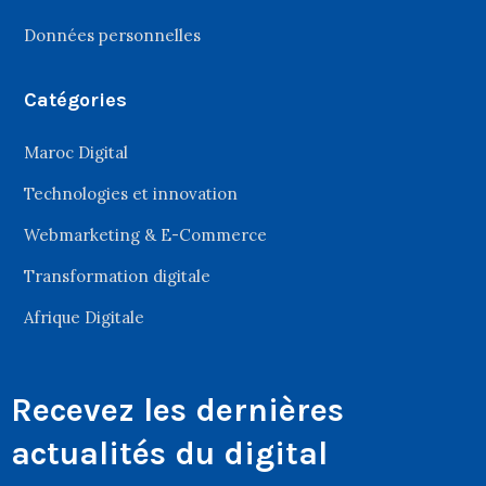
Données personnelles
Catégories
Maroc Digital
Technologies et innovation
Webmarketing & E-Commerce
Transformation digitale
Afrique Digitale
Recevez les dernières
actualités du digital