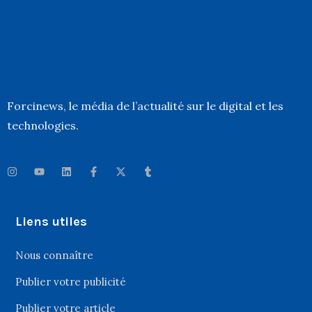
Forcinews
, le média de l’actualité sur le digital et les
technologies.
Liens utiles
Nous connaître
Publier votre publicité
Publier votre article