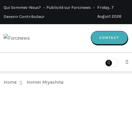
Qui Sommes-Nous?
Publicité sur Forcinews
Friday, 7
August 2026
Devenir Contributeur
CONTACT
Home
Homei Miyashita