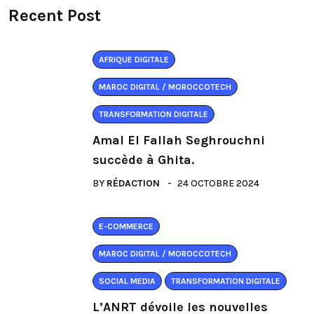
Recent Post
AFRIQUE DIGITALE
MAROC DIGITAL / MOROCCOTECH
TRANSFORMATION DIGITALE
Amal El Fallah Seghrouchni
succède à Ghita.
BY
RÉDACTION
24 OCTOBRE 2024
E-COMMERCE
MAROC DIGITAL / MOROCCOTECH
SOCIAL MEDIA
TRANSFORMATION DIGITALE
L’ANRT dévoile les nouvelles