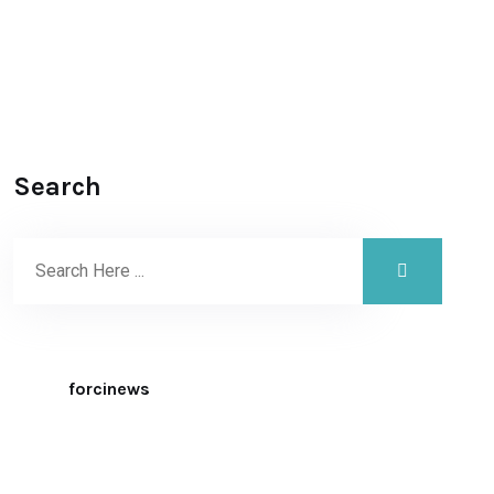
Search
forcinews