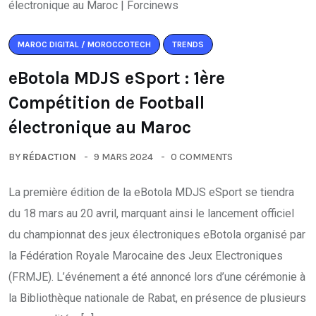
MAROC DIGITAL / MOROCCOTECH
TRENDS
eBotola MDJS eSport : 1ère
Compétition de Football
électronique au Maroc
BY
RÉDACTION
9 MARS 2024
0 COMMENTS
La première édition de la eBotola MDJS eSport se tiendra
du 18 mars au 20 avril, marquant ainsi le lancement officiel
du championnat des jeux électroniques eBotola organisé par
la Fédération Royale Marocaine des Jeux Electroniques
(FRMJE). L’événement a été annoncé lors d’une cérémonie à
la Bibliothèque nationale de Rabat, en présence de plusieurs