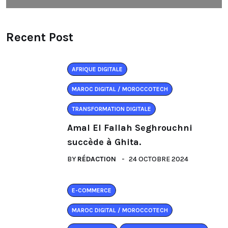
Recent Post
AFRIQUE DIGITALE
MAROC DIGITAL / MOROCCOTECH
TRANSFORMATION DIGITALE
Amal El Fallah Seghrouchni
succède à Ghita.
BY
RÉDACTION
24 OCTOBRE 2024
E-COMMERCE
MAROC DIGITAL / MOROCCOTECH