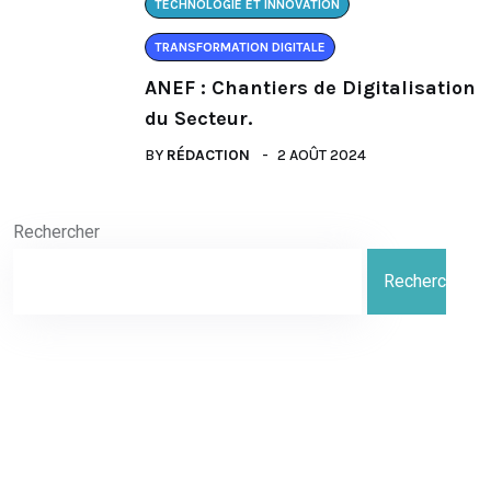
TECHNOLOGIE ET INNOVATION
TRANSFORMATION DIGITALE
ANEF : Chantiers de Digitalisation
du Secteur.
BY
RÉDACTION
2 AOÛT 2024
Rechercher
Rechercher