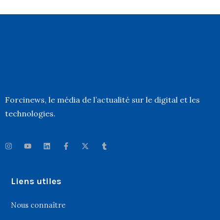
Forcinews
, le média de l’actualité sur le digital et les
technologies.
Liens utiles
Nous connaître