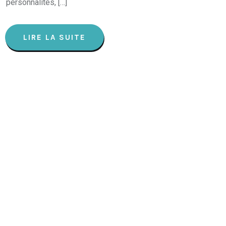
personnalités, […]
LIRE LA SUITE