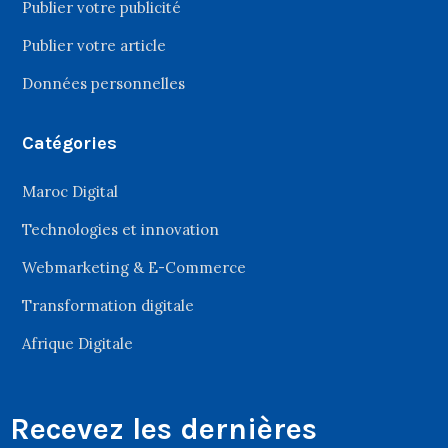
Publier votre publicité
Publier votre article
Données personnelles
Catégories
Maroc Digital
Technologies et innovation
Webmarketing & E-Commerce
Transformation digitale
Afrique Digitale
Recevez les dernières