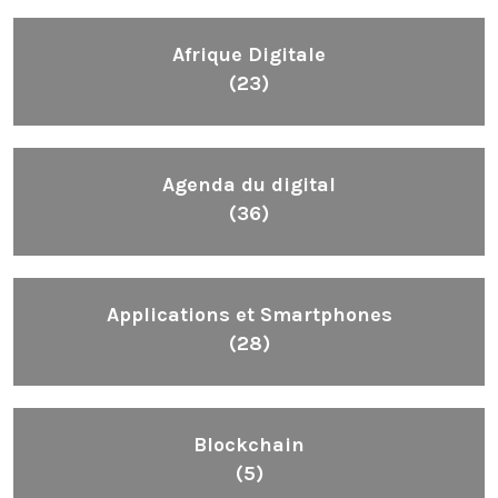
Afrique Digitale
(23)
Agenda du digital
(36)
Applications et Smartphones
(28)
Blockchain
(5)