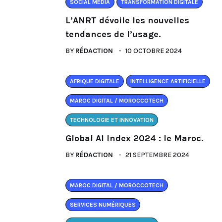
SOCIAL MEDIA
TRANSFORMATION DIGITALE
L’ANRT dévoile les nouvelles
tendances de l’usage.
BY
RÉDACTION
10 OCTOBRE 2024
AFRIQUE DIGITALE
INTELLIGENCE ARTIFICIELLE
MAROC DIGITAL / MOROCCOTECH
TECHNOLOGIE ET INNOVATION
Global AI Index 2024 : le Maroc.
BY
RÉDACTION
21 SEPTEMBRE 2024
MAROC DIGITAL / MOROCCOTECH
SERVICES NUMÉRIQUES