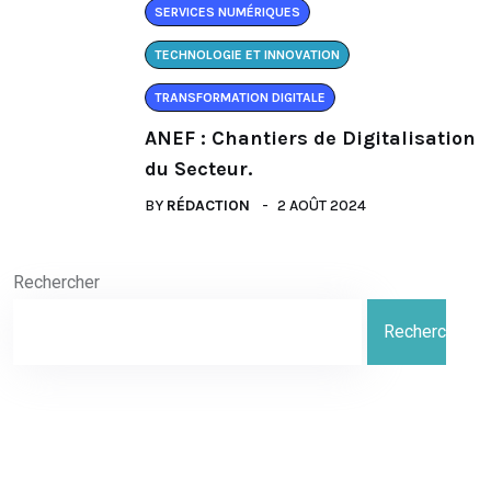
SERVICES NUMÉRIQUES
TECHNOLOGIE ET INNOVATION
TRANSFORMATION DIGITALE
ANEF : Chantiers de Digitalisation
du Secteur.
BY
RÉDACTION
2 AOÛT 2024
Rechercher
Rechercher