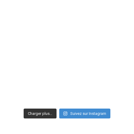
Charger plus…
Suivez sur Instagram