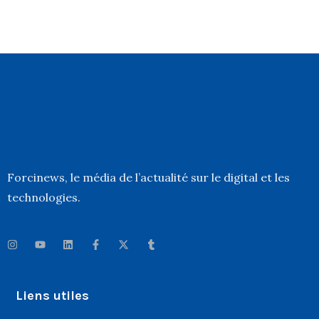
Forcinews
, le média de l’actualité sur le digital et les
technologies.
Liens utiles