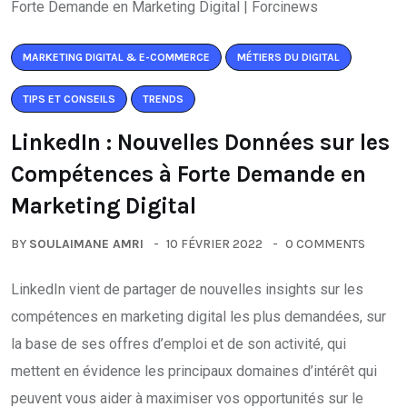
MARKETING DIGITAL & E-COMMERCE
MÉTIERS DU DIGITAL
TIPS ET CONSEILS
TRENDS
LinkedIn : Nouvelles Données sur les
Compétences à Forte Demande en
Marketing Digital
BY
SOULAIMANE AMRI
10 FÉVRIER 2022
0 COMMENTS
LinkedIn vient de partager de nouvelles insights sur les
compétences en marketing digital les plus demandées, sur
la base de ses offres d’emploi et de son activité, qui
mettent en évidence les principaux domaines d’intérêt qui
peuvent vous aider à maximiser vos opportunités sur le