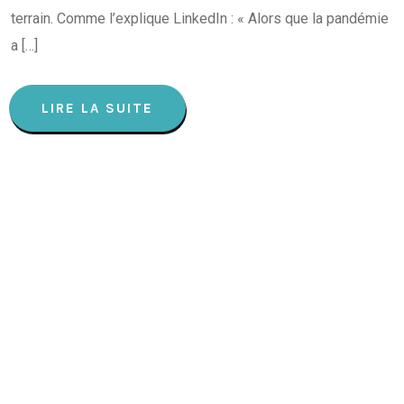
terrain. Comme l’explique LinkedIn : « Alors que la pandémie
a […]
LIRE LA SUITE