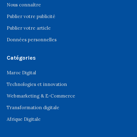
Nous connaître
Publier votre publicité
Publier votre article
Données personnelles
Catégories
Maroc Digital
Technologies et innovation
Webmarketing & E-Commerce
Transformation digitale
Afrique Digitale