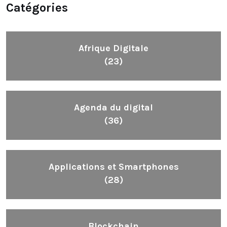
Catégories
Afrique Digitale
(23)
Agenda du digital
(36)
Applications et Smartphones
(28)
Blockchain