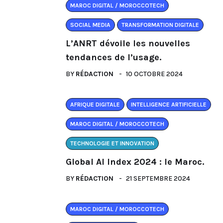
MAROC DIGITAL / MOROCCOTECH
SOCIAL MEDIA
TRANSFORMATION DIGITALE
L’ANRT dévoile les nouvelles
tendances de l’usage.
BY
RÉDACTION
10 OCTOBRE 2024
AFRIQUE DIGITALE
INTELLIGENCE ARTIFICIELLE
MAROC DIGITAL / MOROCCOTECH
TECHNOLOGIE ET INNOVATION
Global AI Index 2024 : le Maroc.
BY
RÉDACTION
21 SEPTEMBRE 2024
MAROC DIGITAL / MOROCCOTECH