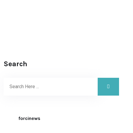
Search
forcinews