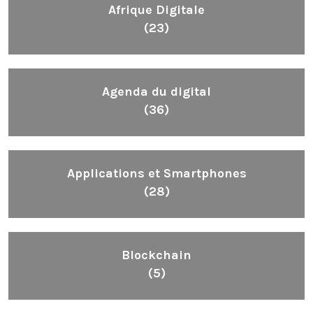
Afrique Digitale
(23)
Agenda du digital
(36)
Applications et Smartphones
(28)
Blockchain
(5)