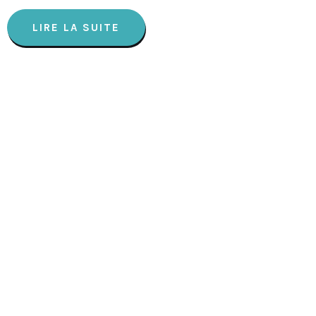
LIRE LA SUITE