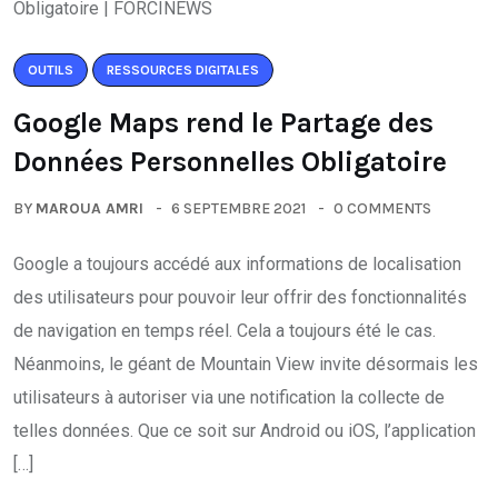
OUTILS
RESSOURCES DIGITALES
Google Maps rend le Partage des
Données Personnelles Obligatoire
BY
MAROUA AMRI
6 SEPTEMBRE 2021
0 COMMENTS
Google a toujours accédé aux informations de localisation
des utilisateurs pour pouvoir leur offrir des fonctionnalités
de navigation en temps réel. Cela a toujours été le cas.
Néanmoins, le géant de Mountain View invite désormais les
utilisateurs à autoriser via une notification la collecte de
telles données. Que ce soit sur Android ou iOS, l’application
[…]