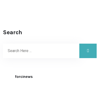
Search
forcinews