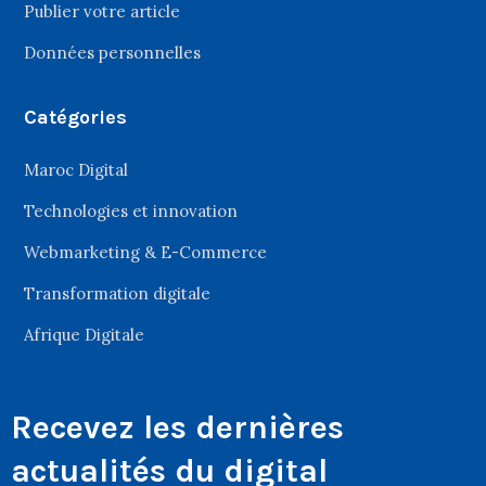
Publier votre article
Données personnelles
Catégories
Maroc Digital
Technologies et innovation
Webmarketing & E-Commerce
Transformation digitale
Afrique Digitale
Recevez les dernières
actualités du digital