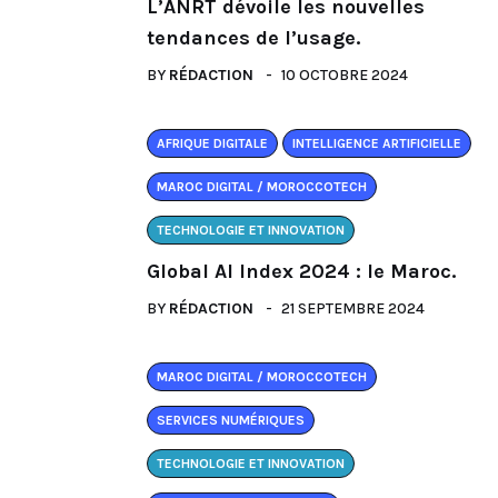
L’ANRT dévoile les nouvelles
tendances de l’usage.
BY
RÉDACTION
10 OCTOBRE 2024
AFRIQUE DIGITALE
INTELLIGENCE ARTIFICIELLE
MAROC DIGITAL / MOROCCOTECH
TECHNOLOGIE ET INNOVATION
Global AI Index 2024 : le Maroc.
BY
RÉDACTION
21 SEPTEMBRE 2024
MAROC DIGITAL / MOROCCOTECH
SERVICES NUMÉRIQUES
TECHNOLOGIE ET INNOVATION