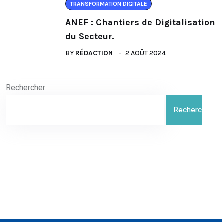
TRANSFORMATION DIGITALE
ANEF : Chantiers de Digitalisation
du Secteur.
BY
RÉDACTION
2 AOÛT 2024
Rechercher
Rechercher