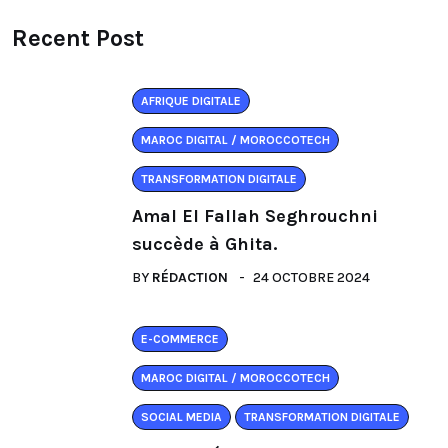
Recent Post
AFRIQUE DIGITALE
MAROC DIGITAL / MOROCCOTECH
TRANSFORMATION DIGITALE
Amal El Fallah Seghrouchni
succède à Ghita.
BY
RÉDACTION
24 OCTOBRE 2024
E-COMMERCE
MAROC DIGITAL / MOROCCOTECH
SOCIAL MEDIA
TRANSFORMATION DIGITALE