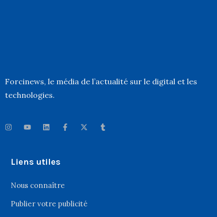
Forcinews
, le média de l’actualité sur le digital et les
technologies.
Liens utiles
Nous connaître
Publier votre publicité