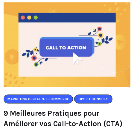
MARKETING DIGITAL & E-COMMERCE
TIPS ET CONSEILS
9 Meilleures Pratiques pour
Améliorer vos Call-to-Action (CTA)