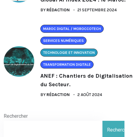
BY
RÉDACTION
21 SEPTEMBRE 2024
MAROC DIGITAL / MOROCCOTECH
SERVICES NUMÉRIQUES
TECHNOLOGIE ET INNOVATION
TRANSFORMATION DIGITALE
ANEF : Chantiers de Digitalisation
du Secteur.
BY
RÉDACTION
2 AOÛT 2024
Rechercher
Rechercher