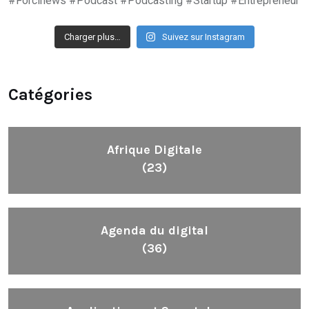
Charger plus…
Suivez sur Instagram
Catégories
Afrique Digitale
(23)
Agenda du digital
(36)