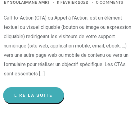
BY
SOULAIMANE AMRI
11 FÉVRIER 2022
0 COMMENTS
Call-to-Action (CTA) ou Appel à l’Action, est un élément
textuel ou visuel cliquable (bouton ou image ou expression
cliquable) redirigeant les visiteurs de votre support
numérique (site web, application mobile, email, ebook, …)
vers une autre page web ou mobile de contenu ou vers un
formulaire pour réaliser un objectif spécifique. Les CTAs
sont essentiels […]
LIRE LA SUITE