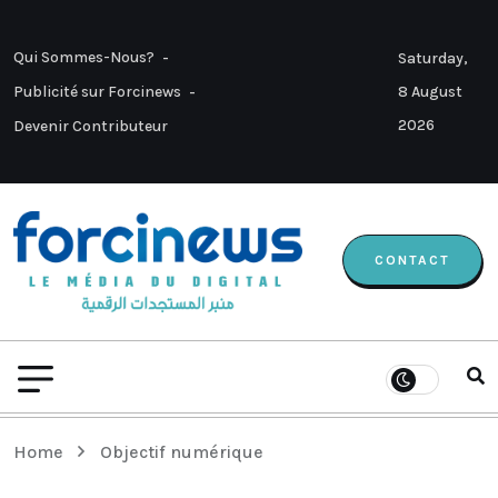
Qui Sommes-Nous?
Saturday,
8 August
Publicité sur Forcinews
2026
Devenir Contributeur
CONTACT
Home
Objectif numérique