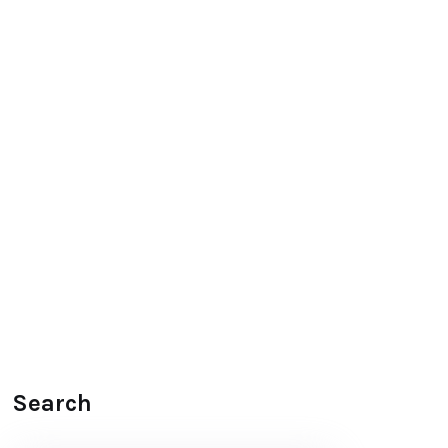
Search