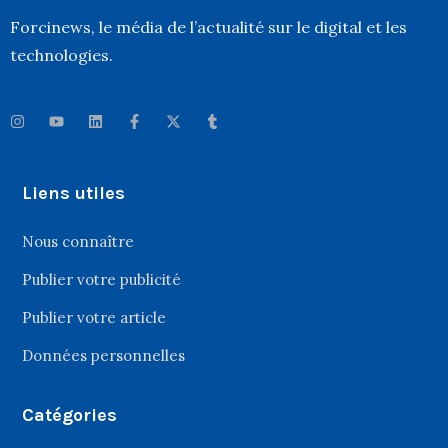
Forcinews
, le média de l’actualité sur le digital et les
technologies.
Liens utiles
Nous connaître
Publier votre publicité
Publier votre article
Données personnelles
Catégories