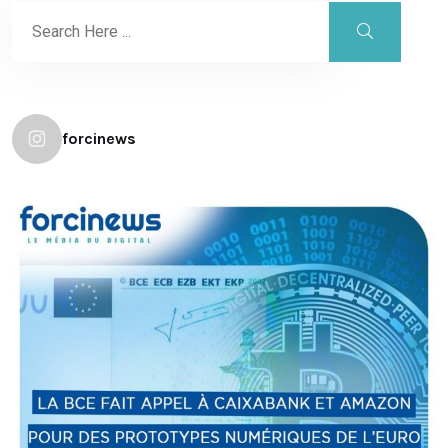
forcinews