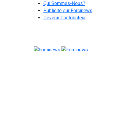
Qui Sommes-Nous?
Publicité sur Forcinews
Devenir Contributeur