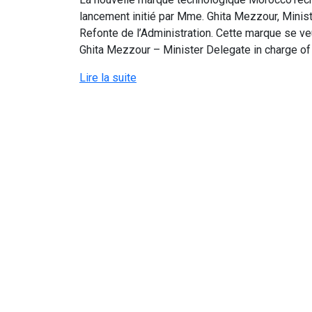
lancement initié par Mme. Ghita Mezzour, Minis
Refonte de l’Administration. Cette marque se veu
Ghita Mezzour – Minister Delegate in charge of D
Lire la suite