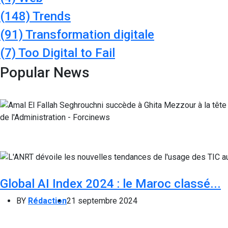
(148)
Trends
(91)
Transformation digitale
(7)
Too Digital to Fail
Popular News
Global AI Index 2024 : le Maroc classé...
BY
Rédaction
21 septembre 2024