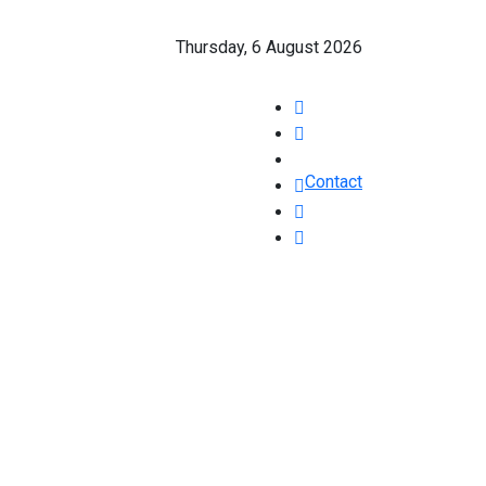
Thursday, 6 August 2026
Contact