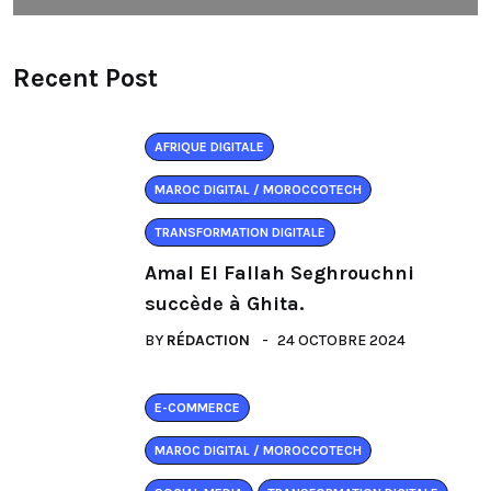
Recent Post
AFRIQUE DIGITALE
MAROC DIGITAL / MOROCCOTECH
TRANSFORMATION DIGITALE
Amal El Fallah Seghrouchni
succède à Ghita.
BY
RÉDACTION
24 OCTOBRE 2024
E-COMMERCE
MAROC DIGITAL / MOROCCOTECH