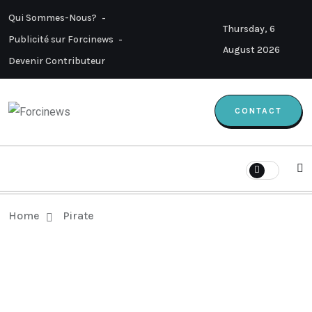
Qui Sommes-Nous?
Thursday, 6
Publicité sur Forcinews
August 2026
Devenir Contributeur
CONTACT
Home
Pirate