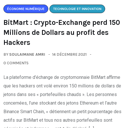
ÉCONOMIE NUMÉRIQUE
TECHNOLOGIE ET INNOVATION
BitMart : Crypto-Exchange perd 150
Millions de Dollars au profit des
Hackers
BY
SOULAIMANE AMRI
14 DÉCEMBRE 2021
0 COMMENTS
La plateforme d’échange de cryptomonnaie BitMart affirme
que les hackers ont volé environ 150 millions de dollars de
jetons dans ses « portefeuilles chauds ». Les personnes
concernées, l’une stockant des jetons Ethereum et l’autre
Binance Smart Chain, « détiennent un petit pourcentage des
actifs sur BitMart et tous nos autres portefeuilles sont