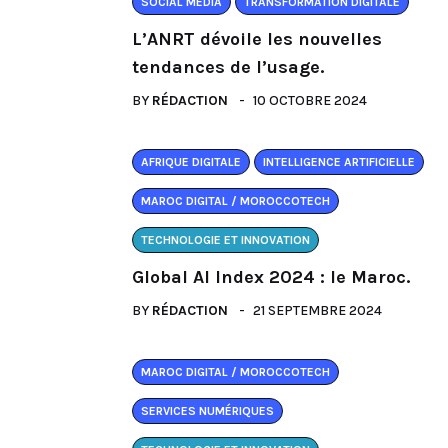
SOCIAL MEDIA
TRANSFORMATION DIGITALE
L’ANRT dévoile les nouvelles
tendances de l’usage.
BY
RÉDACTION
10 OCTOBRE 2024
AFRIQUE DIGITALE
INTELLIGENCE ARTIFICIELLE
MAROC DIGITAL / MOROCCOTECH
TECHNOLOGIE ET INNOVATION
Global AI Index 2024 : le Maroc.
BY
RÉDACTION
21 SEPTEMBRE 2024
MAROC DIGITAL / MOROCCOTECH
SERVICES NUMÉRIQUES