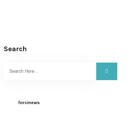
Search
forcinews