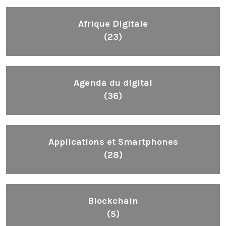
Afrique Digitale
(23)
Agenda du digital
(36)
Applications et Smartphones
(28)
Blockchain
(5)