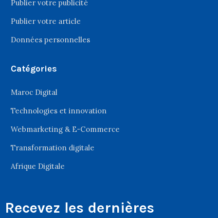
Publier votre publicité
Publier votre article
Données personnelles
Catégories
Maroc Digital
Technologies et innovation
Webmarketing & E-Commerce
Transformation digitale
Afrique Digitale
Recevez les dernières