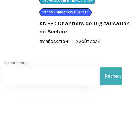
TECHNOLOGIE ET INNOVATION
TRANSFORMATION DIGITALE
ANEF : Chantiers de Digitalisation
du Secteur.
BY
RÉDACTION
2 AOÛT 2024
Rechercher
Rechercher