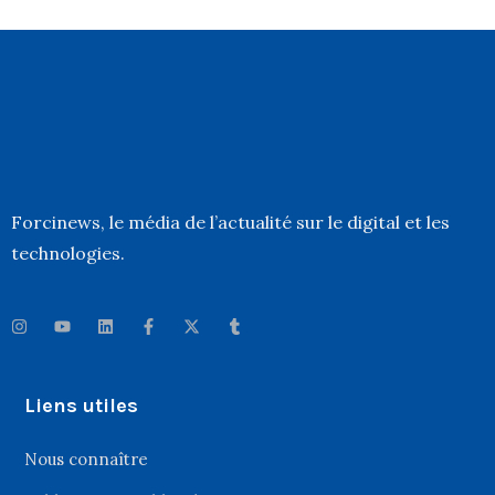
Forcinews
, le média de l’actualité sur le digital et les
technologies.
Liens utiles
Nous connaître