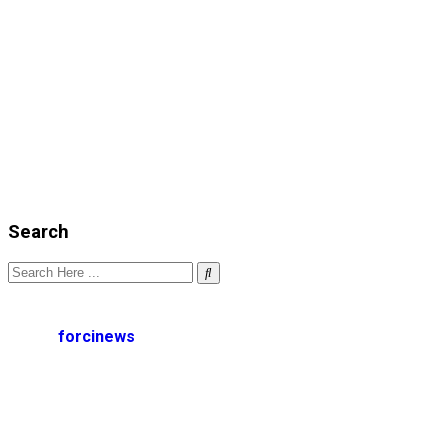
Search
forcinews