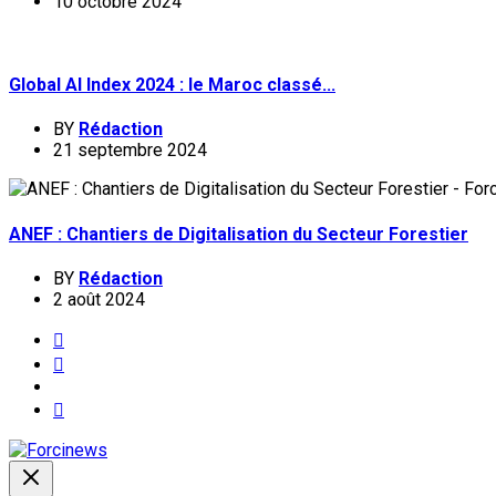
10 octobre 2024
Global AI Index 2024 : le Maroc classé...
BY
Rédaction
21 septembre 2024
ANEF : Chantiers de Digitalisation du Secteur Forestier
BY
Rédaction
2 août 2024