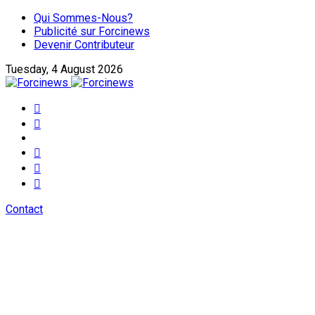
Qui Sommes-Nous?
Publicité sur Forcinews
Devenir Contributeur
Tuesday, 4 August 2026
Contact