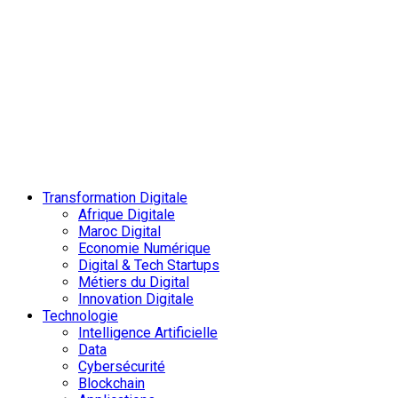
Transformation Digitale
Afrique Digitale
Maroc Digital
Economie Numérique
Digital & Tech Startups
Métiers du Digital
Innovation Digitale
Technologie
Intelligence Artificielle
Data
Cybersécurité
Blockchain