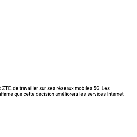
 ZTE, de travailler sur ses réseaux mobiles 5G. Les
ffirme que cette décision améliorera les services Internet