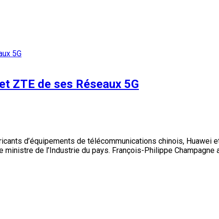
 et ZTE de ses Réseaux 5G
bricants d’équipements de télécommunications chinois, Huawei et
e ministre de l’Industrie du pays. François-Philippe Champagne a