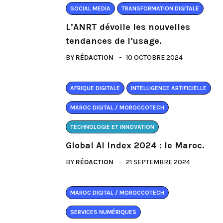
SOCIAL MEDIA
TRANSFORMATION DIGITALE
L’ANRT dévoile les nouvelles
tendances de l’usage.
BY
RÉDACTION
10 OCTOBRE 2024
AFRIQUE DIGITALE
INTELLIGENCE ARTIFICIELLE
MAROC DIGITAL / MOROCCOTECH
TECHNOLOGIE ET INNOVATION
Global AI Index 2024 : le Maroc.
BY
RÉDACTION
21 SEPTEMBRE 2024
MAROC DIGITAL / MOROCCOTECH
SERVICES NUMÉRIQUES