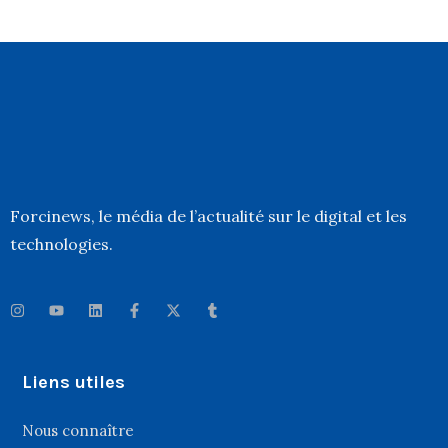
Forcinews
, le média de l’actualité sur le digital et les
technologies.
Liens utiles
Nous connaître