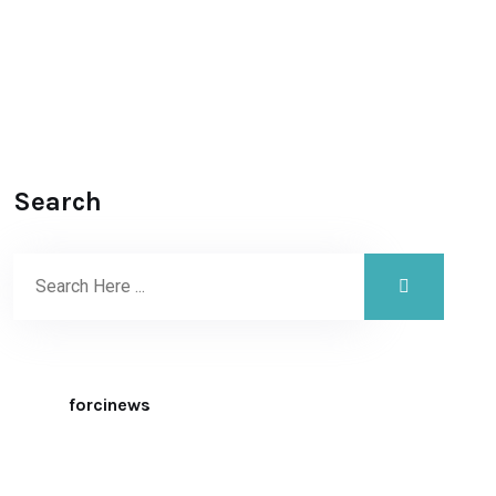
Search
forcinews