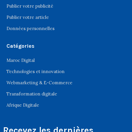
Publier votre publicité
Publier votre article
Données personnelles
Catégories
Maroc Digital
Technologies et innovation
Webmarketing & E-Commerce
Transformation digitale
Afrique Digitale
Recevez les dernières