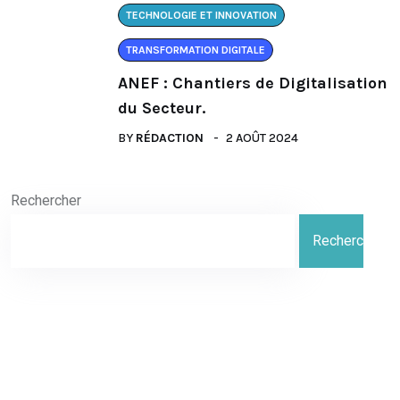
TECHNOLOGIE ET INNOVATION
TRANSFORMATION DIGITALE
ANEF : Chantiers de Digitalisation
du Secteur.
BY
RÉDACTION
2 AOÛT 2024
Rechercher
Rechercher