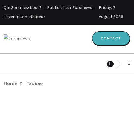
Qui Sommes-Nous?
Publicité sur Forcinews
Friday, 7
August 2026
Devenir Contributeur
CONTACT
Home
Taobao