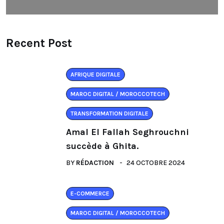
Recent Post
AFRIQUE DIGITALE
MAROC DIGITAL / MOROCCOTECH
TRANSFORMATION DIGITALE
Amal El Fallah Seghrouchni
succède à Ghita.
BY
RÉDACTION
24 OCTOBRE 2024
E-COMMERCE
MAROC DIGITAL / MOROCCOTECH