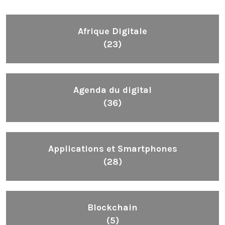
Afrique Digitale
(23)
Agenda du digital
(36)
Applications et Smartphones
(28)
Blockchain
(5)