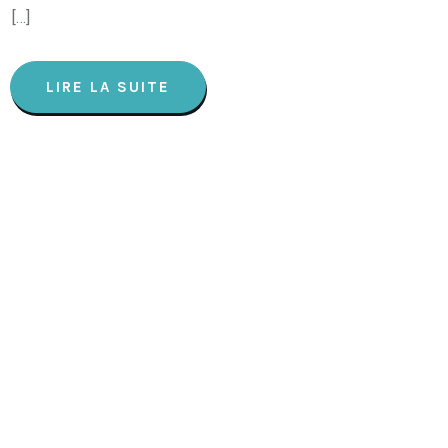
[…]
LIRE LA SUITE