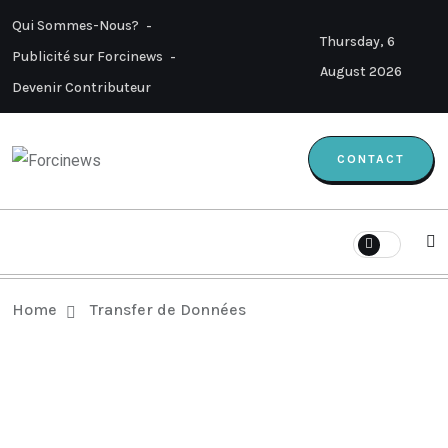
Qui Sommes-Nous?
Thursday, 6
Publicité sur Forcinews
August 2026
Devenir Contributeur
CONTACT
Home
Transfer de Données