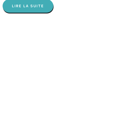
LIRE LA SUITE