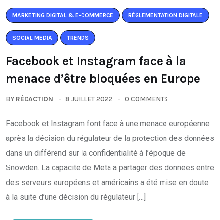
MARKETING DIGITAL & E-COMMERCE
RÉGLEMENTATION DIGITALE
SOCIAL MEDIA
TRENDS
Facebook et Instagram face à la
menace d’être bloquées en Europe
BY
RÉDACTION
8 JUILLET 2022
0 COMMENTS
Facebook et Instagram font face à une menace européenne
après la décision du régulateur de la protection des données
dans un différend sur la confidentialité à l’époque de
Snowden. La capacité de Meta à partager des données entre
des serveurs européens et américains a été mise en doute
à la suite d’une décision du régulateur […]