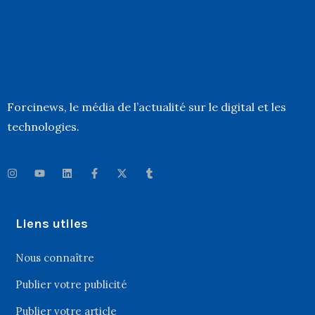
Forcinews
, le média de l’actualité sur le digital et les
technologies.
Liens utiles
Nous connaître
Publier votre publicité
Publier votre article