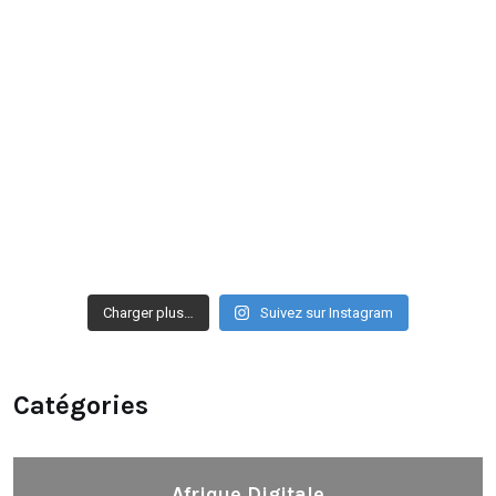
Charger plus…
Suivez sur Instagram
Catégories
Afrique Digitale