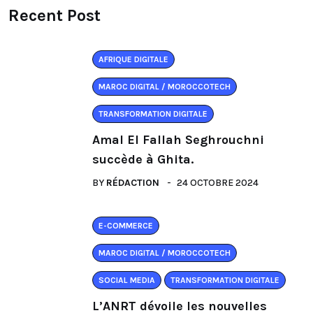
Recent Post
AFRIQUE DIGITALE
MAROC DIGITAL / MOROCCOTECH
TRANSFORMATION DIGITALE
Amal El Fallah Seghrouchni
succède à Ghita.
BY
RÉDACTION
24 OCTOBRE 2024
E-COMMERCE
MAROC DIGITAL / MOROCCOTECH
SOCIAL MEDIA
TRANSFORMATION DIGITALE
L’ANRT dévoile les nouvelles