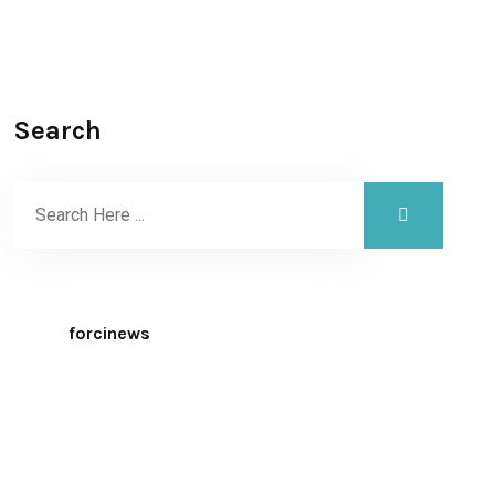
Search
forcinews