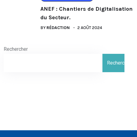
ANEF : Chantiers de Digitalisation
du Secteur.
BY
RÉDACTION
2 AOÛT 2024
Rechercher
Rechercher