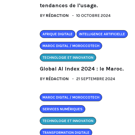
tendances de l’usage.
BY
RÉDACTION
10 OCTOBRE 2024
AFRIQUE DIGITALE
INTELLIGENCE ARTIFICIELLE
MAROC DIGITAL / MOROCCOTECH
TECHNOLOGIE ET INNOVATION
Global AI Index 2024 : le Maroc.
BY
RÉDACTION
21 SEPTEMBRE 2024
MAROC DIGITAL / MOROCCOTECH
SERVICES NUMÉRIQUES
TECHNOLOGIE ET INNOVATION
TRANSFORMATION DIGITALE