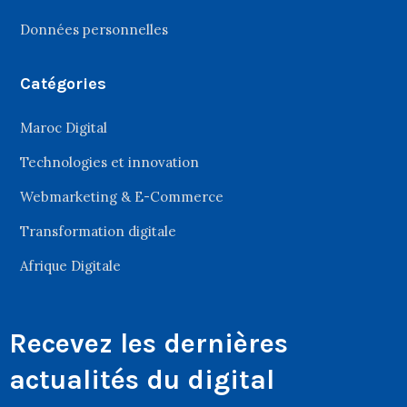
Données personnelles
Catégories
Maroc Digital
Technologies et innovation
Webmarketing & E-Commerce
Transformation digitale
Afrique Digitale
Recevez les dernières
actualités du digital