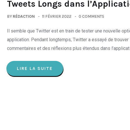
Tweets Longs dans l’Applicat
BY
RÉDACTION
11 FÉVRIER 2022
0 COMMENTS
Il semble que Twitter est en train de tester une nouvelle opt
application. Pendant longtemps, Twitter a essayé de trouver
commentaires et des réflexions plus étendus dans l’applicati
LIRE LA SUITE