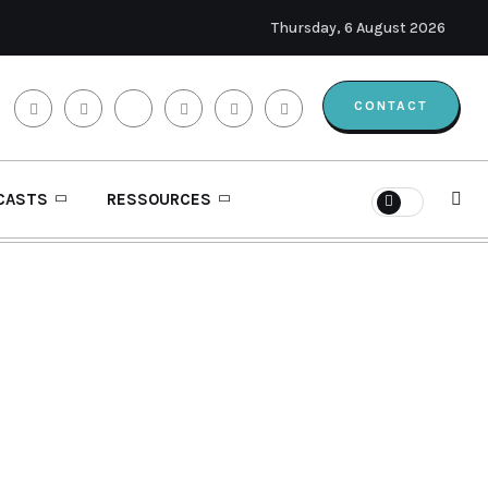
Thursday, 6 August 2026
CONTACT
CASTS
RESSOURCES