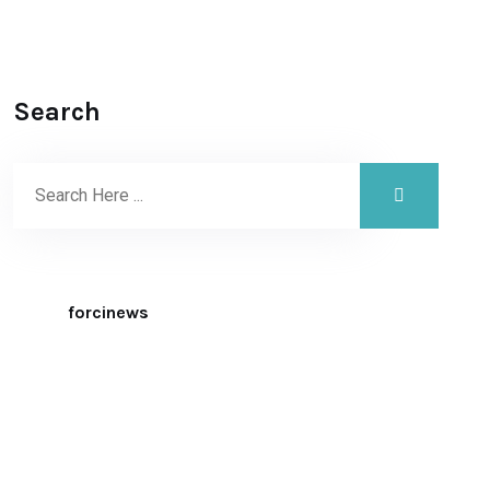
Search
forcinews