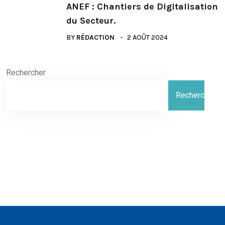
ANEF : Chantiers de Digitalisation
du Secteur.
BY
RÉDACTION
2 AOÛT 2024
Rechercher
Rechercher