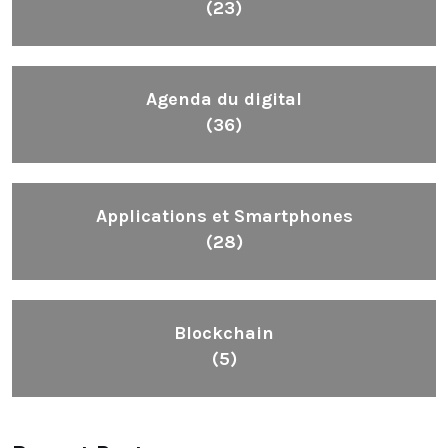
(23)
Agenda du digital
(36)
Applications et Smartphones
(28)
Blockchain
(5)