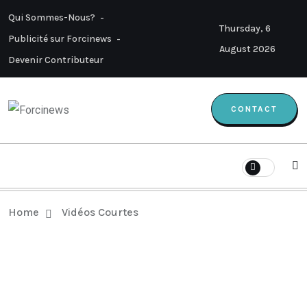
Qui Sommes-Nous?
Thursday, 6
Publicité sur Forcinews
August 2026
Devenir Contributeur
CONTACT
Home
Vidéos Courtes