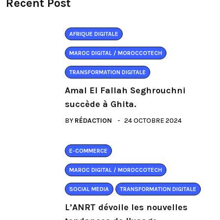
Recent Post
AFRIQUE DIGITALE
MAROC DIGITAL / MOROCCOTECH
TRANSFORMATION DIGITALE
Amal El Fallah Seghrouchni
succède à Ghita.
BY
RÉDACTION
24 OCTOBRE 2024
E-COMMERCE
MAROC DIGITAL / MOROCCOTECH
SOCIAL MEDIA
TRANSFORMATION DIGITALE
L’ANRT dévoile les nouvelles