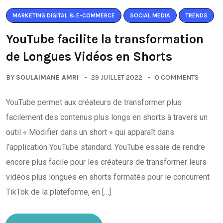
MARKETING DIGITAL & E-COMMERCE
SOCIAL MEDIA
TRENDS
YouTube facilite la transformation
de Longues Vidéos en Shorts
BY
SOULAIMANE AMRI
29 JUILLET 2022
0 COMMENTS
YouTube permet aux créateurs de transformer plus
facilement des contenus plus longs en shorts à travers un
outil « Modifier dans un short » qui apparaît dans
l’application YouTube standard. YouTube essaie de rendre
encore plus facile pour les créateurs de transformer leurs
vidéos plus longues en shorts formatés pour le concurrent
TikTok de la plateforme, en […]