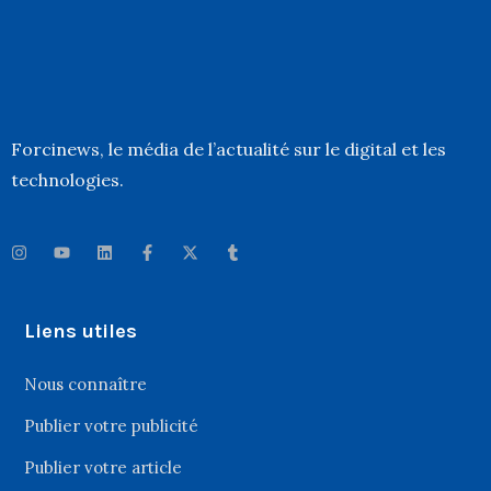
Forcinews
, le média de l’actualité sur le digital et les
technologies.
Liens utiles
Nous connaître
Publier votre publicité
Publier votre article