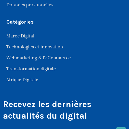
Données personnelles
Catégories
Maroc Digital
Technologies et innovation
Webmarketing & E-Commerce
Transformation digitale
Afrique Digitale
Recevez les dernières
actualités du digital