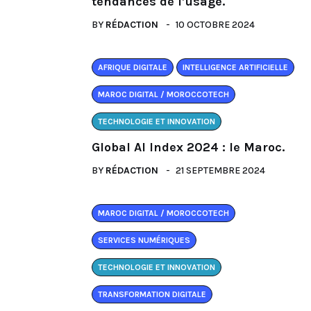
tendances de l’usage.
BY
RÉDACTION
10 OCTOBRE 2024
AFRIQUE DIGITALE
INTELLIGENCE ARTIFICIELLE
MAROC DIGITAL / MOROCCOTECH
TECHNOLOGIE ET INNOVATION
Global AI Index 2024 : le Maroc.
BY
RÉDACTION
21 SEPTEMBRE 2024
MAROC DIGITAL / MOROCCOTECH
SERVICES NUMÉRIQUES
TECHNOLOGIE ET INNOVATION
TRANSFORMATION DIGITALE