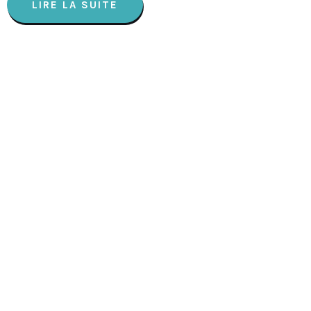
LIRE LA SUITE