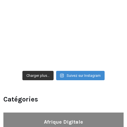
Charger plus…
Suivez sur Instagram
Catégories
Afrique Digitale