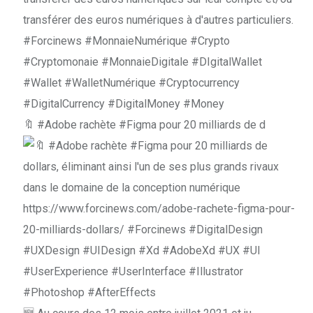
🔖 #Adobe rachète #Figma pour 20 milliards de d