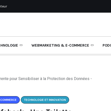
uteur
CHNOLOGIE
WEBMARKETING & E-COMMERCE
POD
E-COMMERCE
TECHNOLOGIE ET INNOVATION