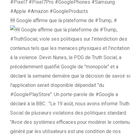
🆕 Google affirme que la plateforme de #Trump, #