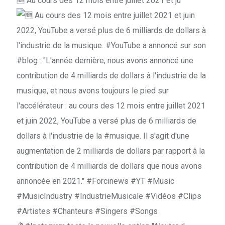
🆕 Au cours des 12 mois entre juillet 2021 et ju