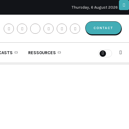
Thursday, 6 August 2026
CONTACT
CASTS
RESSOURCES