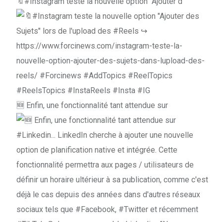
🔖#Instagram teste la nouvelle option "Ajouter d
🆕 Enfin, une fonctionnalité tant attendue sur