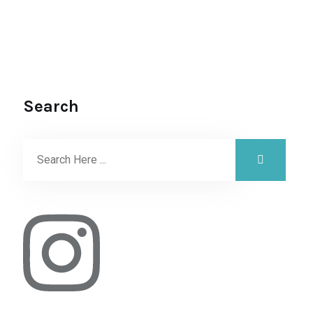
Search