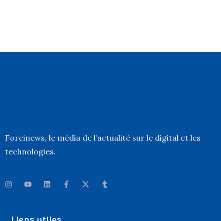
Forcinews
, le média de l’actualité sur le digital et les
technologies.
Liens utiles