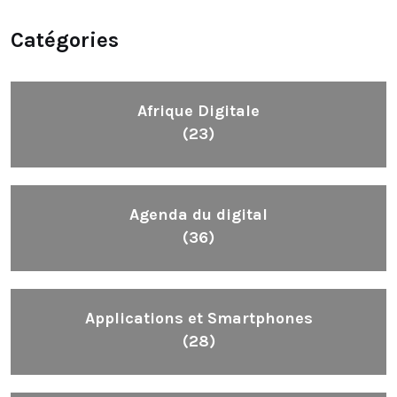
Catégories
Afrique Digitale
(23)
Agenda du digital
(36)
Applications et Smartphones
(28)