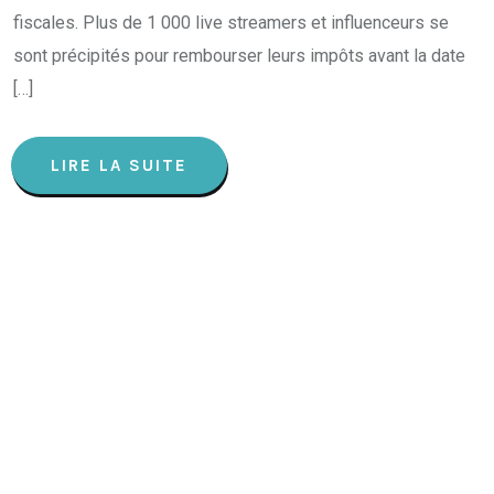
fiscales. Plus de 1 000 live streamers et influenceurs se
sont précipités pour rembourser leurs impôts avant la date
[…]
LIRE LA SUITE