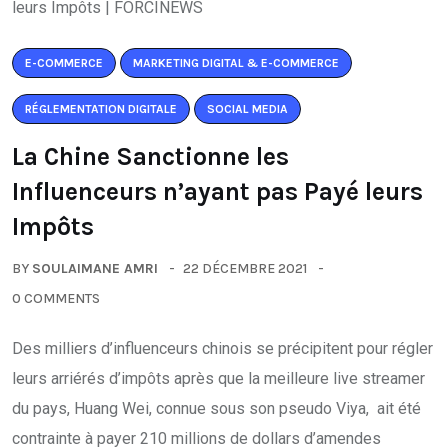
E-COMMERCE
MARKETING DIGITAL & E-COMMERCE
RÉGLEMENTATION DIGITALE
SOCIAL MEDIA
La Chine Sanctionne les
Influenceurs n’ayant pas Payé leurs
Impôts
BY
SOULAIMANE AMRI
22 DÉCEMBRE 2021
0 COMMENTS
Des milliers d’influenceurs chinois se précipitent pour régler
leurs arriérés d’impôts après que la meilleure live streamer
du pays, Huang Wei, connue sous son pseudo Viya, ait été
contrainte à payer 210 millions de dollars d’amendes