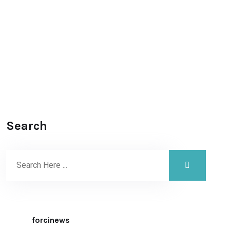
Search
forcinews