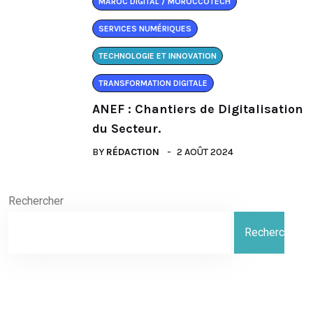
MAROC DIGITAL / MOROCCOTECH
SERVICES NUMÉRIQUES
TECHNOLOGIE ET INNOVATION
TRANSFORMATION DIGITALE
ANEF : Chantiers de Digitalisation
du Secteur.
BY
RÉDACTION
2 AOÛT 2024
Rechercher
Rechercher