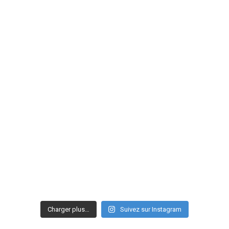
Charger plus…
Suivez sur Instagram