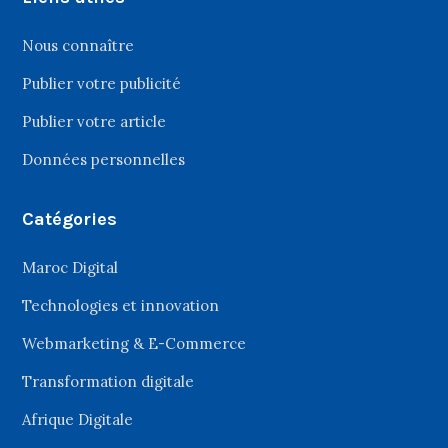
Nous connaître
Publier votre publicité
Publier votre article
Données personnelles
Catégories
Maroc Digital
Technologies et innovation
Webmarketing & E-Commerce
Transformation digitale
Afrique Digitale