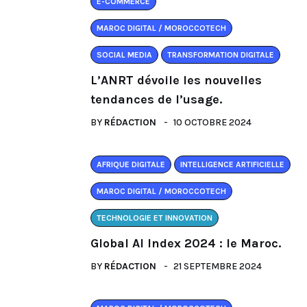
E-COMMERCE
MAROC DIGITAL / MOROCCOTECH
SOCIAL MEDIA
TRANSFORMATION DIGITALE
L’ANRT dévoile les nouvelles
tendances de l’usage.
BY
RÉDACTION
10 OCTOBRE 2024
AFRIQUE DIGITALE
INTELLIGENCE ARTIFICIELLE
MAROC DIGITAL / MOROCCOTECH
TECHNOLOGIE ET INNOVATION
Global AI Index 2024 : le Maroc.
BY
RÉDACTION
21 SEPTEMBRE 2024