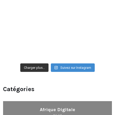
Charger plus…
Suivez sur Instagram
Catégories
Afrique Digitale