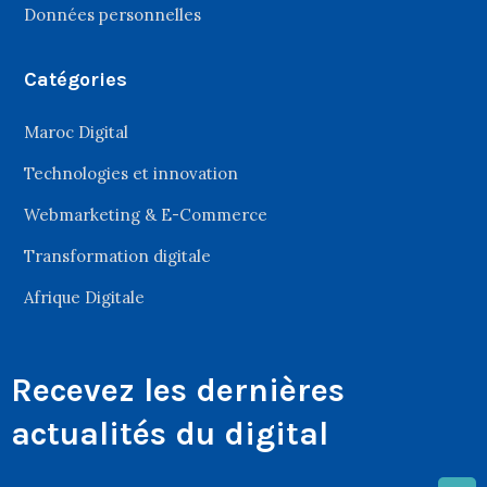
Données personnelles
Catégories
Maroc Digital
Technologies et innovation
Webmarketing & E-Commerce
Transformation digitale
Afrique Digitale
Recevez les dernières
actualités du digital