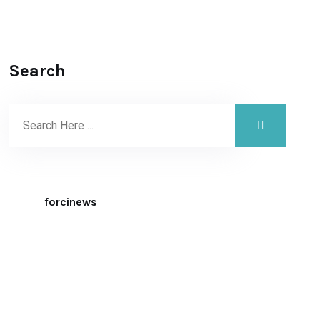
Search
forcinews