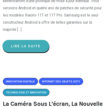
bénéficieront d’une politique de mise à jour étendue. Trois
versions Android et quatre ans de patches de sécurité pour
les modèles Xiaomi 11T et 11T Pro. Samsung est le seul
constructeur Android à offrir de telles garanties sur la
majorité […]
LIRE LA SUITE
INNOVATION DIGITALE
INTERNET DES OBJETS (IOT)
TECHNOLOGIE ET INNOVATION
La Caméra Sous L’écran, La Nouvelle