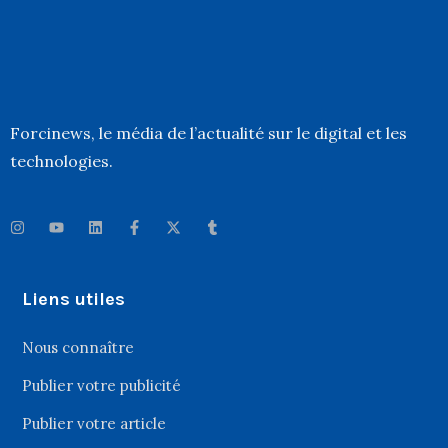
Forcinews
, le média de l’actualité sur le digital et les
technologies.
Liens utiles
Nous connaître
Publier votre publicité
Publier votre article