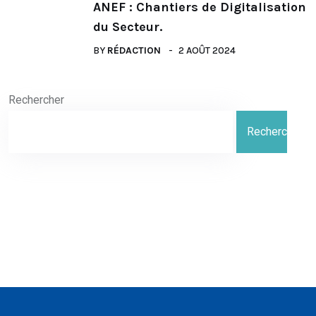
ANEF : Chantiers de Digitalisation
du Secteur.
BY
RÉDACTION
2 AOÛT 2024
Rechercher
Rechercher