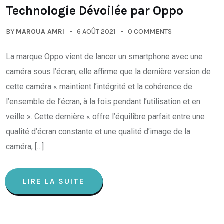
Technologie Dévoilée par Oppo
BY
MAROUA AMRI
6 AOÛT 2021
0 COMMENTS
La marque Oppo vient de lancer un smartphone avec une
caméra sous l’écran, elle affirme que la dernière version de
cette caméra « maintient l’intégrité et la cohérence de
l’ensemble de l’écran, à la fois pendant l’utilisation et en
veille ». Cette dernière « offre l’équilibre parfait entre une
qualité d’écran constante et une qualité d’image de la
caméra, […]
LIRE LA SUITE