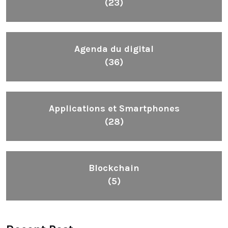
(23)
Agenda du digital
(36)
Applications et Smartphones
(28)
Blockchain
(5)