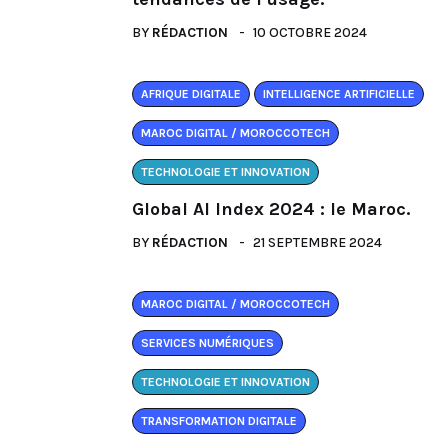
BY
RÉDACTION
10 OCTOBRE 2024
AFRIQUE DIGITALE
INTELLIGENCE ARTIFICIELLE
MAROC DIGITAL / MOROCCOTECH
TECHNOLOGIE ET INNOVATION
Global AI Index 2024 : le Maroc.
BY
RÉDACTION
21 SEPTEMBRE 2024
MAROC DIGITAL / MOROCCOTECH
SERVICES NUMÉRIQUES
TECHNOLOGIE ET INNOVATION
TRANSFORMATION DIGITALE