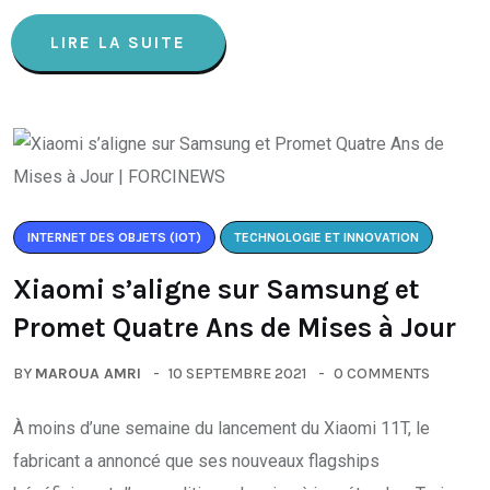
LIRE LA SUITE
INTERNET DES OBJETS (IOT)
TECHNOLOGIE ET INNOVATION
Xiaomi s’aligne sur Samsung et
Promet Quatre Ans de Mises à Jour
BY
MAROUA AMRI
10 SEPTEMBRE 2021
0 COMMENTS
À moins d’une semaine du lancement du Xiaomi 11T, le
fabricant a annoncé que ses nouveaux flagships