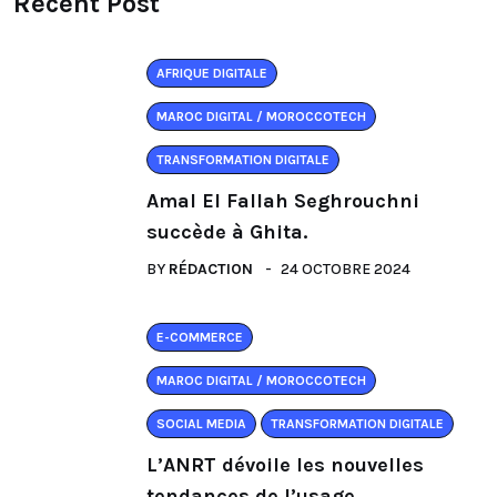
Recent Post
AFRIQUE DIGITALE
MAROC DIGITAL / MOROCCOTECH
TRANSFORMATION DIGITALE
Amal El Fallah Seghrouchni
succède à Ghita.
BY
RÉDACTION
24 OCTOBRE 2024
E-COMMERCE
MAROC DIGITAL / MOROCCOTECH
SOCIAL MEDIA
TRANSFORMATION DIGITALE
L’ANRT dévoile les nouvelles
tendances de l’usage.