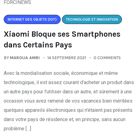
INTERNET DES OBJETS (IOT)
TECHNOLOGIE ET INNOVATION
Xiaomi Bloque ses Smartphones
dans Certains Pays
BY
MAROUA AMRI
14 SEPTEMBRE 2021
0 COMMENTS
Avec la mondialisation sociale, économique et même
technologique, il est assez courant d’acheter un produit dans
un autre pays pour l’utiliser dans un autre, et sûrement à une
occasion vous avez ramené de vos vacances bien méritées
quelques appareils électroniques qui n’étaient pas présents
dans votre pays de résidence et, en principe, sans aucun
problème […]