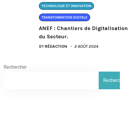
TECHNOLOGIE ET INNOVATION
TRANSFORMATION DIGITALE
ANEF : Chantiers de Digitalisation
du Secteur.
BY
RÉDACTION
2 AOÛT 2024
Rechercher
Rechercher