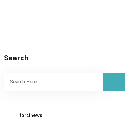
Search
forcinews