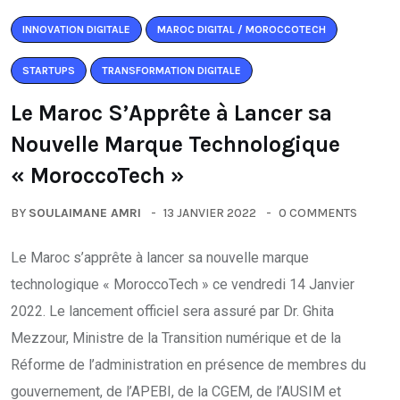
INNOVATION DIGITALE
MAROC DIGITAL / MOROCCOTECH
STARTUPS
TRANSFORMATION DIGITALE
Le Maroc S’Apprête à Lancer sa
Nouvelle Marque Technologique
« MoroccoTech »
BY
SOULAIMANE AMRI
13 JANVIER 2022
0 COMMENTS
Le Maroc s’apprête à lancer sa nouvelle marque
technologique « MoroccoTech » ce vendredi 14 Janvier
2022. Le lancement officiel sera assuré par Dr. Ghita
Mezzour, Ministre de la Transition numérique et de la
Réforme de l’administration en présence de membres du
gouvernement, de l’APEBI, de la CGEM, de l’AUSIM et