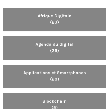
Afrique Digitale
(23)
Agenda du digital
(36)
Applications et Smartphones
(28)
Blockchain
(5)