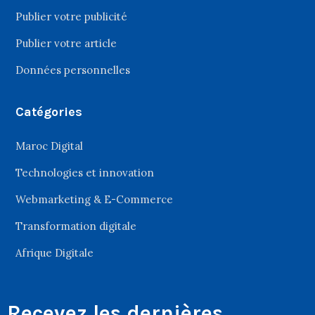
Publier votre publicité
Publier votre article
Données personnelles
Catégories
Maroc Digital
Technologies et innovation
Webmarketing & E-Commerce
Transformation digitale
Afrique Digitale
Recevez les dernières