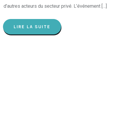
d’autres acteurs du secteur privé. L’événement […]
LIRE LA SUITE