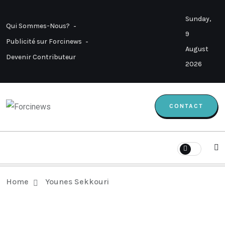
Sunday,
Qui Sommes-Nous?
9
Publicité sur Forcinews
August
Devenir Contributeur
2026
CONTACT
Home
Younes Sekkouri