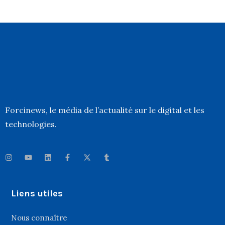
Forcinews
, le média de l’actualité sur le digital et les
technologies.
Liens utiles
Nous connaître