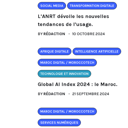
SOCIAL MEDIA
TRANSFORMATION DIGITALE
L’ANRT dévoile les nouvelles
tendances de l’usage.
BY
RÉDACTION
10 OCTOBRE 2024
AFRIQUE DIGITALE
INTELLIGENCE ARTIFICIELLE
MAROC DIGITAL / MOROCCOTECH
TECHNOLOGIE ET INNOVATION
Global AI Index 2024 : le Maroc.
BY
RÉDACTION
21 SEPTEMBRE 2024
MAROC DIGITAL / MOROCCOTECH
SERVICES NUMÉRIQUES