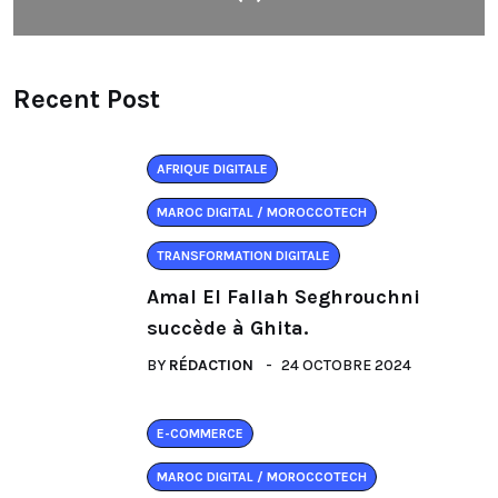
Recent Post
AFRIQUE DIGITALE
MAROC DIGITAL / MOROCCOTECH
TRANSFORMATION DIGITALE
Amal El Fallah Seghrouchni
succède à Ghita.
BY
RÉDACTION
24 OCTOBRE 2024
E-COMMERCE
MAROC DIGITAL / MOROCCOTECH