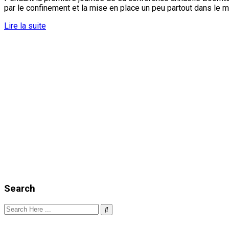
par le confinement et la mise en place un peu partout dans le 
Lire la suite
Search