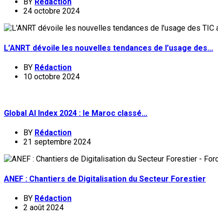
BY
Rédaction
24 octobre 2024
L’ANRT dévoile les nouvelles tendances de l’usage des...
BY
Rédaction
10 octobre 2024
Global AI Index 2024 : le Maroc classé...
BY
Rédaction
21 septembre 2024
ANEF : Chantiers de Digitalisation du Secteur Forestier
BY
Rédaction
2 août 2024