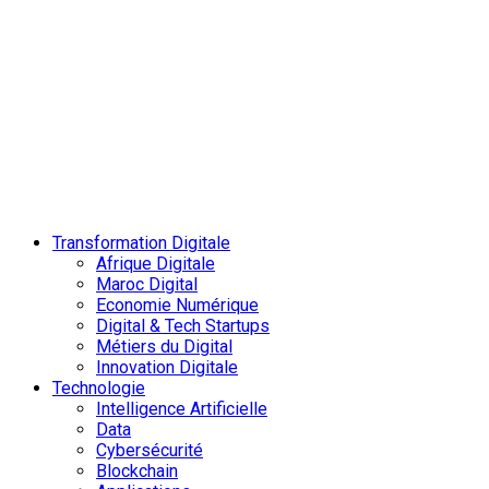
Transformation Digitale
Afrique Digitale
Maroc Digital
Economie Numérique
Digital & Tech Startups
Métiers du Digital
Innovation Digitale
Technologie
Intelligence Artificielle
Data
Cybersécurité
Blockchain