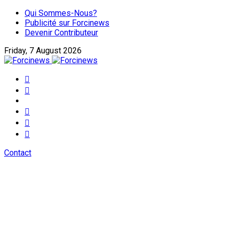
Qui Sommes-Nous?
Publicité sur Forcinews
Devenir Contributeur
Friday, 7 August 2026
Contact