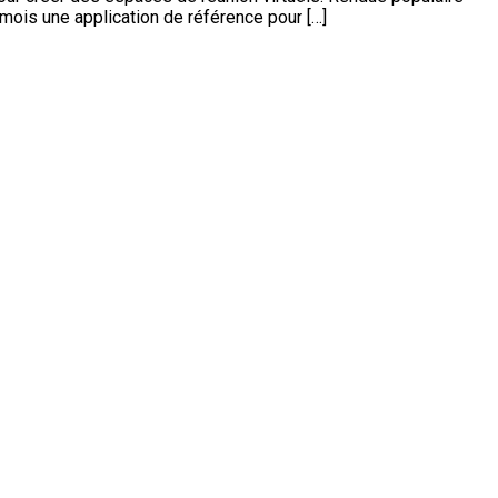
mois une application de référence pour […]