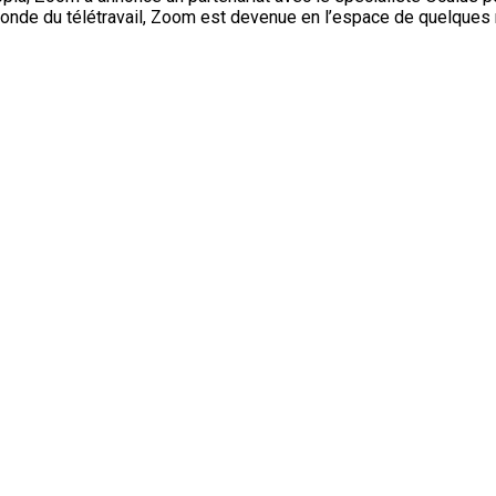
monde du télétravail, Zoom est devenue en l’espace de quelques 