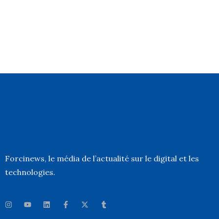
Forcinews
, le média de l’actualité sur le digital et les
technologies.