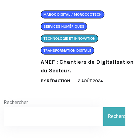
MAROC DIGITAL / MOROCCOTECH
SERVICES NUMÉRIQUES
TECHNOLOGIE ET INNOVATION
TRANSFORMATION DIGITALE
ANEF : Chantiers de Digitalisation
du Secteur.
BY
RÉDACTION
2 AOÛT 2024
Rechercher
Rechercher