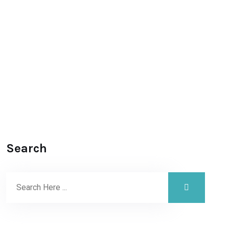
Search