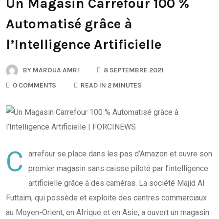
Un Magasin Carrefour 100 %
Automatisé grâce à
l’Intelligence Artificielle
BY
MAROUA AMRI
8 SEPTEMBRE 2021
0 COMMENTS
READ IN 2 MINUTES
C
arrefour se place dans les pas d’Amazon et ouvre son
premier magasin sans caisse piloté par l’intelligence
artificielle grâce à des caméras. La société Majid Al
Futtaim, qui possède et exploite des centres commerciaux
au Moyen-Orient, en Afrique et en Asie, a ouvert un magasin