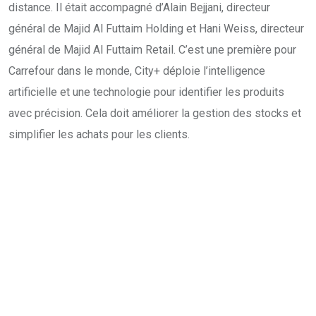
distance. Il était accompagné d’Alain Bejjani, directeur
général de Majid Al Futtaim Holding et Hani Weiss, directeur
général de Majid Al Futtaim Retail. C’est une première pour
Carrefour dans le monde, City+ déploie l’intelligence
artificielle et une technologie pour identifier les produits
avec précision. Cela doit améliorer la gestion des stocks et
simplifier les achats pour les clients.