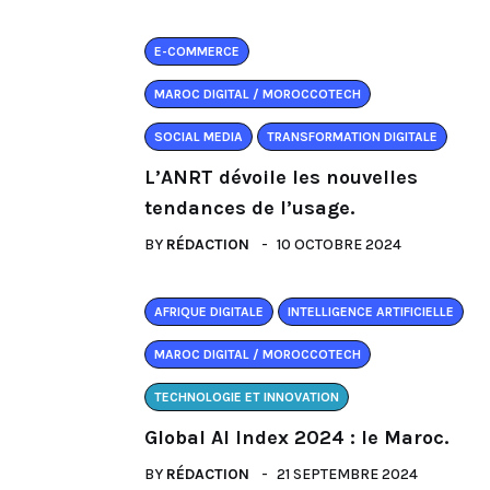
E-COMMERCE
MAROC DIGITAL / MOROCCOTECH
SOCIAL MEDIA
TRANSFORMATION DIGITALE
L’ANRT dévoile les nouvelles
tendances de l’usage.
BY
RÉDACTION
10 OCTOBRE 2024
AFRIQUE DIGITALE
INTELLIGENCE ARTIFICIELLE
MAROC DIGITAL / MOROCCOTECH
TECHNOLOGIE ET INNOVATION
Global AI Index 2024 : le Maroc.
BY
RÉDACTION
21 SEPTEMBRE 2024