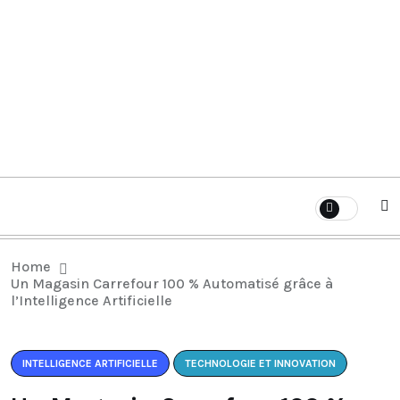
Home
Un Magasin Carrefour 100 % Automatisé grâce à
l’Intelligence Artificielle
INTELLIGENCE ARTIFICIELLE
TECHNOLOGIE ET INNOVATION