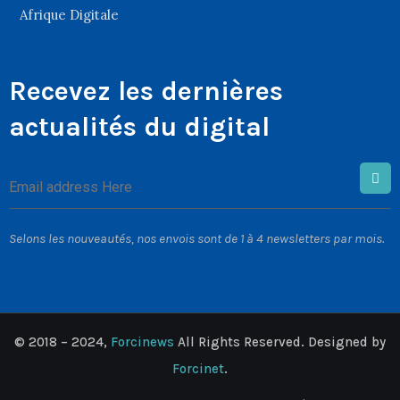
Afrique Digitale
Recevez les dernières
actualités du digital
Selons les nouveautés, nos envois sont de 1 à 4 newsletters par mois.
© 2018 – 2024,
Forcinews
All Rights Reserved. Designed by
Forcinet
.