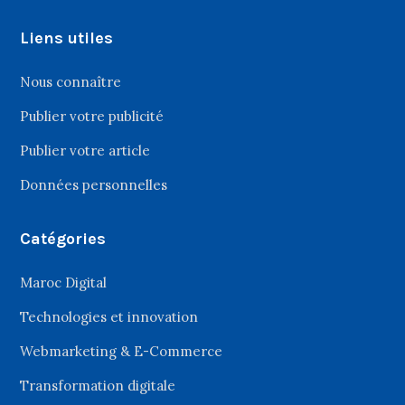
Liens utiles
Nous connaître
Publier votre publicité
Publier votre article
Données personnelles
Catégories
Maroc Digital
Technologies et innovation
Webmarketing & E-Commerce
Transformation digitale