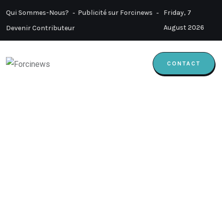
Qui Sommes-Nous?
Publicité sur Forcinews
Friday, 7
August 2026
Devenir Contributeur
CONTACT