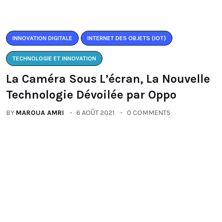
INNOVATION DIGITALE
INTERNET DES OBJETS (IOT)
TECHNOLOGIE ET INNOVATION
La Caméra Sous L’écran, La Nouvelle
Technologie Dévoilée par Oppo
BY
MAROUA AMRI
6 AOÛT 2021
0 COMMENTS