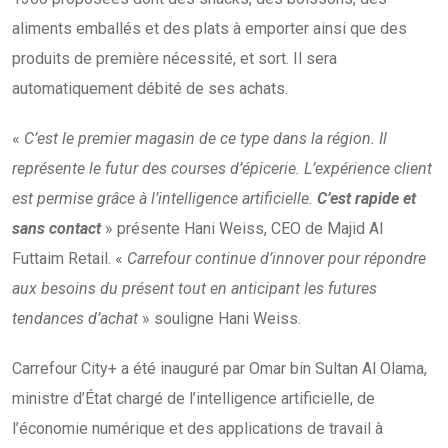
aliments emballés et des plats à emporter ainsi que des
produits de première nécessité, et sort. Il sera
automatiquement débité de ses achats.
«
C’est le premier magasin de ce type dans la région. Il
représente le futur des courses d’épicerie. L’expérience client
est permise grâce à l’intelligence artificielle.
C’est rapide et
sans contact
» présente Hani Weiss, CEO de Majid Al
Futtaim Retail. «
Carrefour continue d’innover pour répondre
aux besoins du présent tout en anticipant les futures
tendances d’achat
» souligne Hani Weiss.
Carrefour City+ a été inauguré par Omar bin Sultan Al Olama,
ministre d’État chargé de l’intelligence artificielle, de
l’économie numérique et des applications de travail à