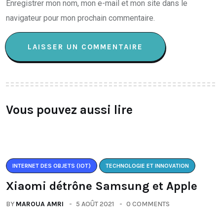
Enregistrer mon nom, mon e-mail et mon site dans le
navigateur pour mon prochain commentaire.
Vous pouvez aussi lire
INTERNET DES OBJETS (IOT)
TECHNOLOGIE ET INNOVATION
Xiaomi détrône Samsung et Apple
BY
MAROUA AMRI
5 AOÛT 2021
0 COMMENTS