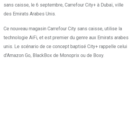
sans caisse, le 6 septembre, Carrefour City+ à Dubaï, ville
des Emirats Arabes Unis.
Ce nouveau magasin Carrefour City sans caisse, utilise la
technologie AiFi, et est premier du genre aux Emirats arabes
unis. Le scénario de ce concept baptisé City+ rappelle celui
d’Amazon Go, BlackBox de Monoprix ou de Boxy.