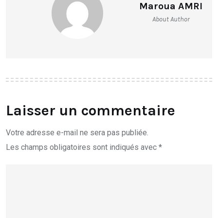
Maroua AMRI
About Author
Laisser un commentaire
Votre adresse e-mail ne sera pas publiée.
Les champs obligatoires sont indiqués avec
*