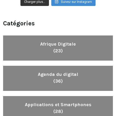
Charger plus…
Suivez sur Instagram
Catégories
Afrique Digitale
(23)
Agenda du digital
(36)
Applications et Smartphones
(28)