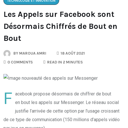
TECHNOLOGIE ET INNOVATION
Les Appels sur Facebook sont
Désormais Chiffrés de Bout en
Bout
BY
MAROUA AMRI
18 AOÛT 2021
0 COMMENTS
READ IN 2 MINUTES
F
acebook propose désormais de chiffrer de bout
en bout les appels sur Messenger. Le réseau social
justifie l’arrivée de cette option par l’usage croissant
de ce type de communication (150 millions d’appels vidéo