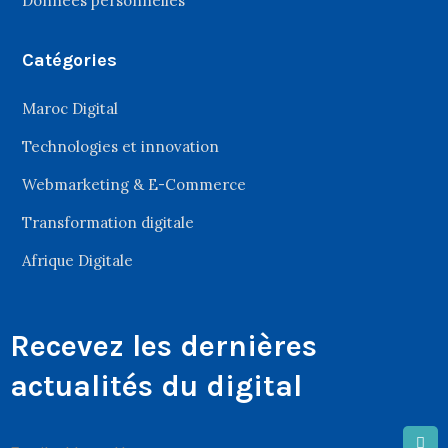
Données personnelles
Catégories
Maroc Digital
Technologies et innovation
Webmarketing & E-Commerce
Transformation digitale
Afrique Digitale
Recevez les dernières
actualités du digital