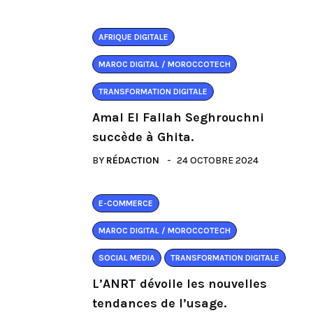
AFRIQUE DIGITALE
MAROC DIGITAL / MOROCCOTECH
TRANSFORMATION DIGITALE
Amal El Fallah Seghrouchni
succède à Ghita.
BY
RÉDACTION
24 OCTOBRE 2024
E-COMMERCE
MAROC DIGITAL / MOROCCOTECH
SOCIAL MEDIA
TRANSFORMATION DIGITALE
L’ANRT dévoile les nouvelles
tendances de l’usage.