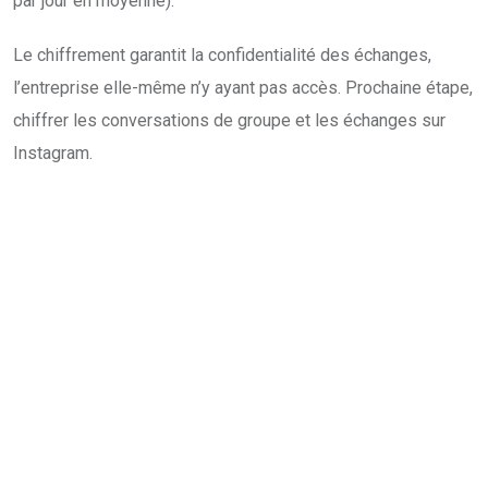
par jour en moyenne).
Le chiffrement garantit la confidentialité des échanges,
l’entreprise elle-même n’y ayant pas accès. Prochaine étape,
chiffrer les conversations de groupe et les échanges sur
Instagram.