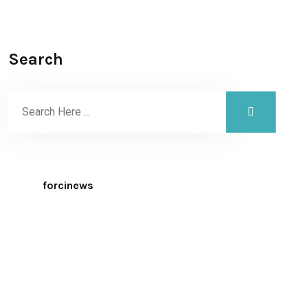
Search
forcinews