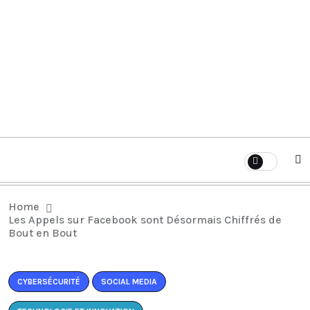
Home
Les Appels sur Facebook sont Désormais Chiffrés de
Bout en Bout
CYBERSÉCURITÉ
SOCIAL MEDIA