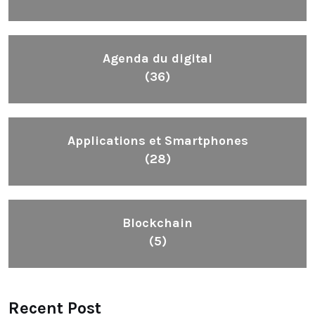
Agenda du digital
(36)
Applications et Smartphones
(28)
Blockchain
(5)
Recent Post