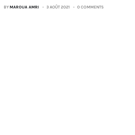
BY
MAROUA AMRI
3 AOÛT 2021
0 COMMENTS