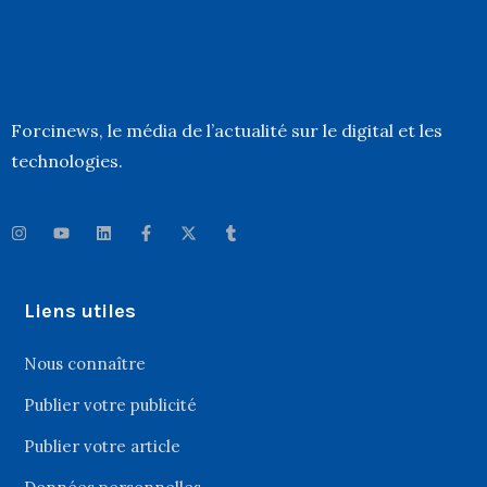
Forcinews
, le média de l’actualité sur le digital et les
technologies.
Liens utiles
Nous connaître
Publier votre publicité
Publier votre article