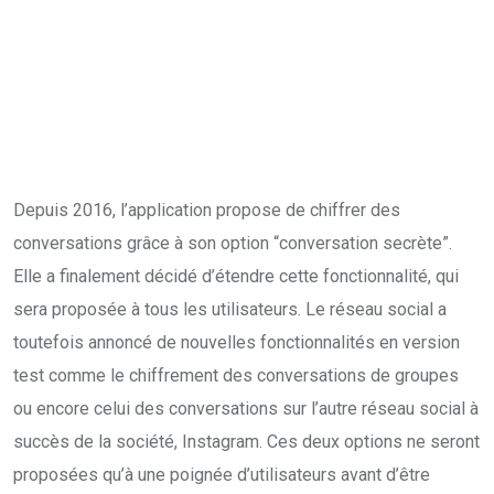
Depuis 2016, l’application propose de chiffrer des
conversations grâce à son option “conversation secrète”.
Elle a finalement décidé d’étendre cette fonctionnalité, qui
sera proposée à tous les utilisateurs. Le réseau social a
toutefois annoncé de nouvelles fonctionnalités en version
test comme le chiffrement des conversations de groupes
ou encore celui des conversations sur l’autre réseau social à
succès de la société, Instagram. Ces deux options ne seront
proposées qu’à une poignée d’utilisateurs avant d’être