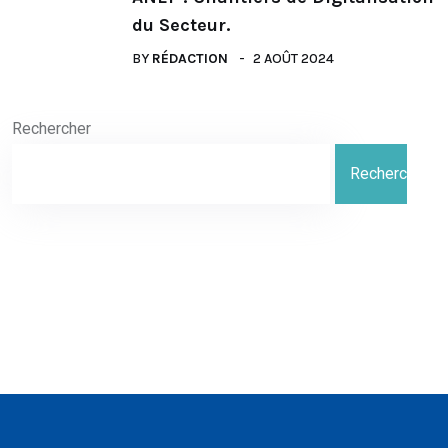
du Secteur.
BY
RÉDACTION
2 AOÛT 2024
Rechercher
Rechercher