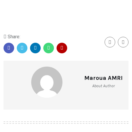
Share:
Maroua AMRI
About Author