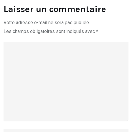
Laisser un commentaire
Votre adresse e-mail ne sera pas publiée.
Les champs obligatoires sont indiqués avec
*