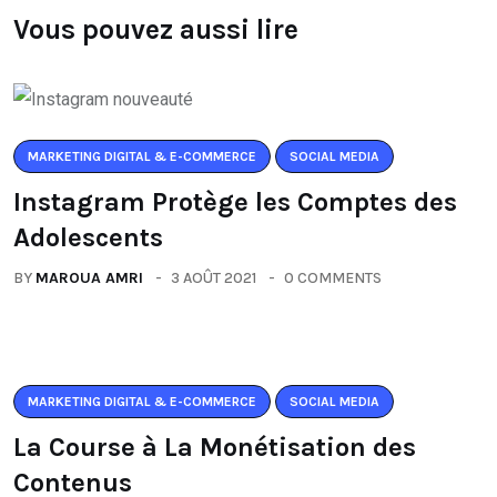
Vous pouvez aussi lire
MARKETING DIGITAL & E-COMMERCE
SOCIAL MEDIA
Instagram Protège les Comptes des
Adolescents
BY
MAROUA AMRI
3 AOÛT 2021
0 COMMENTS
MARKETING DIGITAL & E-COMMERCE
SOCIAL MEDIA
La Course à La Monétisation des
Contenus