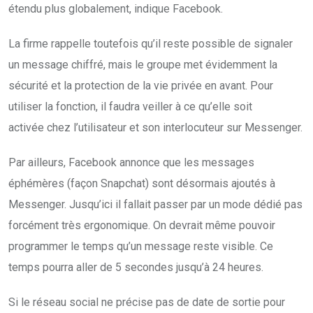
étendu plus globalement, indique Facebook.
La firme rappelle toutefois qu’il reste possible de signaler
un message chiffré, mais le groupe met évidemment la
sécurité et la protection de la vie privée en avant. Pour
utiliser la fonction, il faudra veiller à ce qu’elle soit
activée chez l’utilisateur et son interlocuteur sur Messenger.
Par ailleurs, Facebook annonce que les messages
éphémères (façon Snapchat) sont désormais ajoutés à
Messenger. Jusqu’ici il fallait passer par un mode dédié pas
forcément très ergonomique. On devrait même pouvoir
programmer le temps qu’un message reste visible. Ce
temps pourra aller de 5 secondes jusqu’à 24 heures.
Si le réseau social ne précise pas de date de sortie pour