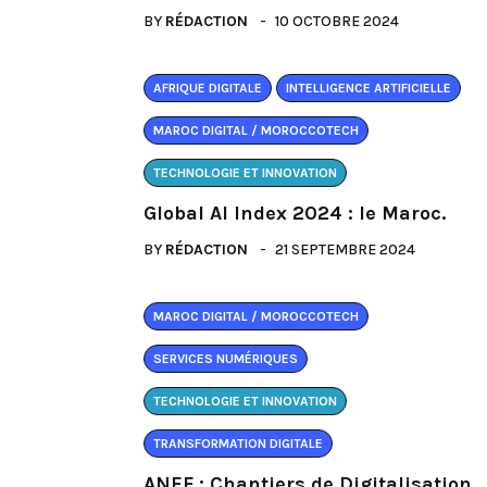
BY
RÉDACTION
10 OCTOBRE 2024
AFRIQUE DIGITALE
INTELLIGENCE ARTIFICIELLE
MAROC DIGITAL / MOROCCOTECH
TECHNOLOGIE ET INNOVATION
Global AI Index 2024 : le Maroc.
BY
RÉDACTION
21 SEPTEMBRE 2024
MAROC DIGITAL / MOROCCOTECH
SERVICES NUMÉRIQUES
TECHNOLOGIE ET INNOVATION
TRANSFORMATION DIGITALE
ANEF : Chantiers de Digitalisation