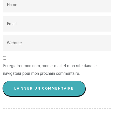
Enregistrer mon nom, mon e-mail et mon site dans le
navigateur pour mon prochain commentaire.