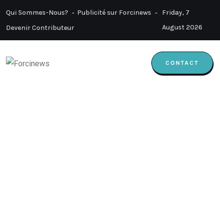
Qui Sommes-Nous?
Publicité sur Forcinews
Friday, 7
August 2026
Devenir Contributeur
CONTACT