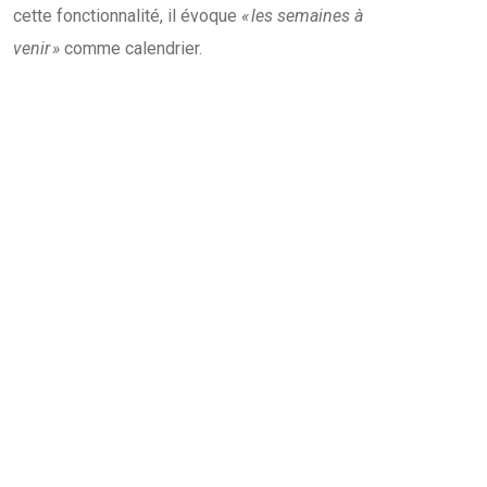
cette fonctionnalité, il évoque
« les semaines à
venir »
comme calendrier.