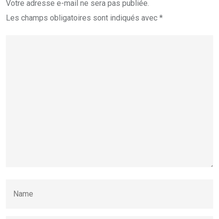
Votre adresse e-mail ne sera pas publiée.
Les champs obligatoires sont indiqués avec
*