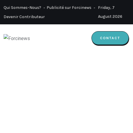
Qui Sommes-Nous?
Publicité sur Forcinews
Friday, 7
August 2026
Devenir Contributeur
CONTACT