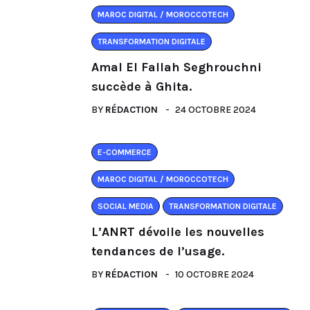
MAROC DIGITAL / MOROCCOTECH
TRANSFORMATION DIGITALE
Amal El Fallah Seghrouchni
succède à Ghita.
BY
RÉDACTION
24 OCTOBRE 2024
E-COMMERCE
MAROC DIGITAL / MOROCCOTECH
SOCIAL MEDIA
TRANSFORMATION DIGITALE
L’ANRT dévoile les nouvelles
tendances de l’usage.
BY
RÉDACTION
10 OCTOBRE 2024