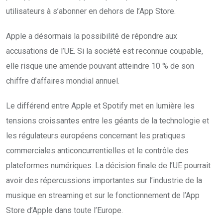
utilisateurs à s’abonner en dehors de l’App Store.
Apple a désormais la possibilité de répondre aux
accusations de l’UE. Si la société est reconnue coupable,
elle risque une amende pouvant atteindre 10 % de son
chiffre d’affaires mondial annuel.
Le différend entre Apple et Spotify met en lumière les
tensions croissantes entre les géants de la technologie et
les régulateurs européens concernant les pratiques
commerciales anticoncurrentielles et le contrôle des
plateformes numériques. La décision finale de l’UE pourrait
avoir des répercussions importantes sur l’industrie de la
musique en streaming et sur le fonctionnement de l’App
Store d’Apple dans toute l’Europe.