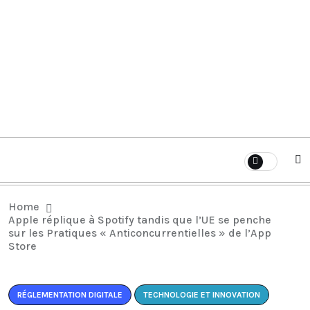
Home
Apple réplique à Spotify tandis que l’UE se penche
sur les Pratiques « Anticoncurrentielles » de l’App
Store
RÉGLEMENTATION DIGITALE
TECHNOLOGIE ET INNOVATION