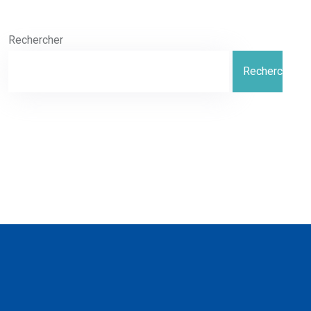
Rechercher
Rechercher