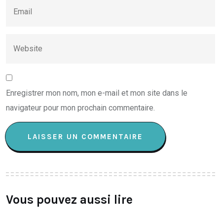
Enregistrer mon nom, mon e-mail et mon site dans le
navigateur pour mon prochain commentaire.
Vous pouvez aussi lire