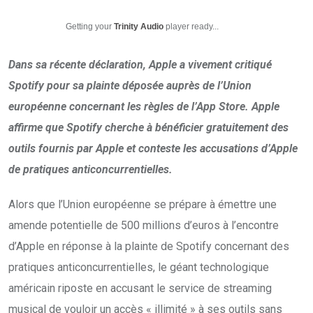
Getting your
Trinity Audio
player ready...
Dans sa récente déclaration, Apple a vivement critiqué
Spotify pour sa plainte déposée auprès de l’Union
européenne concernant les règles de l’App Store. Apple
affirme que Spotify cherche à bénéficier gratuitement des
outils fournis par Apple et conteste les accusations d’Apple
de pratiques anticoncurrentielles.
Alors que l’Union européenne se prépare à émettre une
amende potentielle de 500 millions d’euros à l’encontre
d’Apple en réponse à la plainte de Spotify concernant des
pratiques anticoncurrentielles, le géant technologique
américain riposte en accusant le service de streaming
musical de vouloir un accès « illimité » à ses outils sans