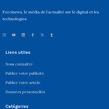
Forcinews
, le média de l’actualité sur le digital et les
technologies.
Liens utiles
Nous connaître
Publier votre publicité
Publier votre article
Données personnelles
Catégories