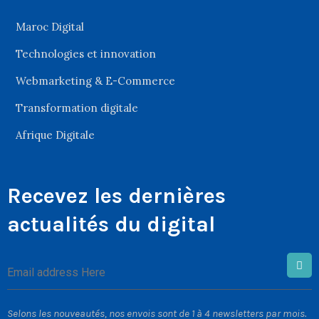
Maroc Digital
Technologies et innovation
Webmarketing & E-Commerce
Transformation digitale
Afrique Digitale
Recevez les dernières
actualités du digital
Selons les nouveautés, nos envois sont de 1 à 4 newsletters par mois.