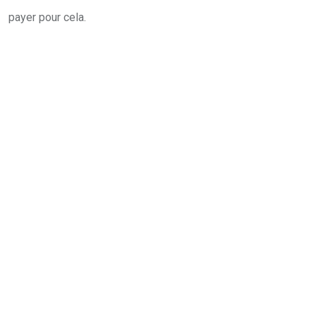
payer pour cela.