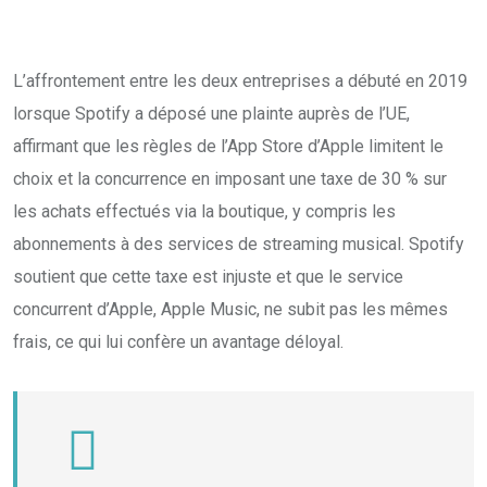
L’affrontement entre les deux entreprises a débuté en 2019
lorsque Spotify a déposé une plainte auprès de l’UE,
affirmant que les règles de l’App Store d’Apple limitent le
choix et la concurrence en imposant une taxe de 30 % sur
les achats effectués via la boutique, y compris les
abonnements à des services de streaming musical. Spotify
soutient que cette taxe est injuste et que le service
concurrent d’Apple, Apple Music, ne subit pas les mêmes
frais, ce qui lui confère un avantage déloyal.