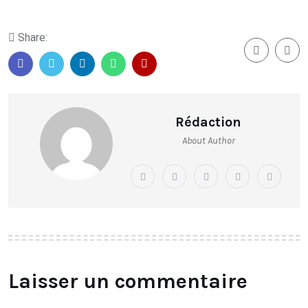
Share:
Rédaction
About Author
Laisser un commentaire