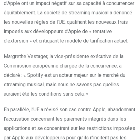
d’Apple ont un impact négatif sur sa capacité à concurrencer
équitablement. La société de streaming musical a dénoncé
les nouvelles règles de l’UE, qualifiant les nouveaux frais
imposés aux développeurs d’Apple de « tentative
d’extorsion » et critiquant le modèle de tarification actuel.
Margrethe Vestager, la vice-présidente exécutive de la
Commission européenne chargée de la concurrence, a
déclaré : « Spotify est un acteur majeur sur le marché du
streaming musical, mais nous ne savons pas quelles
auraient été les conditions sans cela. »
En parallèle, l’UE a révisé son cas contre Apple, abandonnant
l’accusation concernant les paiements intégrés dans les
applications et se concentrant sur les restrictions imposées
par Apple aux développeurs pour qu’ils n’incitent pas les