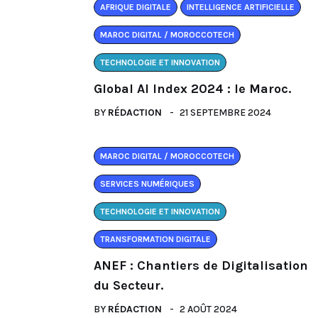
AFRIQUE DIGITALE
INTELLIGENCE ARTIFICIELLE
MAROC DIGITAL / MOROCCOTECH
TECHNOLOGIE ET INNOVATION
Global AI Index 2024 : le Maroc.
BY
RÉDACTION
21 SEPTEMBRE 2024
MAROC DIGITAL / MOROCCOTECH
SERVICES NUMÉRIQUES
TECHNOLOGIE ET INNOVATION
TRANSFORMATION DIGITALE
ANEF : Chantiers de Digitalisation
du Secteur.
BY
RÉDACTION
2 AOÛT 2024