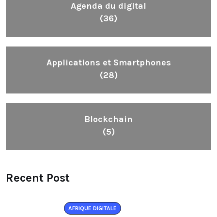
Agenda du digital
(36)
Applications et Smartphones
(28)
Blockchain
(5)
Recent Post
AFRIQUE DIGITALE