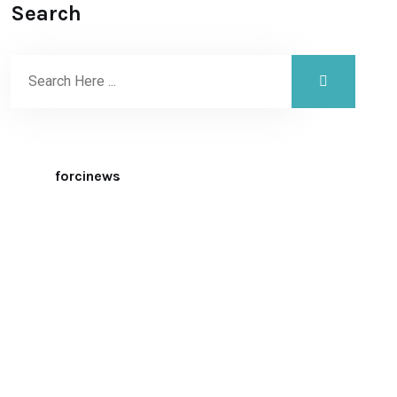
Search
forcinews