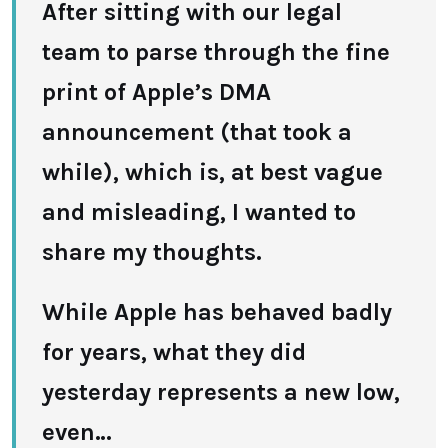
After sitting with our legal
team to parse through the fine
print of Apple’s DMA
announcement (that took a
while), which is, at best vague
and misleading, I wanted to
share my thoughts.
While Apple has behaved badly
for years, what they did
yesterday represents a new low,
even…