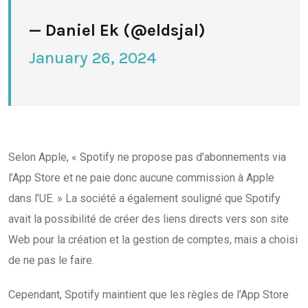
— Daniel Ek (@eldsjal)
January 26, 2024
Selon Apple, « Spotify ne propose pas d’abonnements via
l’App Store et ne paie donc aucune commission à Apple
dans l’UE. » La société a également souligné que Spotify
avait la possibilité de créer des liens directs vers son site
Web pour la création et la gestion de comptes, mais a choisi
de ne pas le faire.
Cependant, Spotify maintient que les règles de l’App Store