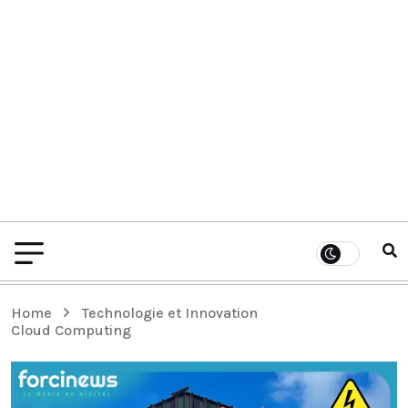
Home
Technologie et Innovation
Cloud Computing