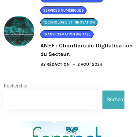
SERVICES NUMÉRIQUES
TECHNOLOGIE ET INNOVATION
TRANSFORMATION DIGITALE
ANEF : Chantiers de Digitalisation
du Secteur.
BY
RÉDACTION
2 AOÛT 2024
Rechercher
Rechercher