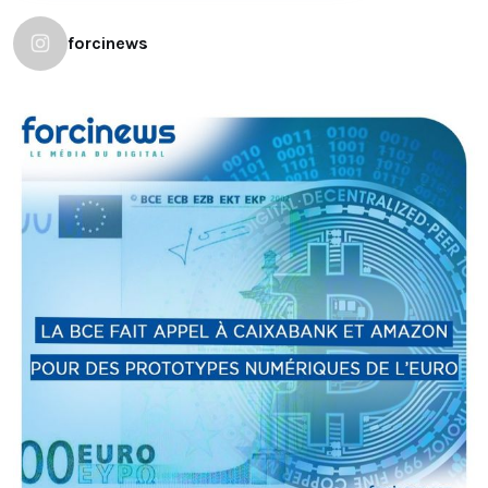
forcinews