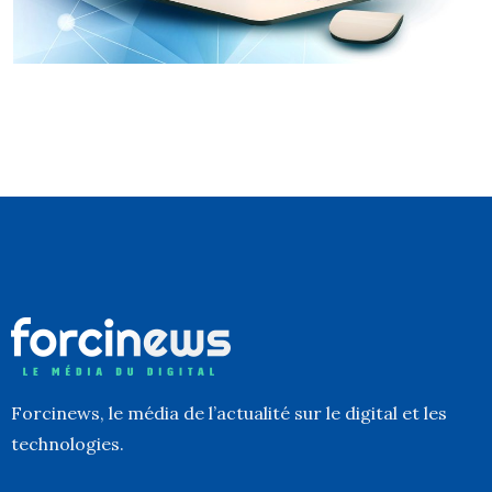
Forcinews
, le média de l’actualité sur le digital et les
technologies.