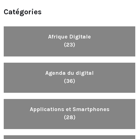
Catégories
Afrique Digitale
(23)
Agenda du digital
(36)
Applications et Smartphones
(28)