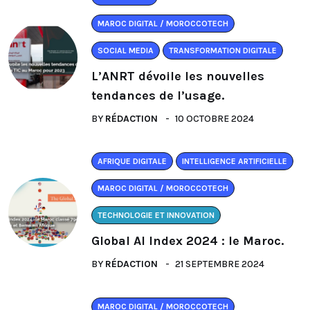
MAROC DIGITAL / MOROCCOTECH
SOCIAL MEDIA
TRANSFORMATION DIGITALE
L’ANRT dévoile les nouvelles
tendances de l’usage.
BY
RÉDACTION
10 OCTOBRE 2024
AFRIQUE DIGITALE
INTELLIGENCE ARTIFICIELLE
MAROC DIGITAL / MOROCCOTECH
TECHNOLOGIE ET INNOVATION
Global AI Index 2024 : le Maroc.
BY
RÉDACTION
21 SEPTEMBRE 2024
MAROC DIGITAL / MOROCCOTECH