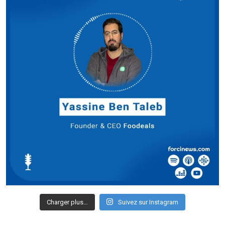
Charger plus…
Suivez sur Instagram