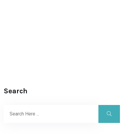
Search