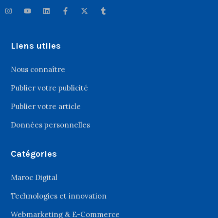
Liens utiles
Nous connaître
Publier votre publicité
Publier votre article
Données personnelles
Catégories
Maroc Digital
Technologies et innovation
Webmarketing & E-Commerce