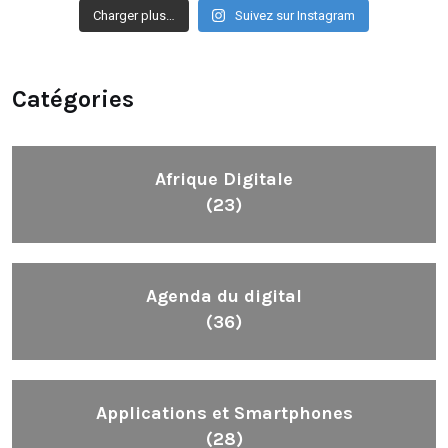
Charger plus…
Suivez sur Instagram
Catégories
Afrique Digitale
(23)
Agenda du digital
(36)
Applications et Smartphones
(28)