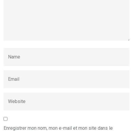
Enregistrer mon nom, mon e-mail et mon site dans le