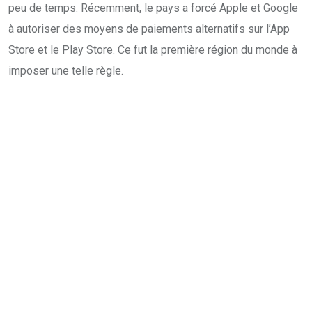
peu de temps. Récemment, le pays a forcé Apple et Google
à autoriser des moyens de paiements alternatifs sur l’App
Store et le Play Store. Ce fut la première région du monde à
imposer une telle règle.