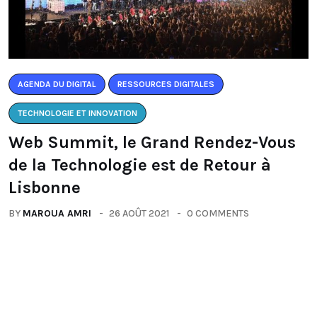
AGENDA DU DIGITAL
RESSOURCES DIGITALES
TECHNOLOGIE ET INNOVATION
Web Summit, le Grand Rendez-Vous
de la Technologie est de Retour à
Lisbonne
BY
MAROUA AMRI
26 AOÛT 2021
0 COMMENTS