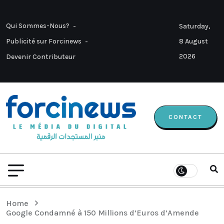
Qui Sommes-Nous?
Saturday,
8 August
Publicité sur Forcinews
2026
Devenir Contributeur
CONTACT
Home
Google Condamné à 150 Millions d’Euros d’Amende