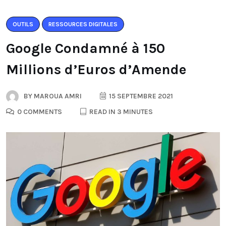
OUTILS
RESSOURCES DIGITALES
Google Condamné à 150
Millions d’Euros d’Amende
BY
MAROUA AMRI
15 SEPTEMBRE 2021
0 COMMENTS
READ IN 3 MINUTES