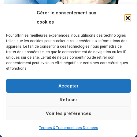
Gérer le consentement aux
cookies
Pour offrir les meilleures expériences, nous utilisons des technologies
telles que les cookies pour stocker et/ou accéder aux informations des
appareils. Le fait de consentir à ces technologies nous permettra de
traiter des données telles que le comportement de navigation ou les ID
uniques sur ce site. Le fait de ne pas consentir ou de retirer son
consentement peut avoir un effet négatif sur certaines caractéristiques
et fonctions.
Accepter
Refuser
Voir les préférences
Termes & Traitement des Données
Forcinews
, le média de l’actualité sur le digital et les