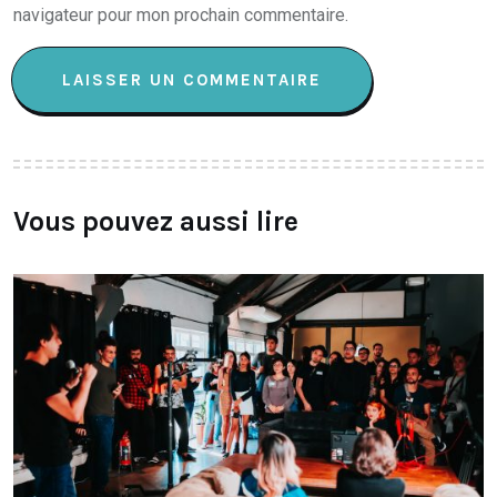
navigateur pour mon prochain commentaire.
Vous pouvez aussi lire