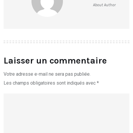
About Author
Laisser un commentaire
Votre adresse e-mail ne sera pas publiée.
Les champs obligatoires sont indiqués avec
*