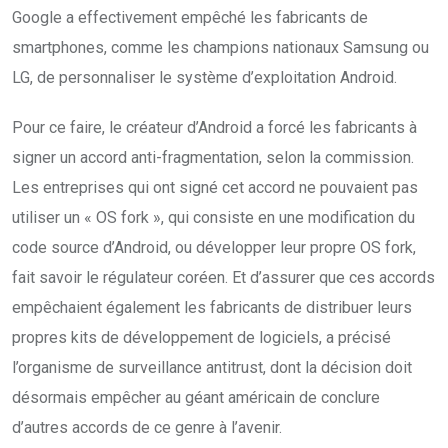
Google a effectivement empêché les fabricants de
smartphones, comme les champions nationaux Samsung ou
LG, de personnaliser le système d’exploitation Android.
Pour ce faire, le créateur d’Android a forcé les fabricants à
signer un accord anti-fragmentation, selon la commission.
Les entreprises qui ont signé cet accord ne pouvaient pas
utiliser un « OS fork », qui consiste en une modification du
code source d’Android, ou développer leur propre OS fork,
fait savoir le régulateur coréen. Et d’assurer que ces accords
empêchaient également les fabricants de distribuer leurs
propres kits de développement de logiciels, a précisé
l’organisme de surveillance antitrust, dont la décision doit
désormais empêcher au géant américain de conclure
d’autres accords de ce genre à l’avenir.