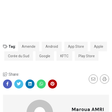
Tag:
Amende
Android
App Store
Apple
Corée du Sud
Google
KFTC
Play Store
Share:
Maroua AMRI