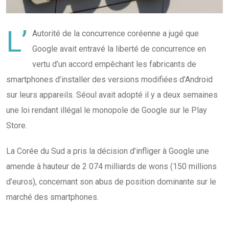
L’
Autorité de la concurrence coréenne a jugé que
Google avait entravé la liberté de concurrence en
vertu d’un accord empêchant les fabricants de
smartphones d’installer des versions modifiées d’Android
sur leurs appareils. Séoul avait adopté il y a deux semaines
une loi rendant illégal le monopole de Google sur le Play
Store.
La Corée du Sud a pris la décision d’infliger à Google une
amende à hauteur de 2 074 milliards de wons (150 millions
d’euros), concernant son abus de position dominante sur le
marché des smartphones.