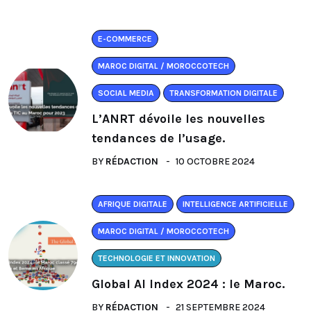
E-COMMERCE
MAROC DIGITAL / MOROCCOTECH
SOCIAL MEDIA
TRANSFORMATION DIGITALE
L’ANRT dévoile les nouvelles
tendances de l’usage.
BY
RÉDACTION
10 OCTOBRE 2024
AFRIQUE DIGITALE
INTELLIGENCE ARTIFICIELLE
MAROC DIGITAL / MOROCCOTECH
TECHNOLOGIE ET INNOVATION
Global AI Index 2024 : le Maroc.
BY
RÉDACTION
21 SEPTEMBRE 2024