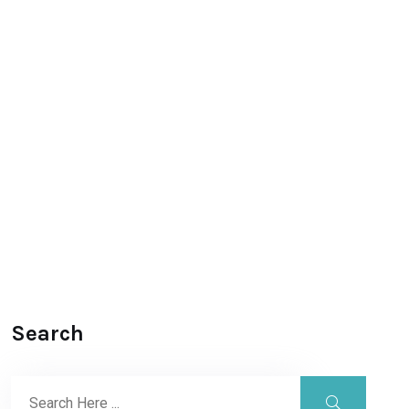
Search