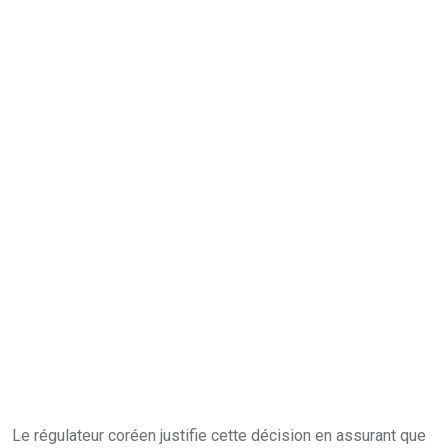
Le régulateur coréen justifie cette décision en assurant que