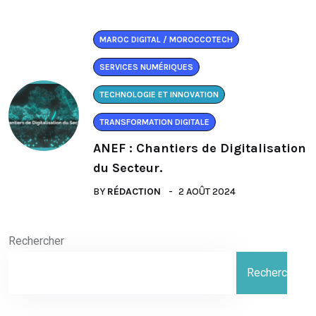
MAROC DIGITAL / MOROCCOTECH
SERVICES NUMÉRIQUES
TECHNOLOGIE ET INNOVATION
TRANSFORMATION DIGITALE
ANEF : Chantiers de Digitalisation
du Secteur.
BY
RÉDACTION
2 AOÛT 2024
Rechercher
Rechercher