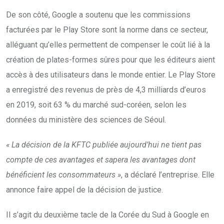
De son côté, Google a soutenu que les commissions
facturées par le Play Store sont la norme dans ce secteur,
alléguant qu’elles permettent de compenser le coût lié à la
création de plates-formes sûres pour que les éditeurs aient
accès à des utilisateurs dans le monde entier. Le Play Store
a enregistré des revenus de près de 4,3 milliards d’euros
en 2019, soit 63 % du marché sud-coréen, selon les
données du ministère des sciences de Séoul.
« La décision de la KFTC publiée aujourd’hui ne tient pas
compte de ces avantages et sapera les avantages dont
bénéficient les consommateurs »
, a déclaré l’entreprise. Elle
annonce faire appel de la décision de justice.
Il s’agit du deuxième tacle de la Corée du Sud à Google en