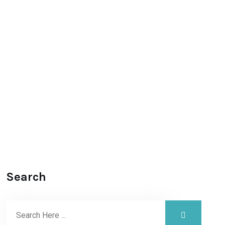
Search