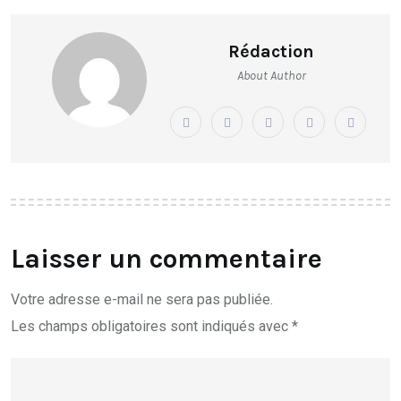
Rédaction
About Author
Laisser un commentaire
Votre adresse e-mail ne sera pas publiée.
Les champs obligatoires sont indiqués avec
*