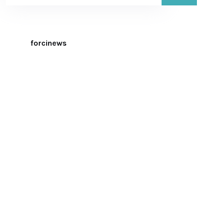
forcinews