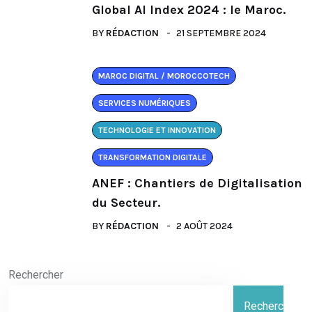
Global AI Index 2024 : le Maroc.
BY
RÉDACTION
21 SEPTEMBRE 2024
MAROC DIGITAL / MOROCCOTECH
SERVICES NUMÉRIQUES
TECHNOLOGIE ET INNOVATION
TRANSFORMATION DIGITALE
ANEF : Chantiers de Digitalisation
du Secteur.
BY
RÉDACTION
2 AOÛT 2024
Rechercher
Rechercher