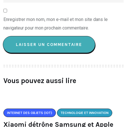
Enregistrer mon nom, mon e-mail et mon site dans le
navigateur pour mon prochain commentaire.
Vous pouvez aussi lire
INTERNET DES OBJETS (IOT)
TECHNOLOGIE ET INNOVATION
Xiaomi détrône Samsung et Apple