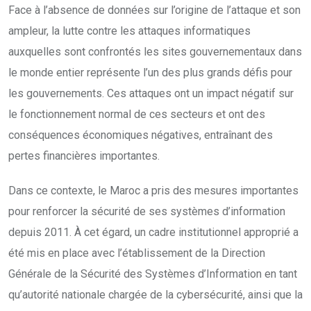
Face à l’absence de données sur l’origine de l’attaque et son
ampleur, la lutte contre les attaques informatiques
auxquelles sont confrontés les sites gouvernementaux dans
le monde entier représente l’un des plus grands défis pour
les gouvernements. Ces attaques ont un impact négatif sur
le fonctionnement normal de ces secteurs et ont des
conséquences économiques négatives, entraînant des
pertes financières importantes.
Dans ce contexte, le Maroc a pris des mesures importantes
pour renforcer la sécurité de ses systèmes d’information
depuis 2011. À cet égard, un cadre institutionnel approprié a
été mis en place avec l’établissement de la Direction
Générale de la Sécurité des Systèmes d’Information en tant
qu’autorité nationale chargée de la cybersécurité, ainsi que la