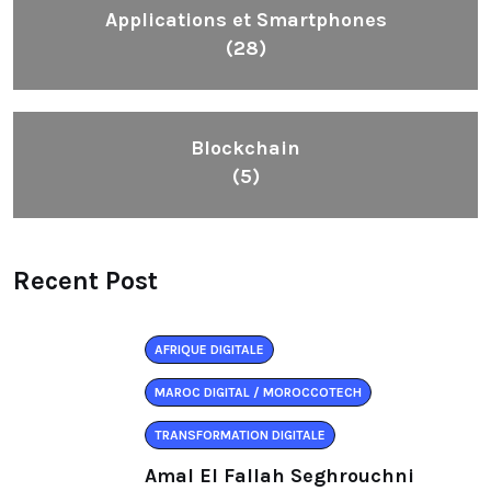
Applications et Smartphones
(28)
Blockchain
(5)
Recent Post
AFRIQUE DIGITALE
MAROC DIGITAL / MOROCCOTECH
TRANSFORMATION DIGITALE
Amal El Fallah Seghrouchni