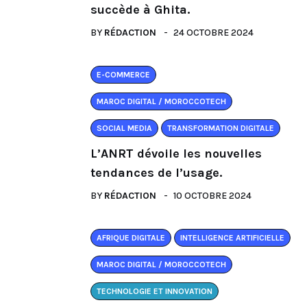
succède à Ghita.
BY
RÉDACTION
24 OCTOBRE 2024
E-COMMERCE
MAROC DIGITAL / MOROCCOTECH
SOCIAL MEDIA
TRANSFORMATION DIGITALE
L’ANRT dévoile les nouvelles
tendances de l’usage.
BY
RÉDACTION
10 OCTOBRE 2024
AFRIQUE DIGITALE
INTELLIGENCE ARTIFICIELLE
MAROC DIGITAL / MOROCCOTECH
TECHNOLOGIE ET INNOVATION