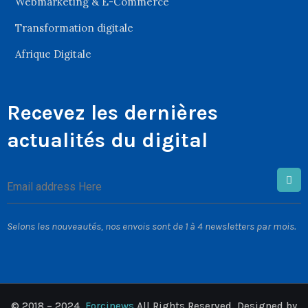
Webmarketing & E-Commerce
Transformation digitale
Afrique Digitale
Recevez les dernières
actualités du digital
Selons les nouveautés, nos envois sont de 1 à 4 newsletters par mois.
© 2018 – 2024,
Forcinews
All Rights Reserved. Designed by