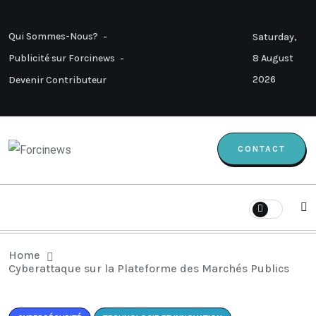
Qui Sommes-Nous?
Saturday,
8 August
Publicité sur Forcinews
2026
Devenir Contributeur
CONTACT
Home
Cyberattaque sur la Plateforme des Marchés Publics