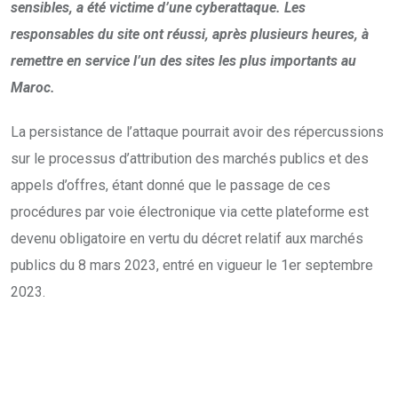
sensibles, a été victime d’une cyberattaque. Les
responsables du site ont réussi, après plusieurs heures, à
remettre en service l’un des sites les plus importants au
Maroc.
La persistance de l’attaque pourrait avoir des répercussions
sur le processus d’attribution des marchés publics et des
appels d’offres, étant donné que le passage de ces
procédures par voie électronique via cette plateforme est
devenu obligatoire en vertu du décret relatif aux marchés
publics du 8 mars 2023, entré en vigueur le 1er septembre
2023.