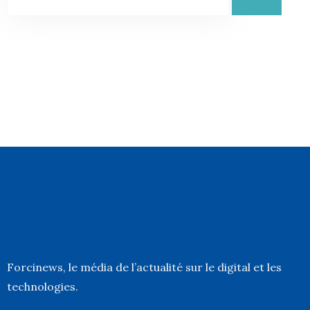
Forcinews
, le média de l’actualité sur le digital et les
technologies.