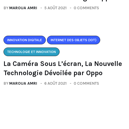
BY
MAROUA AMRI
5 AOÛT 2021
0 COMMENTS
INNOVATION DIGITALE
INTERNET DES OBJETS (IOT)
TECHNOLOGIE ET INNOVATION
La Caméra Sous L’écran, La Nouvelle
Technologie Dévoilée par Oppo
BY
MAROUA AMRI
6 AOÛT 2021
0 COMMENTS