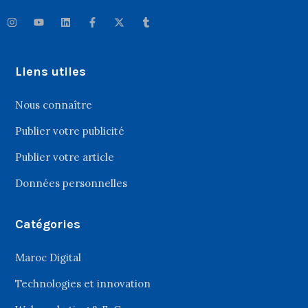
Liens utiles
Nous connaître
Publier votre publicité
Publier votre article
Données personnelles
Catégories
Maroc Digital
Technologies et innovation