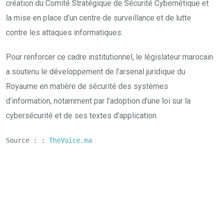
création du Comité Stratégique de Sécurité Cybernétique et
la mise en place d’un centre de surveillance et de lutte
contre les attaques informatiques.
Pour renforcer ce cadre institutionnel, le législateur marocain
a soutenu le développement de l’arsenal juridique du
Royaume en matière de sécurité des systèmes
d’information, notamment par l’adoption d’une loi sur la
cybersécurité et de ses textes d’application.
Source : : 
TheVoice.ma