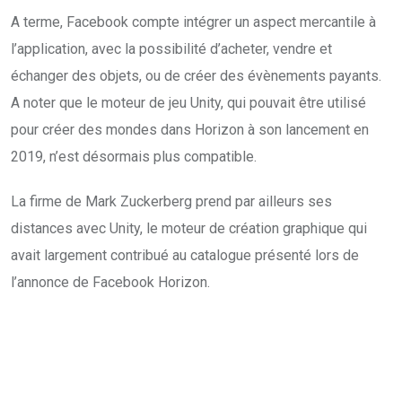
A terme, Facebook compte intégrer un aspect mercantile à
l’application, avec la possibilité d’acheter, vendre et
échanger des objets, ou de créer des évènements payants.
A noter que le moteur de jeu Unity, qui pouvait être utilisé
pour créer des mondes dans Horizon à son lancement en
2019, n’est désormais plus compatible.
La firme de Mark Zuckerberg prend par ailleurs ses
distances avec Unity, le moteur de création graphique qui
avait largement contribué au catalogue présenté lors de
l’annonce de Facebook Horizon.