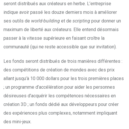
seront distribués aux créateurs en herbe. L’entreprise
indique avoir passé les douze derniers mois à améliorer
ses outils de
world-building
et de
scripting
pour donner un
maximum de liberté aux créateurs. Elle entend désormais
passer à la vitesse supérieure en faisant croître la
communauté (qui ne reste accessible que sur invitation).
Les fonds seront distribués de trois manières différentes :
des compétitions de création de mondes avec des prix
allant jusqu’à 10 000 dollars pour les trois premières places
; un programme d’accélération pour aider les personnes
désireuses d’acquérir les compétences nécessaires en
création 3D ; un fonds dédié aux développeurs pour créer
des expériences plus complexes, notamment impliquant
des mini-jeux.