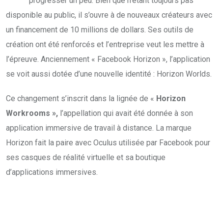
progresser un peu. Bien que n’étant toujours pas
disponible au public, il s’ouvre à de nouveaux créateurs avec
un financement de 10 millions de dollars. Ses outils de
création ont été renforcés et l’entreprise veut les mettre à
l’épreuve. Anciennement « Facebook Horizon », l’application
se voit aussi dotée d’une nouvelle identité : Horizon Worlds.
Ce changement s’inscrit dans la lignée de «
Horizon
Workrooms »,
l’appellation qui avait été donnée à son
application immersive de travail à distance. La marque
Horizon fait la paire avec Oculus utilisée par Facebook pour
ses casques de réalité virtuelle et sa boutique
d’applications immersives.