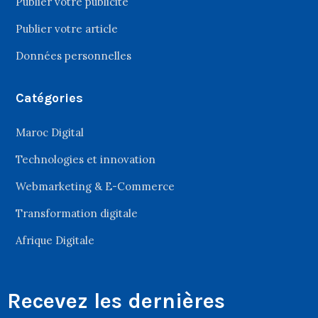
Publier votre publicité
Publier votre article
Données personnelles
Catégories
Maroc Digital
Technologies et innovation
Webmarketing & E-Commerce
Transformation digitale
Afrique Digitale
Recevez les dernières