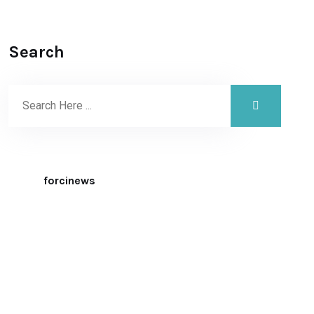
Search
forcinews