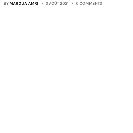
BY
MAROUA AMRI
3 AOÛT 2021
0 COMMENTS