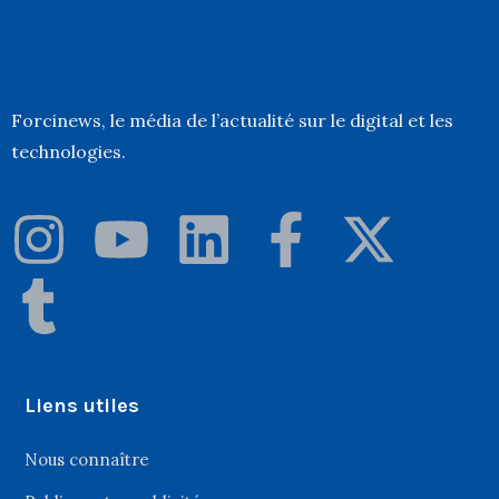
Forcinews
, le média de l’actualité sur le digital et les
technologies.
Liens utiles
Nous connaître