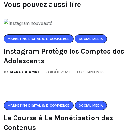
Vous pouvez aussi lire
MARKETING DIGITAL & E-COMMERCE
SOCIAL MEDIA
Instagram Protège les Comptes des
Adolescents
BY
MAROUA AMRI
3 AOÛT 2021
0 COMMENTS
MARKETING DIGITAL & E-COMMERCE
SOCIAL MEDIA
La Course à La Monétisation des
Contenus