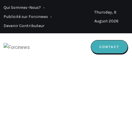
Qui Sommes-Nous?
Thursday, 6
Publicité sur Forcinews
August 2026
Devenir Contributeur
CONTACT