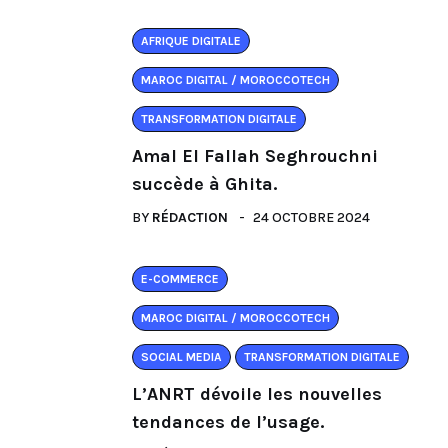
AFRIQUE DIGITALE
MAROC DIGITAL / MOROCCOTECH
TRANSFORMATION DIGITALE
Amal El Fallah Seghrouchni
succède à Ghita.
BY
RÉDACTION
24 OCTOBRE 2024
E-COMMERCE
MAROC DIGITAL / MOROCCOTECH
SOCIAL MEDIA
TRANSFORMATION DIGITALE
L’ANRT dévoile les nouvelles
tendances de l’usage.