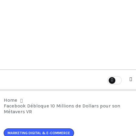
Home
Facebook Débloque 10 Millions de Dollars pour son
Métavers VR
MARKETING DIGITAL & E-COMMERCE