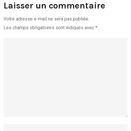
Laisser un commentaire
Votre adresse e-mail ne sera pas publiée.
Les champs obligatoires sont indiqués avec
*