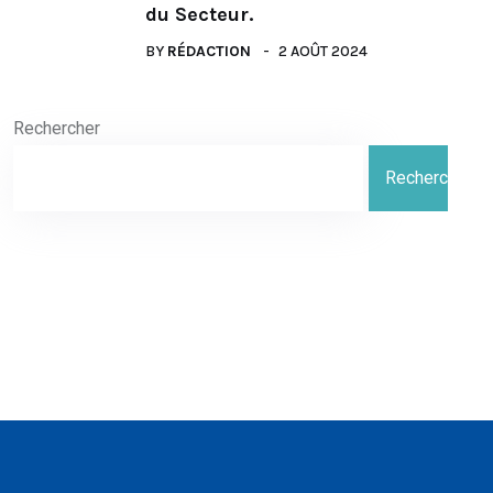
du Secteur.
BY
RÉDACTION
2 AOÛT 2024
Rechercher
Rechercher