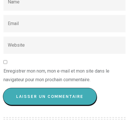
Enregistrer mon nom, mon e-mail et mon site dans le
navigateur pour mon prochain commentaire.