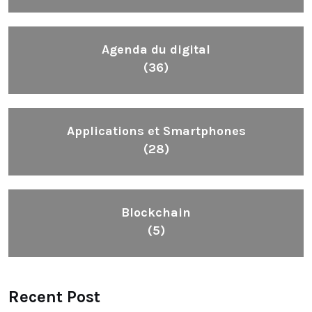
Agenda du digital
(36)
Applications et Smartphones
(28)
Blockchain
(5)
Recent Post