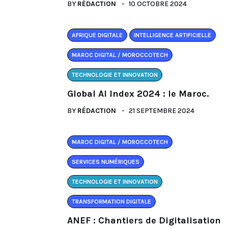
BY
RÉDACTION
10 OCTOBRE 2024
AFRIQUE DIGITALE
INTELLIGENCE ARTIFICIELLE
MAROC DIGITAL / MOROCCOTECH
TECHNOLOGIE ET INNOVATION
Global AI Index 2024 : le Maroc.
BY
RÉDACTION
21 SEPTEMBRE 2024
MAROC DIGITAL / MOROCCOTECH
SERVICES NUMÉRIQUES
TECHNOLOGIE ET INNOVATION
TRANSFORMATION DIGITALE
ANEF : Chantiers de Digitalisation