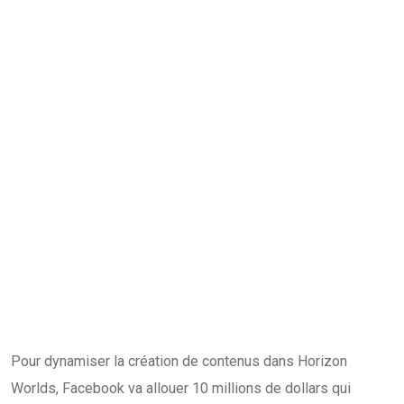
Pour dynamiser la création de contenus dans Horizon
Worlds, Facebook va allouer 10 millions de dollars qui