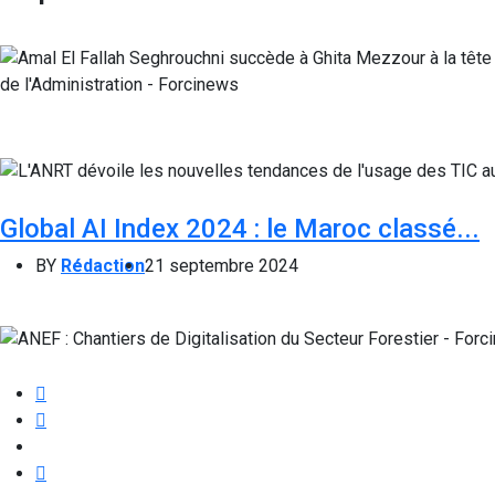
Global AI Index 2024 : le Maroc classé...
BY
Rédaction
21 septembre 2024