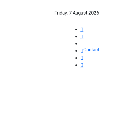
Friday, 7 August 2026
Contact