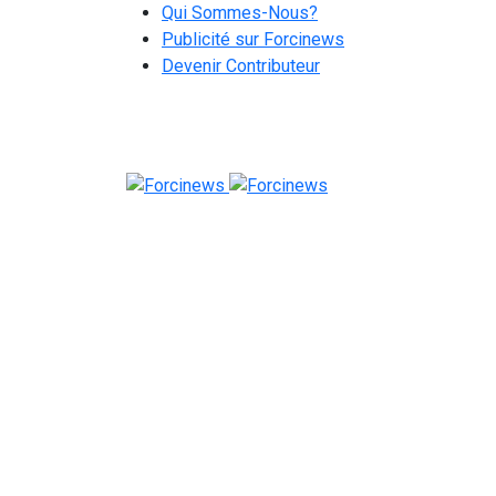
Qui Sommes-Nous?
Publicité sur Forcinews
Devenir Contributeur