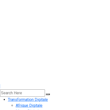
Transformation Digitale
Afrique Digitale