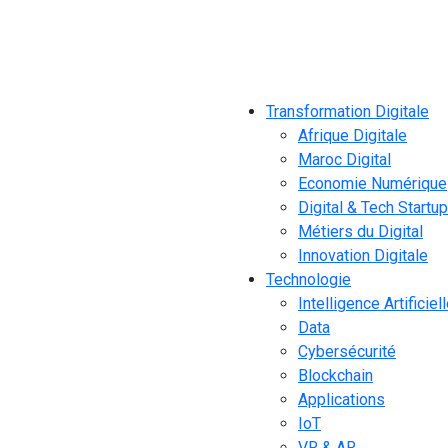
Transformation Digitale
Afrique Digitale
Maroc Digital
Economie Numérique
Digital & Tech Startu
Métiers du Digital
Innovation Digitale
Technologie
Intelligence Artificiel
Data
Cybersécurité
Blockchain
Applications
IoT
VR & AR