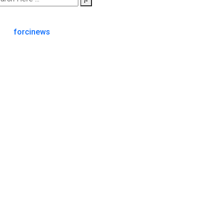
forcinews