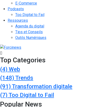
E-Commerce
Podcasts
Too Digital to Fail
Ressources
Agenda du digital
Tips et Conseils
Outils Numériques
Top Categories
(4)
Web
(148)
Trends
(91)
Transformation digitale
(7)
Too Digital to Fail
Popular News